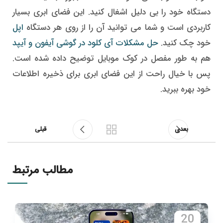
دستگاه خود را بی دلیل اشغال کنید. این فضای ابری بسیار
کاربردی است و شما می توانید آن را از روی هر دستگاه
اپل
خود چک کنید.
حل مشکلات آی کلود در گوشی آیفون و آیپد
هم به طور مفصل در کوک موبایل توضیح داده شده است.
پس با خیال راحت از این فضای ابری برای ذخیره اطلاعات
خود بهره ببرید.
بعدی
قبلی
مطالب مرتبط
20