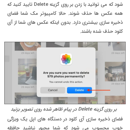
شود که می توانید با زدن بر روی گزینه Delete تایید کنید که
همه عکس ها حذف شوند. حالا کامپیوتر مک شما فضای
ذخیره سازی بیشتری دارد. بدون اینکه عکس های شما از آی
کلود حذف شده باشند.
بر روی گزینه Delete در پیام ظاهر شده روی تصویر بزنید
فضای ذخیره سازی آی کلود در دستگاه های اپل یک ویژگی
خوب محسوب می شود که شما مجبور نباشید حافظه