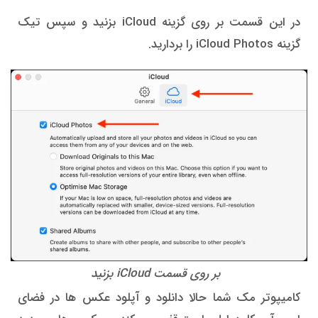
در این قسمت بر روی گزینه iCloud بزنید و سپس تیک
گزینه iCloud Photos را بردارید.
بر روی قسمت iCloud بزنید
کامیپوتر مک شما حالا دانلود و آپلود عکس ها در فضای