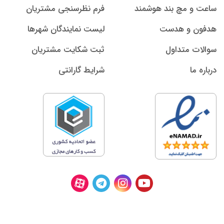
ساعت و مچ بند هوشمند
فرم نظرسنجی مشتریان
هدفون و هدست
لیست نمایندگان شهرها
سوالات متداول
ثبت شکایت مشتریان
درباره ما
شرایط گارانتی