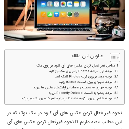
عناوین این مقاله
مراحل غیر فعال کردن عکس های آی کلود بر روی مک
مرحله اول: برنامه Photos را بر روی مک باز کنید
مرحله دوم: بر روی گزینه Photos کلیک کنید
مرحله سوم: بر روی قسمت iCloud بزنید
مرحله چهارم: به قسمت Library در اپلیکیشن عکس ها بروید
مرحله پنجم: به قسمت Recently Deleted بروید
مرحله ششم: بر روی گزینه Delete در پیام ظاهر شده روی تصویر بزنید
نحوه غیر فعال کردن عکس های آی کلود در مک بوک که در
این مطلب قصد داریم تا نحوه غیرفعال کردن عکس های آی