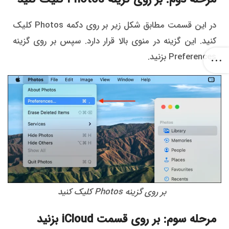
در این قسمت مطابق شکل زیر بر روی دکمه Photos کلیک
کنید. این گزینه در منوی بالا قرار دارد. سپس بر روی گزینه
Preferences بزنید.
بر روی گزینه Photos کلیک کنید
مرحله سوم: بر روی قسمت iCloud بزنید