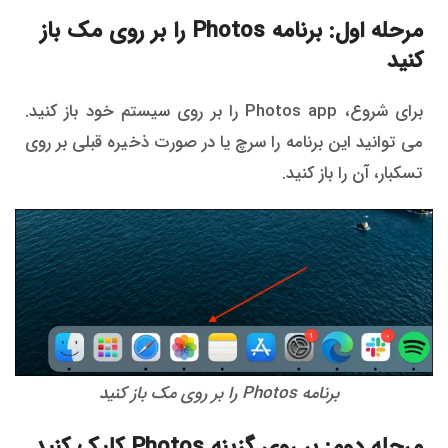
مرحله اول: برنامه Photos را بر روی مک باز
کنید
برای شروع، Photos app را بر روی سیستم خود باز کنید.
می توانید این برنامه را سرچ یا در صورت ذخیره قبلی بر روی
تسکبار، آن را باز کنید.
برنامه Photos را بر روی مک باز کنید
مرحله دوم: بر روی گزینه Photos کلیک کنید