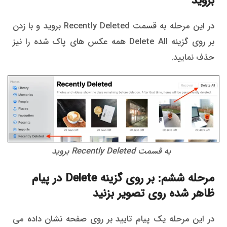
بروید
در این مرحله به قسمت Recently Deleted بروید و با زدن
بر روی گزینه Delete All همه عکس های پاک شده را نیز
حذف نمایید.
به قسمت Recently Deleted بروید
مرحله ششم: بر روی گزینه Delete در پیام
ظاهر شده روی تصویر بزنید
در این مرحله یک پیام تایید بر روی صفحه نشان داده می