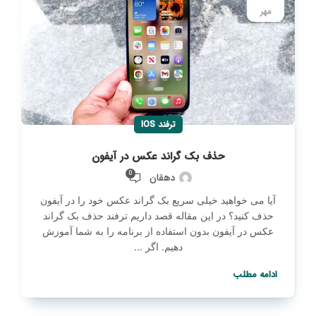
مهر
ترفند IOS
حذف بک گراند عکس در آیفون
0
دهقان
آیا می خواهید خیلی سریع بک گراند عکس خود را در آیفون
حذف کنید؟ در این مقاله قصد داریم ترفند حذف بک گراند
عکس در آیفون بدون استفاده از برنامه را به شما آموزش
دهیم. اگر ...
ادامه مطلب