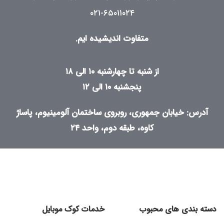
۰۲۱-۶۵۰۱۱۰۲۴
متفاوت اندیشیده ایم.
از شنبه تا چهارشنبه ۱۰ الی ۱۸
پنجشنبه ۱۰ الی ۱۲
آدرس: خیابان جمهوری، روبروی ساختمان آلومینیوم، پاساژ
کاوه، طبقه دوم، واحد ۲۴
دسته بندی های محبوب
خدمات کوک موبایل