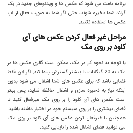
برنامه باعث می شود که عکس ها و ویدئوهای جدید در بک
گراند شما ذخیره شوند، حتی اگر شما به صورت فعال از اپ
عکس ها استفاده نکنید.
مراحل غیر فعال کردن عکس های آی
کلود بر روی مک
با توجه به نحوه کار در مک، ممکن است گالری عکس ها در
مک به 20 گیگابات یا بیشتر گسترش پیدا کند. اگر این فقط
فضایی باشد که برای عکس های شما اشغال می شود بدون
اینکه نیاز به ذخیره سازی و اشغال حافظه نماید، پس بهتر
است عکس های آی کلود را بر روی مک غیرفعال کنید تا
فضای بیشتری را بر روی سیستم خود در اختیار داشته باشید.
همچنین با غیرفعال کردن عکس های آی کلود بر روی مک
می توانید فضای اشغال شده را بازیابی کنید.