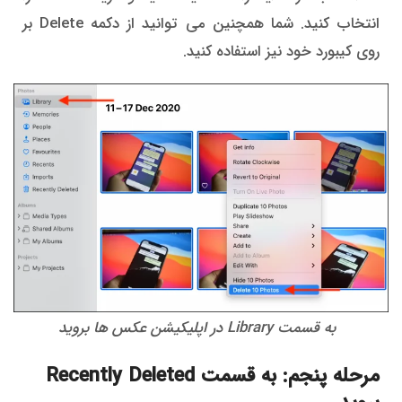
انتخاب کنید. شما همچنین می توانید از دکمه Delete بر
روی کیبورد خود نیز استفاده کنید.
به قسمت Library در اپلیکیشن عکس ها بروید
مرحله پنجم: به قسمت Recently Deleted