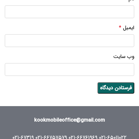
ایمیل
*
وب‌ سایت
kookmobileoffice@gmail.com
۰۲۱-۶۷۳۱۹
۰۲۱-۶۶۷۵۷۵۷۹
۰۲۱-۶۶۷۶۱۹۶۹
۰۲۱-۶۵۰۱۱۰۲۲