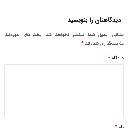
دیدگاهتان را بنویسید
نشانی ایمیل شما منتشر نخواهد شد.
بخش‌های موردنیاز
علامت‌گذاری شده‌اند
*
دیدگاه
*
نام
*