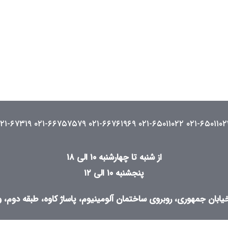
۰۲۱-۶۷۳۱۹
۰۲۱-۶۶۷۵۷۵۷۹
۰۲۱-۶۶۷۶۱۹۶۹
۰۲۱-۶۵۰۱۱۰۲۲
۰۲۱-۶۵۰۱۱۰۲
از شنبه تا چهارشنبه ۱۰ الی ۱۸
پنجشنبه ۱۰ الی ۱۲
ابان جمهوری، روبروی ساختمان آلومینیوم، پاساژ کاوه، طبقه دوم، واح