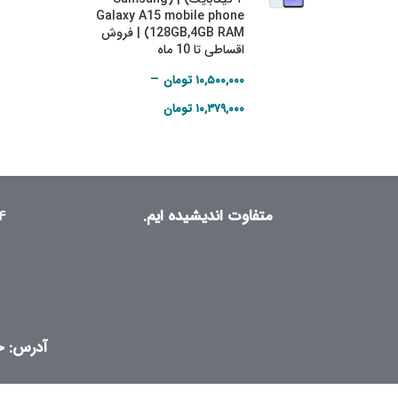
Galaxy A15 mobile phone
(128GB,4GB RAM | فروش
اقساطی تا 10 ماه
–
۱۰,۵۰۰,۰۰۰
تومان
Price range:
۱۰,۳۷۹,۰۰۰
تومان
۱۰,۳۷۹,۰۰۰ تومان
through
۱۰,۵۰۰,۰۰۰ تومان
متفاوت اندیشیده ایم.
۴
آدرس: خی