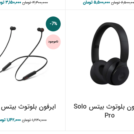
۵,۵۰۰,۰۰۰
تومان
قیمت اصلی:
قیمت فعلی:
۳,۱۵۰,۰۰۰
توم
قیمت 
۶,۵۰۰,۰
تومان
۳,۳۰۰,۰۰۰
تومان
۶,۵۰۰,۰۰۰ تومان بود.
۵,۵۰۰,۰۰۰ تومان.
۳,۳۰۰,۰۰۰ تومان بود.
-7%
ناموجود
اطلاعات بیشتر
اطلاعات بیشتر
هدفون بلوتوث بیتس Solo
ایرفون بلوتوث بیتس Flex
Pro
۱,۱۴۲,۰۰۰
توم
قیمت 
۱,۲۳۰,۰۰۰
تومان
۱,۲۳۰,۰۰۰ تومان بود.