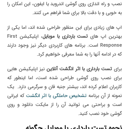
نصب و راه اندازی روی گوشی اندروید یا ایفون، این امکان را
به خوبی و با دقت بالا برای شما فراهم می کنند.
اپ های زیادی برای این منظور طراحی شده اند، اما یکی از
بهترین اپ های
تست بارداری با موبایل
، اپلیکیشن First
Response است. برنامه های کاربردی دیگر نیز وجود دارند
که در ادامه آنها را به شما معرفی خواهیم کرد.
برای
تست بارداری با اثر انگشت آنلاین
نیز اپلیکیشن هایی
برای نصب روی گوشی طراحی شده است، اما اینطور که
کاربران اعلام کرده اند، بیشتر جنبه فان و سرگرمی دارد. یک
نمونه از آن برنامه
تشخیص حاملگی با اثر انگشت
که ایرانی
است و براحتی می توانید آن را از مایکت دانلود و روی
گوشی خود نصب کنید.
نحوه تست بارداری با موبایل چگونه