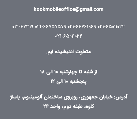
kookmobileoffice@gmail.com
۰۲۱-۶۷۳۱۹
۰۲۱-۶۶۷۵۷۵۷۹
۰۲۱-۶۶۷۶۱۹۶۹
۰۲۱-۶۵۰۱۱۰۲۲
۰۲۱-۶۵۰۱۱۰۲۴
متفاوت اندیشیده ایم.
از شنبه تا چهارشنبه ۱۰ الی ۱۸
پنجشنبه ۱۰ الی ۱۲
آدرس: خیابان جمهوری، روبروی ساختمان آلومینیوم، پاساژ
کاوه، طبقه دوم، واحد ۲۴