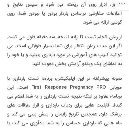
موفق، ادرار روی آن ریخته می شود و سپس نتایج و
اطلاعات سفارشی براساس باردار بودن یا نبودن شما، روی
گوشی ارائه می شود.
از زمان انجام تست تا ارائه نتیجه، سه دقیقه طول می کشد.
اگر این مدت زمان انتظار برای شما بسیار طولانی است، می
توانید کلیپ های آموزشی در مورد بارداری ببینید و یا خود را
به تماشای یک ویدئو آرامش بخش دعوت کنید.
نمونه پیشرفته تر این اپلیکیشن، برنامه تست بارداری با
موبایل First Response Pregnancy PRO است. این
برنامه، علاوه بر اینکه نتیجه تست بارداری را به شما اعلام می
کندف قابلیت هایی برای ردیاب بارداری و قرار ملاقات های
پزشک دارد. همچنین تاریخ زایمان را پیش بینی می کند و
ماه هایی که بارداری حساس را به شما یادآوری می کند، یا