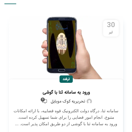
30
تیر
ترفند
ورود به سامانه ثنا با گوشی
0
تحریریه کوک موبایل
سامانه ثنا، درگاه دولت الکترونیک قوه قضاییه، با ارائه امکانات
متنوع، انجام امور قضایی را برای شما تسهیل کرده است.
ورود به سامانه ثنا با گوشی از دو طریق امکان پذیر است. ...