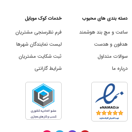
دسته بندی های محبوب
خدمات کوک موبایل
ساعت و مچ بند هوشمند
فرم نظرسنجی مشتریان
هدفون و هدست
لیست نمایندگان شهرها
سوالات متداول
ثبت شکایت مشتریان
درباره ما
شرایط گارانتی