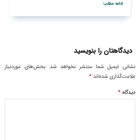
ادامه مطلب
دیدگاهتان را بنویسید
نشانی ایمیل شما منتشر نخواهد شد.
بخش‌های موردنیاز
علامت‌گذاری شده‌اند
*
دیدگاه
*