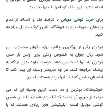
انجام دهید، این مقاله کوتاه را تا انتها بخوانید.
برای
خرید گوشی موبایل
با شرایط نقد و اقساط از تمام
برندهای معروف بازار به فروشگاه آنلاین کوک موبایل مراجعه
کنید.
بارداری یکی از بزرگترین چالش برای بانوان محسوب می
شود. زنان جوان به خصوص وقتی برای اولین بار حس
بارداری به آنها دست می دهد، دوست دارند بدون اینکه به
پزشک مراجعه کنند، هر چه سریعتر وسیله ای پیدا کنند تا
اطمینان حاصل کنند که آنها باردار هستند یا خیر.
خوشبختانه، بهترین و دم دست ترین وسیله ای که می
توانید از طریق آن بدانید که آیا باردار هستید یا خیر، همین
گوشی موبایل است. اپلیکیشن های زیادی هستند که با