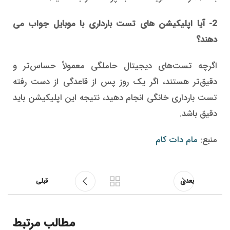
2- آیا اپلیکیشن های تست بارداری با موبایل جواب می
دهند؟
اگرچه تست‌های دیجیتال حاملگی معمولاً حساس‌تر و
دقیق‌تر هستند، اگر یک روز پس از قاعدگی از دست رفته
تست بارداری خانگی انجام دهید، نتیجه این اپلیکیشن باید
دقیق باشد.
منبع:
مام دات کام
بعدی
قبلی
مطالب مرتبط