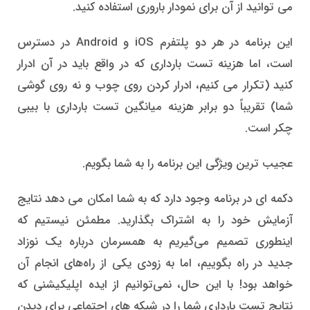
می توانید از آن برای نمودار باروری استفاده کنید.
این برنامه در هر دو پلتفرم iOS و Android در دسترس
است، اما هزینه تست بارداری که در واقع باید در آن ادرار
کنید (تکرار می کنیم، ادرار کردن روی چوب و نه روی گوشی
شما) تقریباً دو برابر هزینه میانگین تست بارداری با بیبی
چکر است.
عجیب ترین ویژگی این برنامه را به شما بگویم.
دکمه ای در برنامه وجود دارد که به شما امکان می دهد نتایج
آزمایش خود را به اشتراک بگذارید. مطمئن نیستیم که
اینطوری تصمیم می‌گیریم به همسرمان درباره یک نوزاد
جدید در راه بگوییم، اما به زودی یکی از راه‌های انجام آن
خواهد بود! با این حال، نمی‌توانیم از ایده اپلیکیشنی که
نتایج تست بارداری شما را در شبکه های اجتماعی برای دیدن