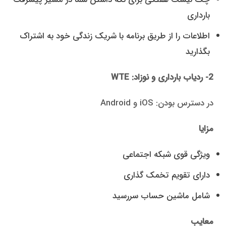
بارداری
اطلاعات را از طریق برنامه با شریک زندگی خود به اشتراک
بگذارید
2- ردیاب بارداری و نوزاد:
WTE
در دسترس بودن: iOS و Android
مزایا
ویژگی قوی شبکه اجتماعی
دارای تقویم تخمک گذاری
شامل ماشین حساب سررسید
معایب