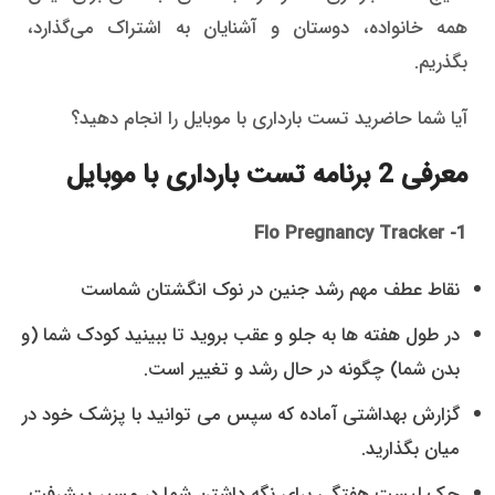
همه خانواده، دوستان و آشنایان به اشتراک می‌گذارد،
بگذریم.
آیا شما حاضرید تست بارداری با موبایل را انجام دهید؟
معرفی 2 برنامه تست بارداری با موبایل
Flo Pregnancy Tracker
1-
نقاط عطف مهم رشد جنین در نوک انگشتان شماست
در طول هفته ها به جلو و عقب بروید تا ببینید کودک شما (و
بدن شما) چگونه در حال رشد و تغییر است.
گزارش بهداشتی آماده که سپس می توانید با پزشک خود در
میان بگذارید.
چک لیست هفتگی برای نگه داشتن شما در مسیر پیشرفت