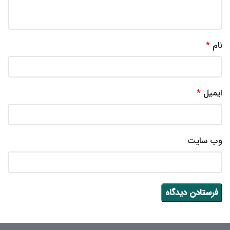
نام
*
ایمیل
*
وب‌ سایت