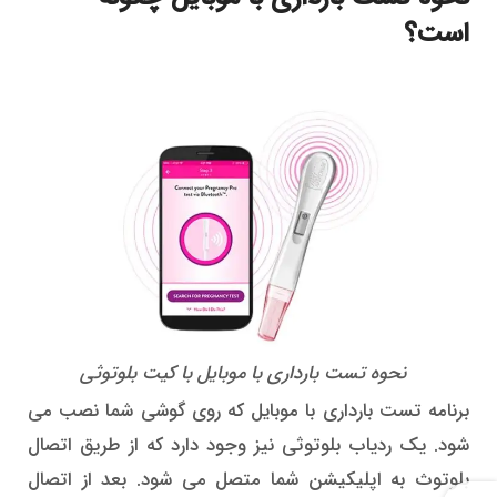
است؟
نحوه تست بارداری با موبایل با کیت بلوتوثی
برنامه تست بارداری با موبایل که روی گوشی شما نصب می
شود. یک ردیاب بلوتوثی نیز وجود دارد که از طریق اتصال
بلوتوث به اپلیکیشن شما متصل می شود. بعد از اتصال