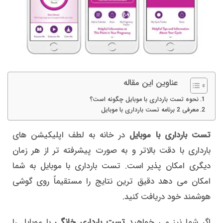
عناوین این مقاله
نحوه تست بارداری با موبایل چگونه است؟
معرفی 2 برنامه تست بارداری با موبایل
تست بارداری با موبایل
در خانه به لطف اپلیکیشن های
بارداری با دقت بالاتر و به صورت پیشرفته تر از هر زمان
دیگری امکان پذیر است. تست بارداری با موبایل به شما
امکان می دهد دقیق ترین نتایج را مستقیماً روی گوشی
هوشمند خود دریافت کنید.
اگر شما نیز می خواهید
تست بارداری خانگی
با موبایل را