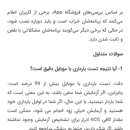
بر اساس بررسی‌های فروشگاه App، برخی از کاربران اعلام
می‌کنند که برنامه‌شان خراب است و باید دوباره نصب شود،
در حالی که برخی دیگر می‌گویند برنامه‌شان مشکلاتی با نقص
و ثابت شدن دارد.
سوالات متداول
1- آیا نتیجه تست بارداری با موبایل دقیق است؟
دقت تست بارداری با موبایل بیش از 99 درصد است.
بنابراین، اگر آزمایش شما منفی باشد، به این معنی است که
شما باردار نیستید. با این حال، اگر شما در اوایل بارداری خود
هستید و آزمایش خیلی زود انجام می شود، ممکن است
مقدار کافی hCG ادرار برای تشخیص آزمایش وجود نداشته
باشد. اگر شک دارید، حتما به پزشک مراجعه کنید.