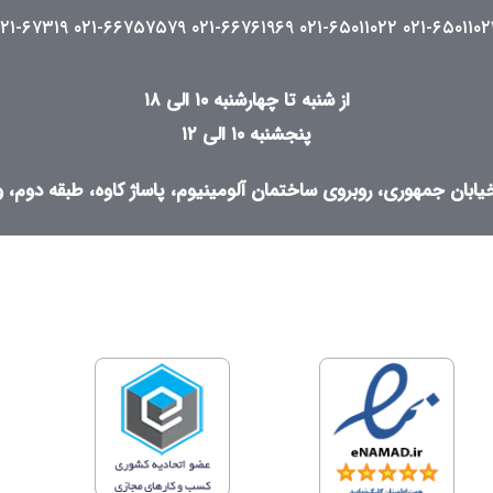
۰۲۱-۶۷۳۱۹
۰۲۱-۶۶۷۵۷۵۷۹
۰۲۱-۶۶۷۶۱۹۶۹
۰۲۱-۶۵۰۱۱۰۲۲
۰۲۱-۶۵۰۱۱۰۲
از شنبه تا چهارشنبه ۱۰ الی ۱۸
پنجشنبه ۱۰ الی ۱۲
ابان جمهوری، روبروی ساختمان آلومینیوم، پاساژ کاوه، طبقه دوم، واح