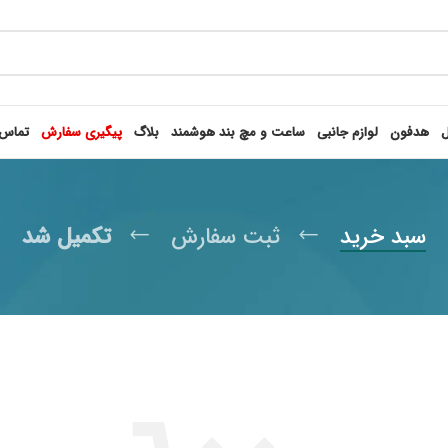
ل
هدفون
لوازم جانبی
ساعت و مچ بند هوشمند
بلاگ
پیگیری سفارش
تماس 
سبد خرید
ثبت سفارش
تکمیل شد