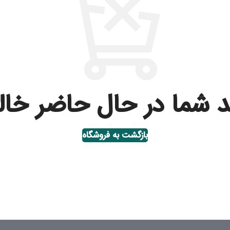
 شما در حال حاضر خا
بازگشت به فروشگاه