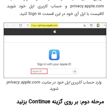
privacy.apple.com و حساب کاربری اپل خود شوید.
کافیست با اپل آی خود در این قسمت Sign in کنید.
وارد حساب کاربری اپل خود در سایت privacy.apple.com
شوید
مرحله دوم: بر روی گزینه Continue بزنید