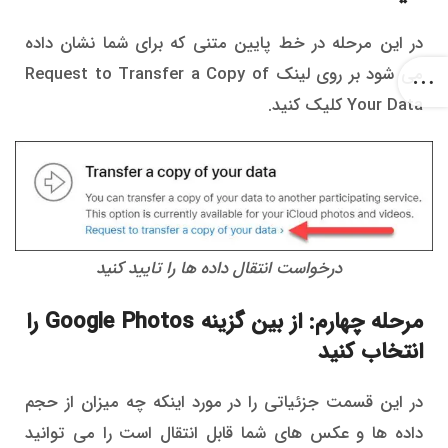
در این مرحله در خط پایین متنی که برای شما نشان داده
می شود بر روی لینک Request to Transfer a Copy of
Your Data کلیک کنید.
درخواست انتقال داده ها را تایید کنید
مرحله چهارم: از بین گزینه Google Photos را
انتخاب کنید
در این قسمت جزئیاتی را در مورد اینکه چه میزان از حجم
داده ها و عکس های شما قابل انتقال است را می توانید