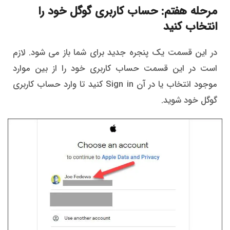
مرحله هفتم: حساب کاربری گوگل خود را
انتخاب کنید
در این قسمت یک پنجره جدید برای شما باز می شود. لازم
است در این قسمت حساب کاربری خود را از بین موارد
موجود انتخاب یا در آن Sign in کنید تا وارد حساب کاربری
گوگل خود شوید.