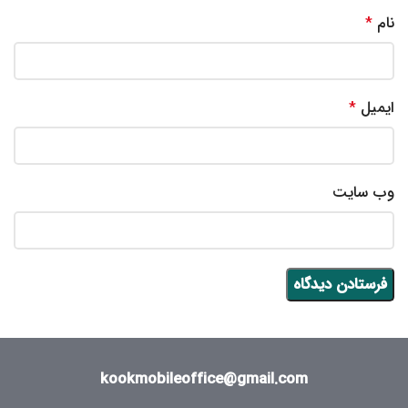
نام
*
ایمیل
*
وب‌ سایت
kookmobileoffice@gmail.com