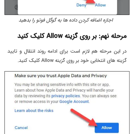
اجازه اضافه کردن داده ها به گوگل فوتو را بدهید
مرحله نهم: بر روی گزینه Allow کلیک کنید
در این مرحله هم لازم است برای ادامه روند انتقال و تایید
گزینه های انتخابی خود بر روی گزینه Allow کلیک کنید.