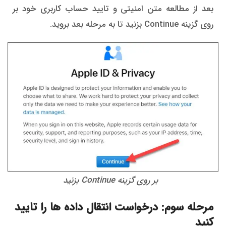
بعد از مطالعه متن امنیتی و تایید حساب کاربری خود بر
روی گزینه Continue بزنید تا به مرحله بعد بروید.
بر روی گزینه Continue بزنید
مرحله سوم: درخواست انتقال داده ها را تایید
کنید