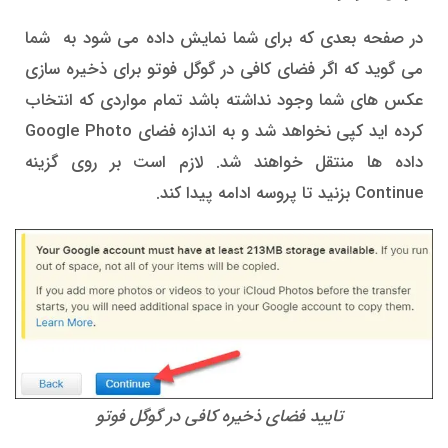
در صفحه بعدی که برای شما نمایش داده می شود به شما
می گوید که اگر فضای کافی در گوگل فوتو برای ذخیره سازی
عکس های شما وجود نداشته باشد تمام مواردی که انتخاب
کرده اید کپی نخواهد شد و به اندازه فضای Google Photo
داده ها منتقل خواهند شد. لازم است بر روی گزینه
Continue بزنید تا پروسه ادامه پیدا کند.
تایید فضای ذخیره کافی در گوگل فوتو