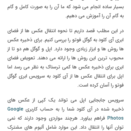
بسیار ساده انجام می شود که ما آن را به صورت کامل و گام
به گام آن را آموزش می دهیم.
در این مطلب قصد داریم تا نحوه انتقال عکس ها از فضای
ابری آی کلود به گوگل فوتو را بررسی کنیم. برای ذخیره عکس
ها روش ها و ابزار زیادی وجود دارد. اپل و گوگل هم دو تا از
محبوب ترین این روش ها را ارائه می دهند. تعویض فضای
ابری برای ذخیره عکس ها کمی ترسناک به نظر می رسد اما
اپل برای انتقال عکس ها از آی کلود به سرویس ابری گوگل
فوتو را آسان کرده است.
سرویس جابجایی اپل می تواند یک کپی از عکس های
ذخیره شده در آی کلود شما را به حساب کاربری
Google
Photos
فراهم بیاورد. هرچند مواردی وجود دارند که نمی
توان آنها را انتقال داد. این موارد شامل آلبوم های مشترک