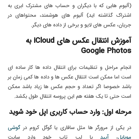
(آلبوم هایی که با دیگران و حساب های مشترک ابری به
اشتراک گذاشته اید) آلبوم های هوشمند، محتواهای در
جریان، عکس های لایو و برخی از داده های دیگر.
آموزش انتقال عکس های iCloud به
Google Photos
انجام مراحل و تنظیمات برای انتقال داده ها کار ساده ای
است اما ممکن است انتقال عکس ها و داده ها کمی زمان بر
باشد خصوصا اگر تعداد و حجم عکس ها زیاد باشد ممکن
است حتی تا یک هفته هم این پروسه انتقال طول بکشد.
مرحله اول: وارد حساب کاربری اپل خود شوید
در یکی از مرورگر ها مثل سافاری یا گوگل کروم در
گوشی
موبایل
،
آیپد
یا لپ تاپ خود وارد سایت