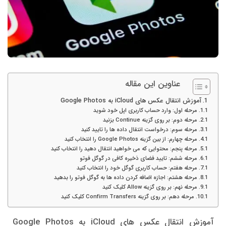
عناوین این مقاله
آموزش انتقال عکس های iCloud به Google Photos
مرحله اول: وارد حساب کاربری اپل خود شوید
مرحله دوم: بر روی گزینه Continue بزنید
مرحله سوم: درخواست انتقال داده ها را تایید کنید
مرحله چهارم: از بین گزینه Google Photos را انتخاب کنید
مرحله پنجم: محتوایی که می خواهید انتقال دهید را انتخاب کنید
مرحله ششم: تایید فضای ذخیره کافی در گوگل فوتو
مرحله هفتم: حساب کاربری گوگل خود را انتخاب کنید
مرحله هشتم: اجازه اضافه کردن داده ها به گوگل فوتو را بدهید
مرحله نهم: بر روی گزینه Allow کلیک کنید
مرحله دهم: بر روی گزینه Confirm Transfers کلیک کنید
آموزش انتقال عکس های iCloud به Google Photos