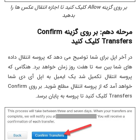
بر روی گزینه Allow کلیک کنید تا اجازه انتقال عکس ها را
بدهید
مرحله دهم: بر روی گزینه Confirm
Transfers کلیک کنید
در آخر اپل برای شما توضیح می دهد که پروسه انتقال داده
های شما بین سه تا هفت روز زمان خواهد برد. هنگامی که
پروسه انتقال تکمیل شد یک ایمیل به اپل آی دی شما
خواهد آمد که از پروسه انتقال مطلع شوید. بر روی Confirm
Transfers کلیک کنید تا پروسه به پایان برسد.