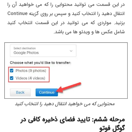
در این قسمت می توانید محتوایی را که می خواهید آن را
انتقال دهید را انتخاب کنید و سپس بر روی گزینه Continue
بزنید. مواردی که می توانید در این قسمت انتخاب کنید
شامل عکس ها و ویدئو ها می باشد.
محتوایی که می خواهید انتقال دهید را انتخاب کنید
مرحله ششم: تایید فضای ذخیره کافی در
گوگل فوتو