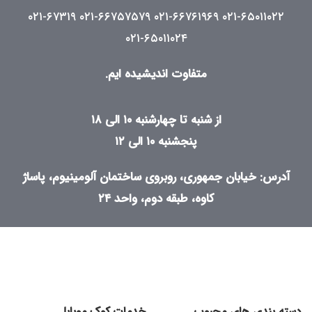
۰۲۱-۶۷۳۱۹
۰۲۱-۶۶۷۵۷۵۷۹
۰۲۱-۶۶۷۶۱۹۶۹
۰۲۱-۶۵۰۱۱۰۲۲
۰۲۱-۶۵۰۱۱۰۲۴
متفاوت اندیشیده ایم.
از شنبه تا چهارشنبه ۱۰ الی ۱۸
پنجشنبه ۱۰ الی ۱۲
آدرس: خیابان جمهوری، روبروی ساختمان آلومینیوم، پاساژ
کاوه، طبقه دوم، واحد ۲۴
دسته بندی های محبوب
خدمات کوک موبایل