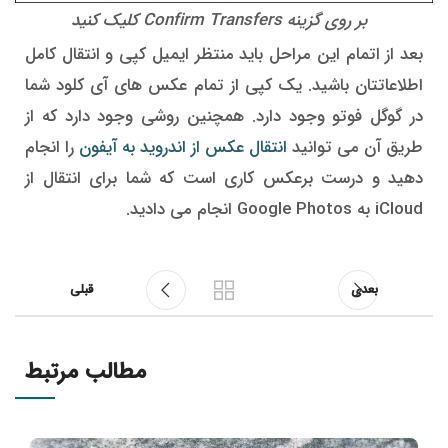
بر روی گزینه Confirm Transfers کلیک کنید
بعد از اتمام این مراحل باید منتظر ایمیل کپی و انتقال کامل
اطلاعاتتان باشید. یک کپی از تمام عکس های آی کلود شما
در گوگل فوتو وجود دارد. همچنین روشی وجود دارد که از
طریق آن می توانید
انتقال عکس از اندروید به آیفون
را انجام
دهید و درست برعکس کاری است که شما برای انتقال از
iCloud به Google Photos انجام می دادید.
بعدی
قبلی
مطالب مرتبط