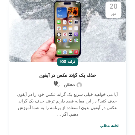
20
مهر
ترفند IOS
حذف بک گراند عکس در آیفون
0
دهقان
آیا می خواهید خیلی سریع بک گراند عکس خود را در آیفون
حذف کنید؟ در این مقاله قصد داریم ترفند حذف بک گراند
عکس در آیفون بدون استفاده از برنامه را به شما آموزش
دهیم. اگر ...
ادامه مطلب