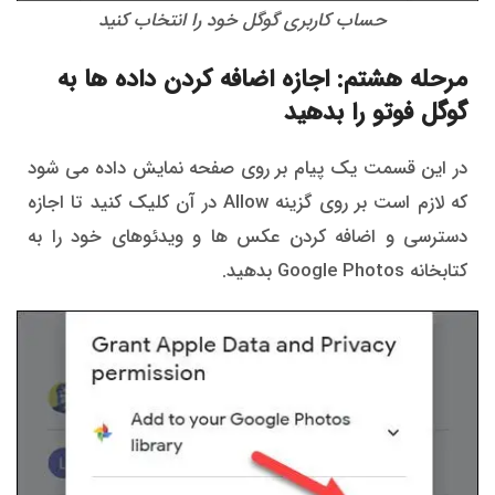
حساب کاربری گوگل خود را انتخاب کنید
مرحله هشتم: اجازه اضافه کردن داده ها به
گوگل فوتو را بدهید
در این قسمت یک پیام بر روی صفحه نمایش داده می شود
که لازم است بر روی گزینه Allow در آن کلیک کنید تا اجازه
دسترسی و اضافه کردن عکس ها و ویدئوهای خود را به
کتابخانه Google Photos بدهید.