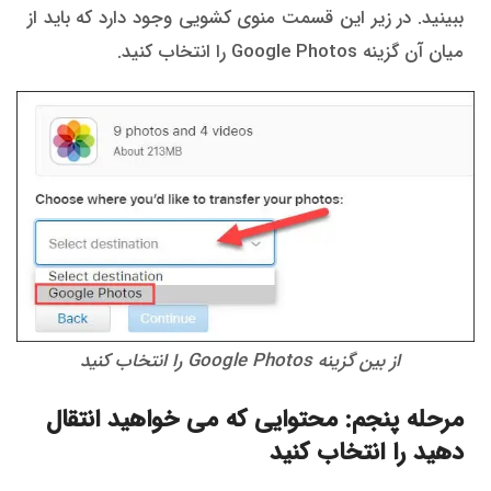
ببینید. در زیر این قسمت منوی کشویی وجود دارد که باید از
میان آن گزینه Google Photos را انتخاب کنید.
از بین گزینه Google Photos را انتخاب کنید
مرحله پنجم: محتوایی که می خواهید انتقال
دهید را انتخاب کنید