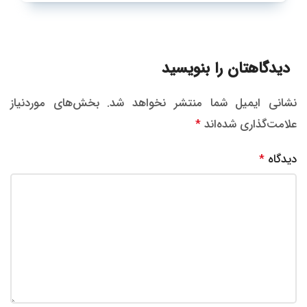
دیدگاهتان را بنویسید
نشانی ایمیل شما منتشر نخواهد شد.
بخش‌های موردنیاز
علامت‌گذاری شده‌اند
*
دیدگاه
*