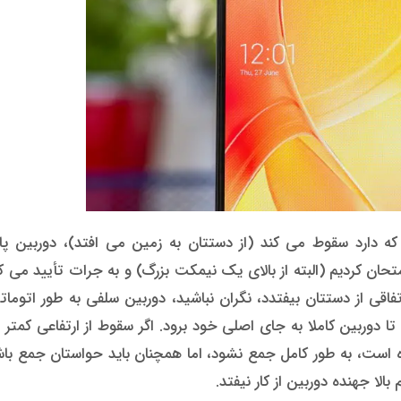
دارد سقوط می کند (از دستتان به زمین می افتد)، دوربین پ
تحان کردیم (البته از بالای یک نیمکت بزرگ) و به جرات تأیید می ک
ی از دستتان بیفتدد، نگران نباشید، دوربین سلفی به طور اتوماتی
دوربین کاملا به جای اصلی خود برود. اگر سقوط از ارتفاعی کمتر 
ه است، به طور کامل جمع نشود، اما همچنان باید حواستان جمع با
بالا جهنده دوربین از کار نیفتد.