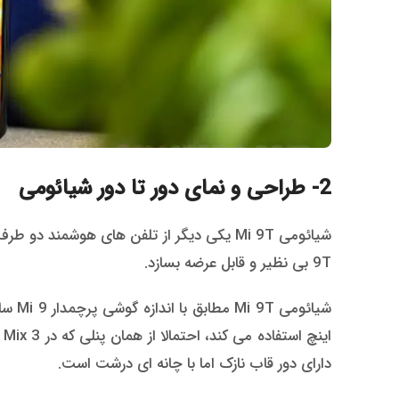
2- طراحی و نمای دور تا دور شیائومی
9T بی نظیر و قابل عرضه بسازد.
دارای دور قاب نازک اما با چانه ای درشت است.