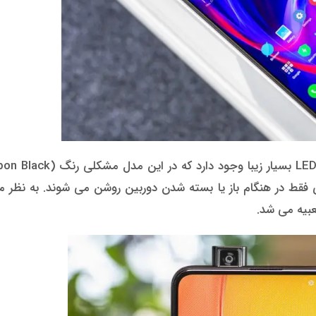
فقط در هنگام باز یا بسته شدن دوربین روشن می شوند. به نظر م
بیه می شد.