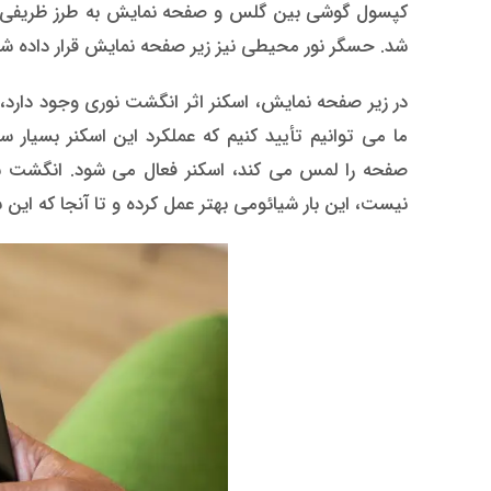
کپسول گوشی بین گلس و صفحه نمایش به طرز ظریفی قر
شد. حسگر نور محیطی نیز زیر صفحه نمایش قرار داده شده
ما می توانیم تأیید کنیم که عملکرد این اسکنر بسیار 
صفحه را لمس می کند، اسکنر فعال می شود. انگشت شما 
نیست، این بار شیائومی بهتر عمل کرده و تا آنجا که این