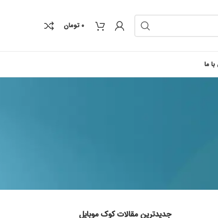
۰
تومان
با ما
جدیدترین مقالات کوک موبایل