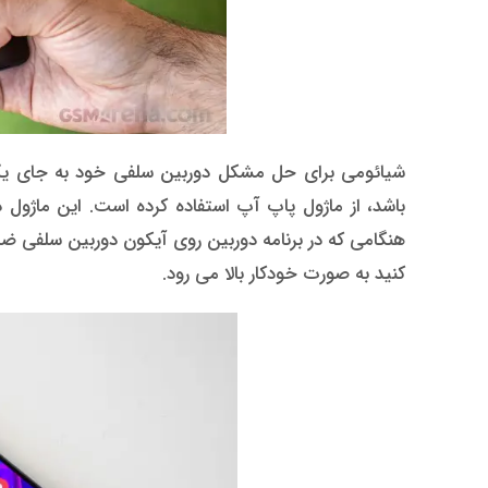
باشد، از ماژول پاپ آپ استفاده کرده است. این ماژول 
هنگامی که در برنامه دوربین روی آیکون دوربین سلفی ضرب
کنید به صورت خودکار بالا می رود.