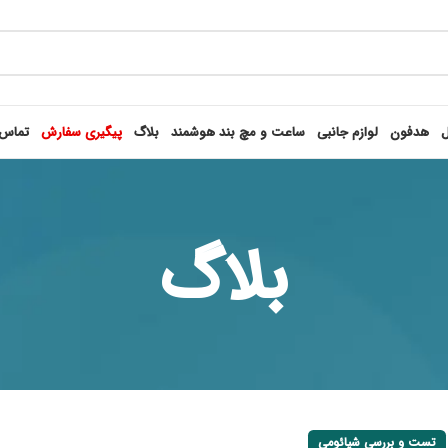
ل
هدفون
لوازم جانبی
ساعت و مچ بند هوشمند
بلاگ
پیگیری سفارش
تماس 
بلاگ
تست و بررسی شیائومی