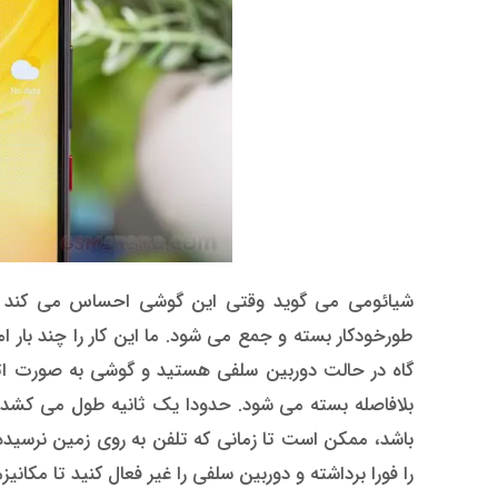
شیائومی می گوید وقتی این گوشی احساس می کند که 
طورخودکار بسته و جمع می شود. ما این کار را چند بار ام
گاه در حالت دوربین سلفی هستید و گوشی به صورت اتفاق
بلافاصله بسته می شود. حدودا یک ثانیه طول می کشد تا 
باشد، ممکن است تا زمانی که تلفن به روی زمین نرسید
را فورا برداشته و دوربین سلفی را غیر فعال کنید تا مکانیزم 