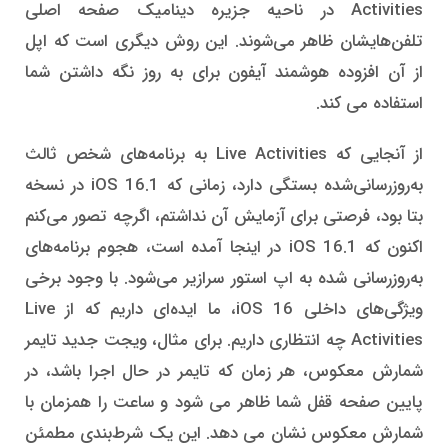
Activities در ناحیه جزیره دینامیک صفحه اصلی
تلفن‌هایشان ظاهر می‌شوند. این روش دیگری است که اپل
از آن افزوده هوشمند آیفون برای به روز نگه داشتن شما
استفاده می کند.
از آنجایی که Live Activities به برنامه‌های شخص ثالث
به‌روزرسانی‌شده بستگی دارد، زمانی که iOS 16.1 در نسخه
بتا بود، فرصتی برای آزمایش آن نداشتم، اگرچه تصور می‌کنم
اکنون که iOS 16.1 در اینجا آمده است، هجوم برنامه‌های
به‌روزرسانی شده به اپ استور سرازیر می‌شود. با وجود برخی
ویژگی‌های داخلی iOS 16، ما ایده‌ای داریم که از Live
Activities چه انتظاری داریم. برای مثال، ویجت جدید تایمر
شمارش معکوس، هر زمان که تایمر در حال اجرا باشد، در
پایین صفحه قفل شما ظاهر می شود و ساعت را همزمان با
شمارش معکوس نشان می دهد. این یک شرط‌بندی مطمئن