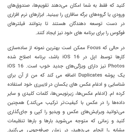
کنید که فقط به شما امکان می‌دهند تقویم‌ها، صندوق‌های
ورودی یا گروه‌های برگه سافاری را ببینید. ابزارهای نرم افزاری
در دست توسعه دهندگان هستند تا بتوانند فیلترهای
فوکوس را برای برنامه های خود نیز ایجاد کنند.
در حالی که Focus ممکن است بهترین نمونه از ساده‌سازی
کارها توسط اپل در iOS 16 باشد، برنامه اصلاح‌ شده
Photos نیز دارای ویژگی‌های جدید خوب است. iOS 16
یک پوشه Duplicates اضافه می کند که من از آن برای
شناسایی و ادغام عکس های یکسان در لایبرری خود استفاده
کرده ام. (ادغام عکس‌ها، زیرنویس‌ها، کلمات کلیدی و سایر
داده‌ها را در عکس با کیفیت‌تر ترکیب می‌کند.) همچنین
می‌توانید ویرایش‌های عکس و ویدیو را کپی و جای‌گذاری
کنید و زمانی که متوجه می‌شوید بارها و بارها تنظیمات
مشابه را انجام می‌دهید، در زمان صرفه‌جویی می‌کنید.