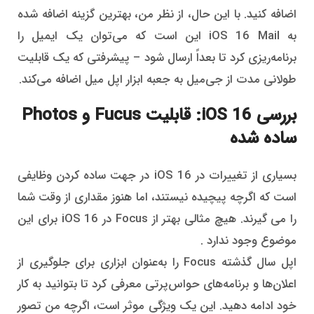
اضافه کنید. با این حال، از نظر من، بهترین گزینه اضافه شده
به iOS 16 Mail این است که می‌توان یک ایمیل را
برنامه‌ریزی کرد تا بعداً ارسال شود – پیشرفتی که یک قابلیت
طولانی مدت از جی‌میل به جعبه ابزار اپل میل اضافه می‌کند.
بررسی iOS 16: قابلیت Fucus و Photos
ساده شده
بسیاری از تغییرات در iOS 16 در جهت ساده کردن وظایفی
است که اگرچه پیچیده نیستند، اما هنوز مقداری از وقت شما
را می گیرند. هیچ مثالی بهتر از Focus در iOS 16 برای این
موضوع وجود ندارد .
اپل سال گذشته Focus را به‌عنوان ابزاری برای جلوگیری از
اعلان‌ها و برنامه‌های حواس‌پرتی معرفی کرد تا بتوانید به کار
خود ادامه دهید. این یک ویژگی موثر است، اگرچه من تصور