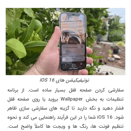
نوتیفیکیشن های iOS 16
سفارشی کردن صفحه قفل بسیار ساده است. از برنامه
تنظیمات به بخش Wallpaper بروید یا روی صفحه قفل
فشار دهید و نگه دارید تا گزینه های سفارشی سازی ظاهر
شود. iOS 16 شما را در این فرآیند راهنمایی می کند و نحوه
تنظیم فونت ها، رنگ ها و ویجت ها کاملاً واضح است.