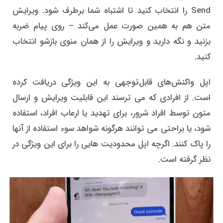
Send را انتخاب کنید تا اشتباه شما برطرف شود. ویرایش
متن هم به همین صورت عمل می‌کند – روی پیام ضربه
بزنید و نگه دارید و ویرایش را از همان منوی بازشو انتخاب
کنید.
اپل واکنش‌های قابل‌توجهی به این ویژگی دریافت کرده
است. از افرادی که می ترسند این قابلیت ویرایش و ارسال
متون توسط افراد شرور، برای تهدید یا ارعاب افراد، استفاده
شود، یا براحتی می توانند هرگونه شواهد سوء استفاده از آنها
را پاک کنند. اگرچه اپل محدودیت هایی را برای این ویژگی در
نظر گرفته است.