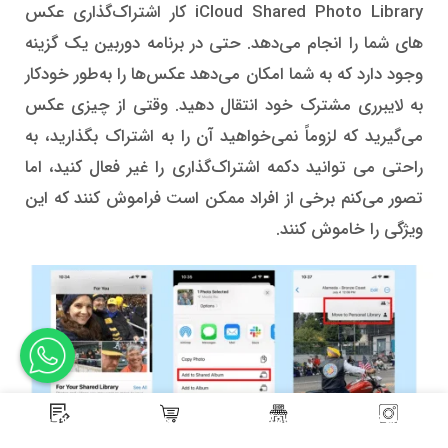
iCloud Shared Photo Library کار اشتراک‌گذاری عکس‌
های شما را انجام می‌دهد. حتی در برنامه دوربین یک گزینه
وجود دارد که به شما امکان می‌دهد عکس‌ها را به‌طور خودکار
به لایبرری مشترک خود انتقال دهید. وقتی از چیزی عکس
می‌گیرید که لزوماً نمی‌خواهید آن را به اشتراک بگذارید، به
راحتی می توانید دکمه اشتراک‌گذاری را غیر فعال کنید، اما
تصور می‌کنم برخی از افراد ممکن است فراموش کنند که این
ویژگی را خاموش کنند.
اینستاگرام کوک موبایل
فروشگاه
سبد خرید
بلاگ