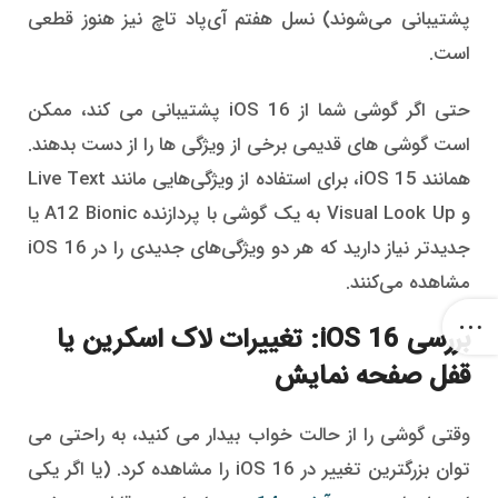
پشتیبانی می‌شوند) نسل هفتم آی‌پاد تاچ نیز هنوز قطعی
است.
حتی اگر گوشی شما از iOS 16 پشتیبانی می کند، ممکن
است گوشی های قدیمی برخی از ویژگی ها را از دست بدهند.
همانند iOS 15، برای استفاده از ویژگی‌هایی مانند Live Text
و Visual Look Up به یک گوشی با پردازنده A12 Bionic یا
جدیدتر نیاز دارید که هر دو ویژگی‌های جدیدی را در iOS 16
مشاهده می‌کنند.
بررسی iOS 16: تغییرات لاک اسکرین یا
قفل صفحه نمایش
وقتی گوشی را از حالت خواب بیدار می کنید، به راحتی می
توان بزرگترین تغییر در iOS 16 را مشاهده کرد. (یا اگر یکی