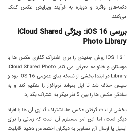
دکمه‌های واگرد و دوباره به فرآیند ویرایش عکس کمک
می‌کنند.
بررسی iOS 16: ویژگی iCloud Shared
Photo Library
iOS 16.1 روش جدیدی را برای اشتراک گذاری عکس ها با
دوستان و خانواده معرفی می کند. iCloud Shared Photo
Library در ابتدا بخشی از نسخه بتای عمومی iOS 16 بود و
سپس حذف شد تا اپل بتواند نرم‌افزار را تنظیم کند و به
سادگی عکس ها را بین 5 نفر دیگر به اشتراک بگدارد.
بخشی از لذت گرفتن عکس ها، اشتراک گذاری آن ها با افراد
دیگر است، اما این امر مستلزم آن است که زمانی را برای
ایمیل یا ارسال آن تصاویر به دیگران اختصاص دهید. قابلیت