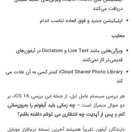
دریافت می‌کنند
اپلیکیشن جدید و فوق العاده تناسب اندام
معایب
ویژگی‌هایی مانند Live Text و Dictation در آیفون‌های
قدیمی‌تر کار نمی‌کنند.
iCloud Shared Photo Library کمتر کسی به آن عادت می
کند
هر بررسی سیستم عامل اپل، از جمله این بررسی iOS 16، بر
دو سوال متمرکز است –
چه زمانی باید آیفونم را به‌روزرسانی
کنم
و
پس از آپدیت چه انتظاری می توانم داشته باشم
؟
دارندگان آیفون تقریباً همیشه آخرین نسخه نرم‌افزار موبایل