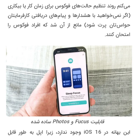
می‌کنم روند تنظیم حالت‌های فوکوس برای زمان کار یا بیکاری
(اگر نمی‌خواهید با هشدارها و پیام‌های دریافتی کارفرمایتان
حواس‌تان پرت شود) مانع از آن شد که افراد فوکوس را
امتحان کنند.
قابلیت Fucus و Photos ساده شده
این بهانه در iOS 16 وجود ندارد، زیرا اپل به طور قابل