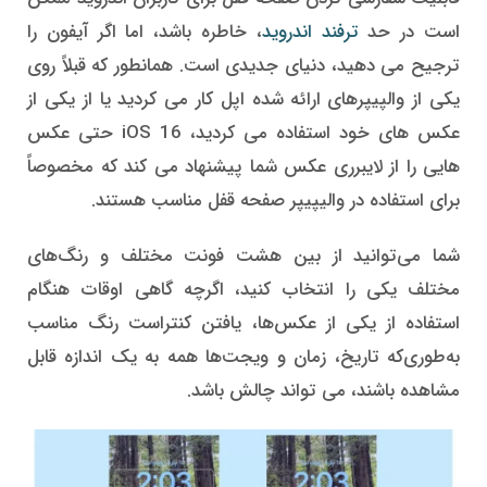
است در حد
ترفند اندروید
، خاطره باشد، اما اگر آیفون را
ترجیح می دهید، دنیای جدیدی است. همانطور که قبلاً روی
یکی از والپیپرهای ارائه شده اپل کار می کردید یا از یکی از
عکس های خود استفاده می کردید، iOS 16 حتی عکس
هایی را از لایبرری عکس شما پیشنهاد می کند که مخصوصاً
برای استفاده در والیپیپر صفحه قفل مناسب هستند.
شما می‌توانید از بین هشت فونت مختلف و رنگ‌های
مختلف یکی را انتخاب کنید، اگرچه گاهی اوقات هنگام
استفاده از یکی از عکس‌ها، یافتن کنتراست رنگ مناسب
به‌طوری‌که تاریخ، زمان و ویجت‌ها همه به یک اندازه قابل
مشاهده باشند، می تواند چالش باشد.