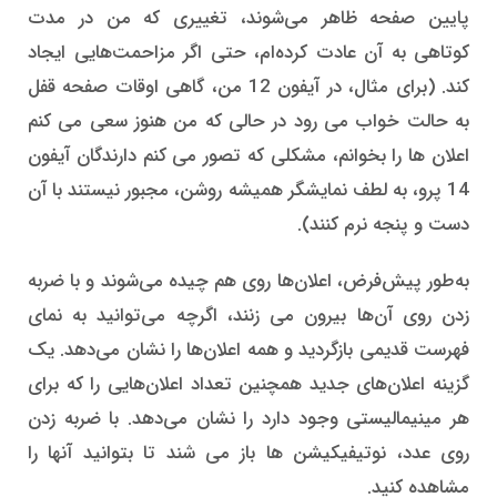
پایین صفحه ظاهر می‌شوند، تغییری که من در مدت
کوتاهی به آن عادت کرده‌ام، حتی اگر مزاحمت‌هایی ایجاد
کند. (برای مثال، در آیفون 12 من، گاهی اوقات صفحه قفل
به حالت خواب می رود در حالی که من هنوز سعی می کنم
اعلان ها را بخوانم، مشکلی که تصور می کنم دارندگان آیفون
14 پرو، به لطف نمایشگر همیشه روشن، مجبور نیستند با آن
دست و پنجه نرم کنند).
به‌طور پیش‌فرض، اعلان‌ها روی هم چیده می‌شوند و با ضربه
زدن روی آن‌ها بیرون می زنند، اگرچه می‌توانید به نمای
فهرست قدیمی بازگردید و همه اعلان‌ها را نشان می‌دهد. یک
گزینه اعلان‌های جدید همچنین تعداد اعلان‌هایی را که برای
هر مینیمالیستی وجود دارد را نشان می‌دهد. با ضربه زدن
روی عدد، نوتیفیکیشن ها باز می شند تا بتوانید آنها را
مشاهده کنید.