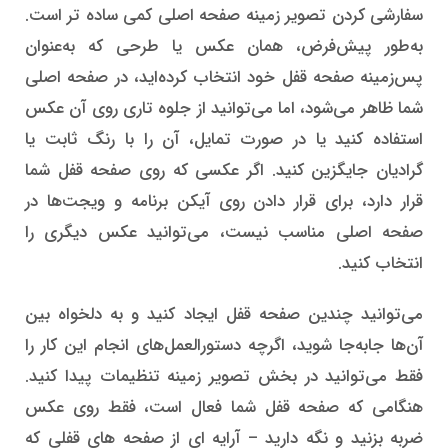
سفارشی کردن تصویر زمینه صفحه اصلی کمی ساده تر است.
به‌طور پیش‌فرض، همان عکس یا طرحی که به‌عنوان
پس‌زمینه صفحه قفل خود انتخاب کرده‌اید، در صفحه اصلی
شما ظاهر می‌شود، اما می‌توانید از جلوه تاری روی آن عکس
استفاده کنید یا در صورت تمایل، آن را با رنگ ثابت یا
گرادیان جایگزین کنید. اگر عکسی که روی صفحه قفل شما
قرار دارد، برای قرار دادن روی آیکن برنامه و ویجت‌ها در
صفحه اصلی مناسب نیست، می‌توانید عکس دیگری را
انتخاب کنید.
می‌توانید چندین صفحه قفل ایجاد کنید و به دلخواه بین
آن‌ها جابه‌جا شوید، اگرچه دستورالعمل‌های انجام این کار را
فقط می‌توانید در بخش تصویر زمینه تنظیمات پیدا کنید.
هنگامی که صفحه قفل شما فعال است، فقط روی عکس
ضربه بزنید و نگه دارید – آرایه ای از صفحه های قفلی که