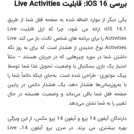
بررسی iOS 16: قابلیت Live Activities
یکی دیگر از موارد اضافه شده به صفحه قفل شما از طریق
iOS 16.1 ارائه می شود، چرا که اپل قابلیت Live
Activities را برای برنامه های شخص ثالث، باز می کند. Live
Activities نوع جدیدی از هشدار است که برای به روز نگه
داشتن شما در مورد چیزهایی که در جریان هستند – مثلاً
امتیاز یک بازی بسکتبال یا وضعیت تحویل غذا شما توسط
پیک موتوری- طراحی شده است. به‌جای اینکه دائماً شما را
با به‌روزرسانی‌ها هشدار دهد، یک هشدار دائمی در پایین
صفحه قفل شما باقی می‌ماند و وضعیت همیشه در حال
تغییر را به شما نشان می‌دهد.
دارندگان آیفون 14 پرو و آیفون 14 پرو مکس، از این ویژگی
بهره بیشتری می برند. در سری پرو آیفون 14، Live