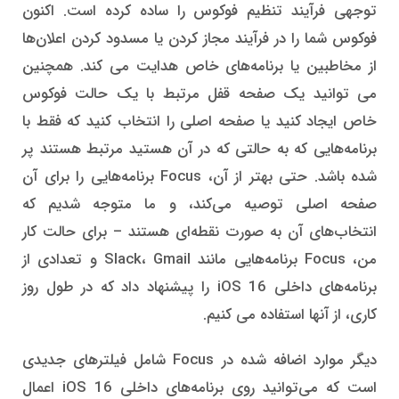
توجهی فرآیند تنظیم فوکوس را ساده کرده است. اکنون
فوکوس شما را در فرآیند مجاز کردن یا مسدود کردن اعلان‌ها
از مخاطبین یا برنامه‌های خاص هدایت می‌ کند. همچنین
می ‌توانید یک صفحه قفل مرتبط با یک حالت فوکوس
خاص ایجاد کنید یا صفحه اصلی را انتخاب کنید که فقط با
برنامه‌هایی که به حالتی که در آن هستید مرتبط هستند پر
شده باشد. حتی بهتر از آن، Focus برنامه‌هایی را برای آن
صفحه اصلی توصیه می‌کند، و ما متوجه شدیم که
انتخاب‌های آن به صورت نقطه‌ای هستند – برای حالت کار
من، Focus برنامه‌هایی مانند Slack، Gmail و تعدادی از
برنامه‌های داخلی iOS 16 را پیشنهاد داد که در طول روز
کاری، از آنها استفاده می ‌کنیم.
دیگر موارد اضافه شده در Focus شامل فیلترهای جدیدی
است که می‌توانید روی برنامه‌های داخلی iOS 16 اعمال