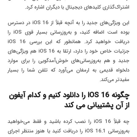
اشتراک‌گذاری کلیدهای دیجیتال با دیگران اشاره کرد.
این ویژگی‌های جدید را به آنچه قبلاً از iOS 16 در دسترس
بوده است اضافه کنید، و به‌روزرسانی بسیار قوی iOS را
دریافت خواهید کرد. همانطور که این بررسی iOS 16
جزئیات خاص خود را دارد، ارتقا به iOS 16 هم ویژگی‌های
جدید و هم به‌روزرسانی‌های خوش‌آمدگویی را برای موارد
دلخواه قدیمی به ارمغان می‌آورد که تلفن شما را بسیار
مفیدتر می‌کند.
چگونه iOS 16 را دانلود کنیم و کدام آیفون
از آن پشتیبانی می کند
چه قبلاً iOS 16 را نصب کرده باشید و فقط می‌خواهید
به‌روزرسانی iOS 16.1 را دریافت کنید یا هنوز منتظر اجرای