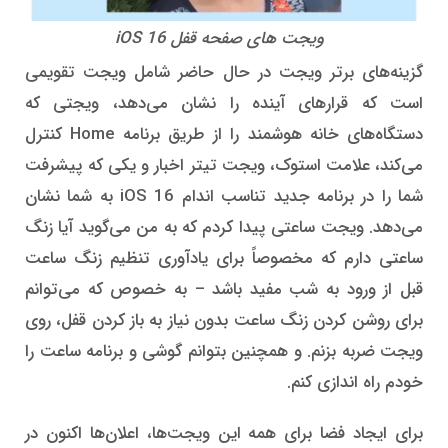
ویجت های صفحه قفل iOS 16
گزینه‌های برتر ویجت در حال حاضر شامل ویجت تقویمی
است که قرارهای آینده را نشان می‌دهد، ویجتی که
دستگاه‌های خانه هوشمند را از طریق برنامه Home کنترل
می‌کند، علامت استوک، ویجت تیتر اخبار و یکی که پیشرفت
شما را در برنامه جدید تناسب اندام iOS 16 به شما نشان
می‌دهد. ویجت ساعتی پیدا کردم که به من می‌گوید آیا زنگ
ساعتی دارم که مخصوصاً برای یادآوری تنظیم زنگ ساعت
قبل از ورود به شب مفید باشد – به خصوص که می‌توانم
برای روشن کردن زنگ ساعت بدون نیاز به باز کردن قفل، روی
ویجت ضربه بزنم. و همچنین بتوانم گوشی و برنامه ساعت را
خودم راه اندازی کنم.
برای ایجاد فضا برای همه این ویجت‌ها، اعلان‌ها اکنون در