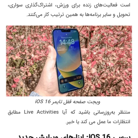
است فعالیت‌های زنده برای ورزش، اشتراک‌گذاری سواری،
تحویل و سایر برنامه‌ها به همین ترتیب کار می‌کنند.
ویجت صفحه قفل تایمر iOS 16
منتظر به‌روزرسانی باشید که آیا Live Activities مطابق
انتظارات ما عمل می کند یا خیر.
بررسی iOS 16: ابزارهای ویرایش جدید