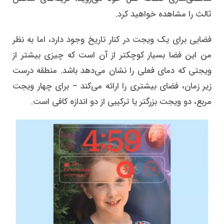
ثالث را مشاهده خواهید کرد.
فضایی برای یک ویجت در کنار تاریخ وجود دارد، اما به نظر
من این فضا بسیار کوچکتر از آن است که چیزی بیشتر از
ویجتی که دمای فعلی را نشان می‌دهد باشد. منطقه درست
زیر زمان، فضای بیشتری را ارائه می‌کند – برای چهار ویجت
مربع، دو ویجت بزرگتر یا ترکیبی از دو اندازه کافی است.