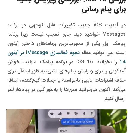
برای پیام رسانی
در آپدیت iOS جدید، تغییرات قابل توجهی در برنامه
Messages خواهید دید. جای تعجب نیست زیرا برنامه
پیامک اپل یکی از محبوب‌ترین برنامه‌های داخلی آیفون
است. می توانید مقاله
نحوه فعالسازی iMessage در آیفون
14
را بخوانید. iOS 16 در برنامه پیامک، قابلیت خوش
آمدگویی را برای ویرایش پیام‌های متنی، به ‌طور ایده‌آل برای
حذف اشتباهات تایپی ناخواسته یا جملات گیج‌کننده، اضافه
می‌کند. اکنون می‌توانید متن‌ها را به‌طور کلی در پیام‌ها، لغو
ارسال کنید.