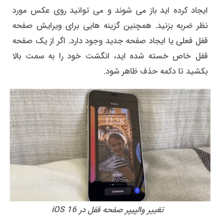
ایجاد کرده اید باز می شوند و می توانید روی عکس مورد
نظر ضربه بزنید. همچنین گزینه هایی برای ویرایش صفحه
قفل فعلی یا ایجاد صفحه جدید وجود دارد. اگر از یک صفحه
قفل خاص خسته شده اید، انگشت خود را به سمت بالا
بکشید تا دکمه حذف ظاهر شود.
تغییر والپیپر صفحه قفل در iOS 16