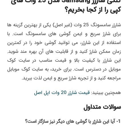
کلگی شارژر Samsung مدل 25 وات های
کپی را از کجا بخریم؟
شارژر سامسونگ 25 وات (غیر اصل) یکی از بهترین گزینه ها
برای شارژ سریع و ایمن گوشی های سامسونگ است. با
استفاده از این شارژر، می توانید گوشی خود را در کمترین
زمان ممکن شارژ کنید و از قابلیت های آن بهره مند شوید.
این شارژر با کیفیت بالا و قیمت مناسب در سایت کوک
موبایل در دسترس است. برای خرید، به سایت کوک موبایل
مراجعه کنید و از تجربه شارژ سریع و ایمن لذت ببرید.
همچنین ببینید:
قیمت شارژر 20 وات اپل اصل
سوالات متداول
1- آیا این شارژر با گوشی های دیگر نیز سازگار است؟