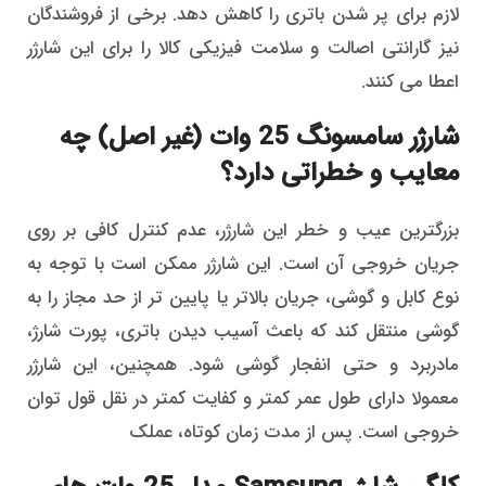
لازم برای پر شدن باتری را کاهش دهد. برخی از فروشندگان
نیز گارانتی اصالت و سلامت فیزیکی کالا را برای این شارژر
اعطا می کنند.
شارژر سامسونگ 25 وات (غیر اصل) چه
معایب و خطراتی دارد؟
بزرگترین عیب و خطر این شارژر، عدم کنترل کافی بر روی
جریان خروجی آن است. این شارژر ممکن است با توجه به
نوع کابل و گوشی، جریان بالاتر یا پایین تر از حد مجاز را به
گوشی منتقل کند که باعث آسیب دیدن باتری، پورت شارژ،
مادربرد و حتی انفجار گوشی شود. همچنین، این شارژر
معمولا دارای طول عمر کمتر و کفایت کمتر در نقل قول توان
خروجی است. پس از مدت زمان کوتاه، عملک