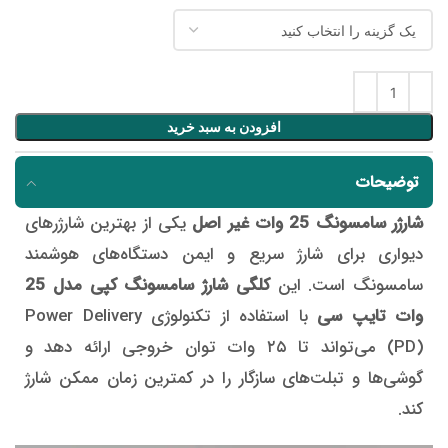
افزودن به سبد خرید
توضیحات
شارژر سامسونگ 25 وات غیر اصل
یکی از بهترین شارژرهای
دیواری برای شارژ سریع و ایمن دستگاه‌های هوشمند
سامسونگ است. این
کلگی شارژ سامسونگ کپی مدل 25
وات تایپ سی
با استفاده از تکنولوژی Power Delivery
(PD) می‌تواند تا ۲۵ وات توان خروجی ارائه دهد و
گوشی‌ها و تبلت‌های سازگار را در کمترین زمان ممکن شارژ
کند.