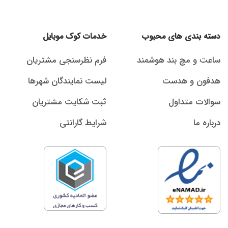
دسته بندی های محبوب
خدمات کوک موبایل
ساعت و مچ بند هوشمند
فرم نظرسنجی مشتریان
هدفون و هدست
لیست نمایندگان شهرها
سوالات متداول
ثبت شکایت مشتریان
درباره ما
شرایط گارانتی