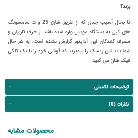
بزند؟
تا بحال آسیب جدی که از طریق شارژر 25 وات سامسونگ
های کپی به دستگاه موبایل وارد شده باشد از طرف کاربران و
مصرف کنندگان این آداپتور گزارش نشده است. به هر حال
شما باید این ریسک را بپذیرید که گوشی خود را با یک کلگی
فیک شارژ می کنید.
توضیحات تکمیلی
نظرات (0)
محصولات مشابه