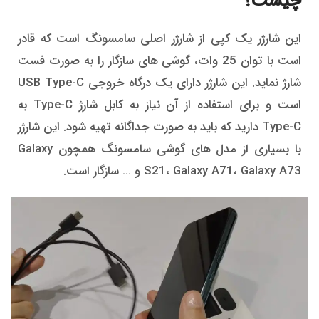
چیست؟
این شارژر یک کپی از شارژر اصلی سامسونگ است که قادر
است با توان 25 وات، گوشی های سازگار را به صورت فست
شارژ نماید. این شارژر دارای یک درگاه خروجی USB Type-C
است و برای استفاده از آن نیاز به کابل شارژ Type-C به
Type-C دارید که باید به صورت جداگانه تهیه شود. این شارژر
با بسیاری از مدل های گوشی سامسونگ همچون Galaxy
S21، Galaxy A71، Galaxy A73 و … سازگار است.