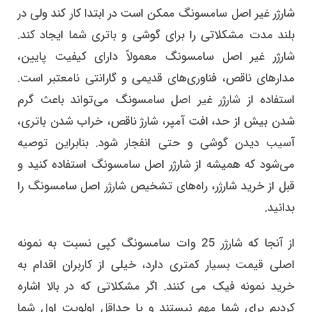
شارژر غیر اصل سامسونگ ممکن است در ابتدا کار کند ولی در
بلند مدت مشکلاتی را برای گوشی و باتری شما ایجاد کند.
شارژر غیر اصل سامسونگ معمولاً دارای کیفیت پایین،
مدارهای ناقص، فناوری‌های قدیمی و گارانتی نامعتبر است.
استفاده از شارژر غیر اصل سامسونگ می‌تواند باعث گرم
شدن بیش از حد، افت آمپر، شارژ ناقص، خراب شدن باتری،
آسیب دیدن گوشی و حتی انفجار شود. بنابراین توصیه
می‌شود که همیشه از شارژر اصل سامسونگ استفاده کنید و
قبل از خرید شارژر، راه‌های تشخیص شارژر اصل سامسونگ را
بدانید.
از آنجا که شارژر 25 وات سامسونگ کپی نسبت به نمونه
اصلی قیمت بسیار کمتری دارد، خیلی از کاربران اقدام به
خرید نمونه فیک می کنند. اگر مشکلاتی که در بالا اشاره
کردیم برای شما مهم نیستند و یا حداقل اولویت اول شما