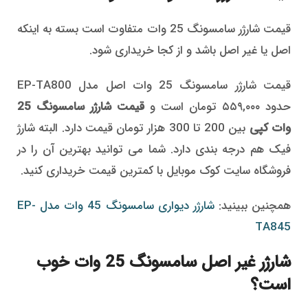
قیمت شارژر سامسونگ 25 وات متفاوت است بسته به اینکه
اصل یا غیر اصل باشد و از کجا خریداری شود.
قیمت شارژر سامسونگ 25 وات اصل مدل EP-TA800
حدود ۵۵۹,۰۰۰ تومان است و
قیمت شارژر سامسونگ 25
وات کپی
بین 200 تا 300 هزار تومان قیمت دارد. البته شارژ
فیک هم درجه بندی دارد. شما می توانید بهترین آن را در
فروشگاه سایت کوک موبایل با کمترین قیمت خریداری کنید.
همچنین ببینید:
شارژر دیواری سامسونگ 45 وات مدل EP-
TA845
شارژر غیر اصل سامسونگ 25 وات خوب
است؟