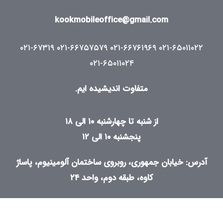
TA800
kookmobileoffice@gmail.com
۰۲۱-۶۷۳۱۹
۰۲۱-۶۶۷۵۷۵۷۹
۰۲۱-۶۶۷۶۱۹۶۹
۰۲۱-۶۵۰۱۱۰۲۲
۰۲۱-۶۵۰۱۱۰۲۴
متفاوت اندیشیده ایم.
از شنبه تا چهارشنبه ۱۰ الی ۱۸
پنجشنبه ۱۰ الی ۱۲
آدرس: خیابان جمهوری، روبروی ساختمان آلومینیوم، پاساژ
کاوه، طبقه دوم، واحد ۲۴