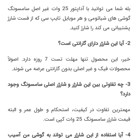
بله شما می توانید با آداپتور 25 وات غیر اصل سامسونگ
گوشی های شیائومی و هر موبایل تایپ سی که از فست شارژ
پشتیبانی می کند را شارژ کنید.
2- آیا این شارژر دارای گارانتی است؟
خیر، این محصول تنها مهلت تست 7 روزه دارد. اصولاً
محصولات فیک و غیر اصلی بدون گارانتی عرضه می شوند.
3- چه تفاوتی بین این شارژر و شارژر اصلی سامسونگ وجود
دارد؟
مهمترین تفاوت در کیفیت، استحکام و طول عمر و البته
قیمت شارژر سامسونگ 25 وات کپی است.
4- آیا استفاده از این شارژر می تواند به گوشی من آسیب