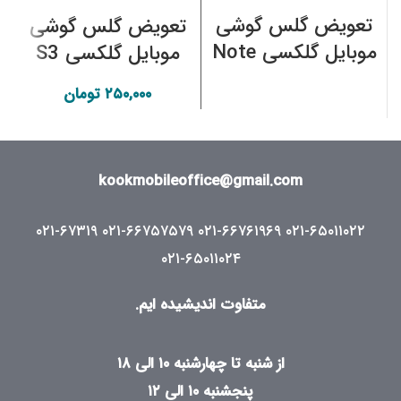
تعویض گلس گوشی
تعویض گلس گوشی
موبایل گلکسی Note
موبایل گلکسی S3
سامسونگ
سامسونگ
۲۵۰,۰۰۰
تومان
kookmobileoffice@gmail.com
۰۲۱-۶۷۳۱۹
۰۲۱-۶۶۷۵۷۵۷۹
۰۲۱-۶۶۷۶۱۹۶۹
۰۲۱-۶۵۰۱۱۰۲۲
۰۲۱-۶۵۰۱۱۰۲۴
متفاوت اندیشیده ایم.
از شنبه تا چهارشنبه ۱۰ الی ۱۸
پنجشنبه ۱۰ الی ۱۲