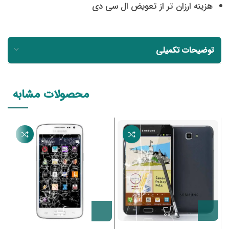
هزینه ارزان تر از تعویض ال سی دی
توضیحات تکمیلی
محصولات مشابه