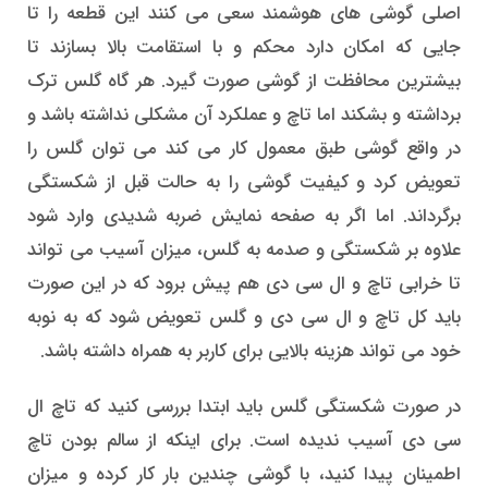
اصلی گوشی های هوشمند سعی می کنند این قطعه را تا
جایی که امکان دارد محکم و با استقامت بالا بسازند تا
بیشترین محافظت از گوشی صورت گیرد. هر گاه گلس ترک
برداشته و بشکند اما تاچ و عملکرد آن مشکلی نداشته باشد و
در واقع گوشی طبق معمول کار می کند می توان گلس را
تعویض کرد و کیفیت گوشی را به حالت قبل از شکستگی
برگرداند. اما اگر به صفحه نمایش ضربه شدیدی وارد شود
علاوه بر شکستگی و صدمه به گلس، میزان آسیب می تواند
تا خرابی تاچ و ال سی دی هم پیش برود که در این صورت
باید کل تاچ و ال سی دی و گلس تعویض شود که به نوبه
خود می تواند هزینه بالایی برای کاربر به همراه داشته باشد.
در صورت شکستگی گلس باید ابتدا بررسی کنید که تاچ ال
سی دی آسیب ندیده است. برای اینکه از سالم بودن تاچ
اطمینان پیدا کنید، با گوشی چندین بار کار کرده و میزان