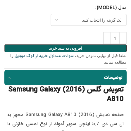
مدل (MODEL)
افزودن به سبد خرید
سوالات متداول خرید از کوک موبایل
لطفا قبل از نهایی نمودن خرید،
را
مطالعه نمایید
توضیحات
تعویض گلس (2016) Samsung Galaxy
A810
صفحه نمایش (2016) Samsung Galaxy A810 مجهز به
ال سی دی 5.7 اینچی سوپر آمولد از نوع لمسی خازنی با