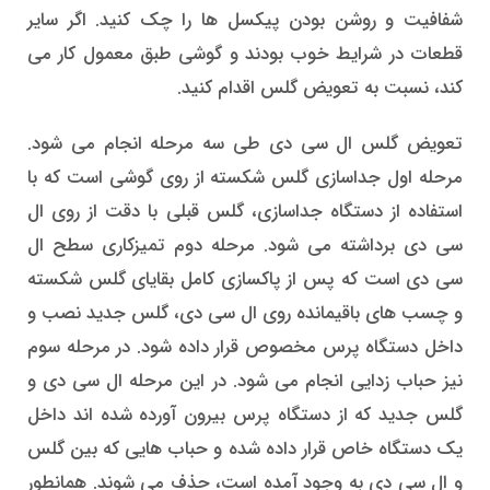
شفافیت و روشن بودن پیکسل ها را چک کنید. اگر سایر
قطعات در شرایط خوب بودند و گوشی طبق معمول کار می
کند، نسبت به تعویض گلس اقدام کنید.
تعویض گلس ال سی دی طی سه مرحله انجام می شود.
مرحله اول جداسازی گلس شکسته از روی گوشی است که با
استفاده از دستگاه جداسازی، گلس قبلی با دقت از روی ال
سی دی برداشته می شود. مرحله دوم تمیزکاری سطح ال
سی دی است که پس از پاکسازی کامل بقایای گلس شکسته
و چسب های باقیمانده روی ال سی دی، گلس جدید نصب و
داخل دستگاه پرس مخصوص قرار داده شود. در مرحله سوم
نیز حباب زدایی انجام می شود. در این مرحله ال سی دی و
گلس جدید که از دستگاه پرس بیرون آورده شده اند داخل
یک دستگاه خاص قرار داده شده و حباب هایی که بین گلس
و ال سی دی به وجود آمده‌ است، حذف می شوند. همانطور