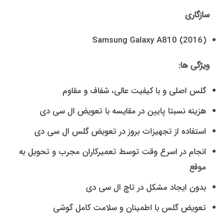
سازگاری
(2016) Samsung Galaxy A810
ویژگی ها:
گلس اصلی و با کیفیت عالی، شفاف و مقاوم
هزینه نسبتا پایین در مقایسه با تعویض ال سی دی
استفاده از تجهیزات بروز در تعویض گلس ال سی دی
انجام در اسرع وقت توسط تعمیرکاران مجرب و تحویل به
موقع
بدون ایجاد مشکل در تاچ ال سی دی
تعویض گلس با اطمینان و سلامت کامل گوشی