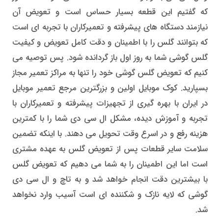
که گفتیم این قطعه بسیار حساس است و تعویض آن
نیازمند دستگاه های پیشرفته و تعمیرکاران با تجربه ای است
که بتوانند گلس را با اطمینان و دقت کامل تعویض و کیفیت
گلس گوشی شما به روز اول باز گردانده شود. پس توصیه می
کنیم که تعویض گلس گوشی خود را تنها به مراکز تعمیر مجاز
بسپارید. کوک موبایل اولین و بزرگترین مرجع تعمیر موبایل
در ایران با بهره گیری از تجهیزات پیشرفته و تعمیرکاران با
تجربه و آموزش دیده، مشکل ال سی دی شما را با کمترین
هزینه رفع و در اسرع وقت تحویل می دهند. با اینکه تضمین
سلامت سایر قطعات پس از تعویض گلس به عهده مشتری
است اما این اطمینان را به شما می دهیم که تعویض گلس
با بیشترین دقت انجام خواهد شد و به تاچ و ال سی دی
گوشی که لایه نازک و شکننده ای است آسیب وارد نخواهد
شد.