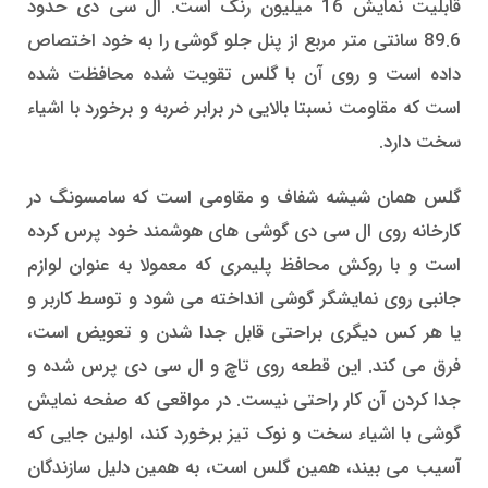
قابلیت نمایش 16 میلیون رنگ است. ال سی دی حدود
89.6 سانتی متر مربع از پنل جلو گوشی را به خود اختصاص
داده است و روی آن با گلس تقویت شده محافظت شده
است که مقاومت نسبتا بالایی در برابر ضربه و برخورد با اشیاء
سخت دارد.
گلس همان شیشه شفاف و مقاومی است که سامسونگ در
کارخانه روی ال سی دی گوشی های هوشمند خود پرس کرده
است و با روکش محافظ پلیمری که معمولا به عنوان لوازم
جانبی روی نمایشگر گوشی انداخته می شود و توسط کاربر و
یا هر کس دیگری براحتی قابل جدا شدن و تعویض است،
فرق می کند. این قطعه روی تاچ و ال سی دی پرس شده و
جدا کردن آن کار راحتی نیست. در مواقعی که صفحه نمایش
گوشی با اشیاء سخت و نوک تیز برخورد کند، اولین جایی که
آسیب می بیند، همین گلس است، به همین دلیل سازندگان