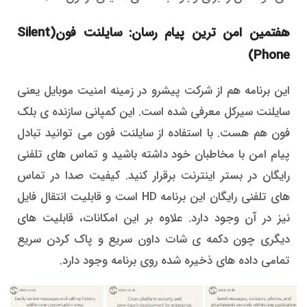
هفتمین امن ترین پیام رسان: سایلنت فون(Silent
Phone)
این برنامه هم از شرکت پیشرو در زمینه امنیت موبایل یعنی
سایلنت سیرکل معرفی شده است. این کمپانی سازنده ی بلک
فون هم هست. با استفاده از سایلنت فون می توانید تبادل
پیام امن با مخاطبان خود داشته باشید و تماس های تلفنی
رایگان در بستر اینترنت برقرار کنید. کیفیت صدا در تماس
های تلفنی رایگان این برنامه HD است و قابلیت انتقال فایل
نیز در آن وجود دارد. علاوه بر این امکانات، قابلیت های
دیگری چون دکمه ی شات داون سریع و پاک کردن سریع
تمامی داده های ذخیره شده روی برنامه وجود دارد.