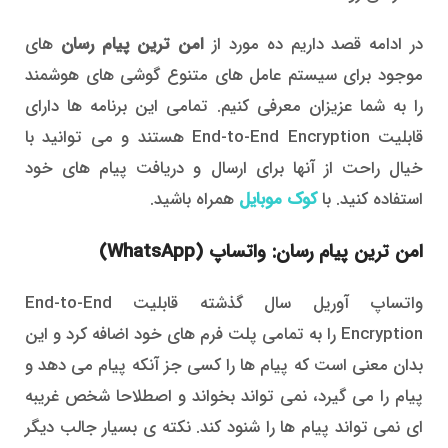
در ادامه قصد داریم ده مورد از
امن ترین پیام رسان
های
موجود برای سیستم عامل های متنوع گوشی های هوشمند
را به شما عزیزان معرفی کنیم. تمامی این برنامه ها دارای
قابلیت End-to-End Encryption هستند و می توانید با
خیال راحت از آنها برای ارسال و دریافت پیام های خود
استفاده کنید. با
کوک موبایل
همراه باشید.
امن ترین پیام رسان: واتساپ (WhatsApp)
واتساپ آوریل سال گذشته قابلیت End-to-End
Encryption را به تمامی پلت فرم های خود اضافه کرد و این
بدان معنی است که پیام ها را کسی جز آنکه پیام می دهد و
پیام را می گیرد، نمی تواند بخواند و اصطلاحا شخص غریبه
ای نمی تواند پیام ها را شنود کند. نکته ی بسیار جالب دیگر