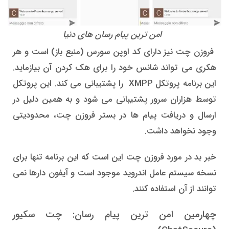
امن ترین پیام رسان های دنیا
فروزن چت نیز دارای کد اوپن سورس (منبع باز) است و هر
هکری می تواند شانس خود را برای هک کردن آن بیازماید.
این برنامه پروتکل XMPP را پشتیبانی می کند. این پروتکل
توسط هزاران سرور پشتیبانی می شود و به همین دلیل در
ارسال و دریافت پیام ها در بستر فروزن چت، محدودیتی
وجود نخواهد داشت.
خبر بد در مورد فروزن چت این است که این برنامه تنها برای
نسخه سیستم عامل اندروید موجود است و آیفون دارها نمی
توانند از آن استفاده کنند.
چهارمین امن ترین پیام رسان: چت سکیور