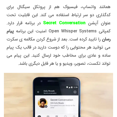
همانند واتساپ، فیسبوک هم از پروتکل سیگنال برای
کدگذاری دو سر ارتباط استفاده می کند. این قابلیت تحت
عنوان آپشن
Secret Conversation
در برنامه قرار دارد.
کمپانی Open Whisper Systems امنیت این برنامه
پیام
رسان
را تایید کرده است. بعد از شروع کردن مکالمه ی سکرت
می توانید هر محتوایی را که دوست دارید در قالب یک پیام
ساده و عادی برای مخاطب خود ارسال کنید. این پیام می
تواند تکست، تصویر، ویدیو و یا هر فایل دیگری باشد.