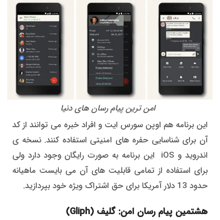
امن ترین پیام رسان های دنیا
این برنامه هم اوپن سورس ایت و افراد خبره می توانند از کد
آن برای شناسایی حفره های امنیتی استفاده کنند. نسخه ی
اندروید و iOS این برنامه به صورت رایگان وجود دارد ولی
برای استفاده از تمامی قابلیت های آن می بایست ماهیانه
حدود 13 دلار آمریکا برای حق اشتراک ویژه خود بپردازید.
هشتمین پیام رسان امن: گلیف (Gliph)