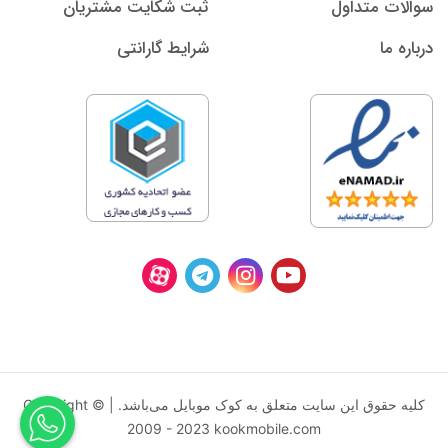
سوالات متداول
ثبت شکایت مشتریان
درباره ما
شرایط گارانتی
کليه حقوق اين سايت متعلق به کوک موبایل می‌باشد. | Copyright ©
2009 - 2023 kookmobile.com