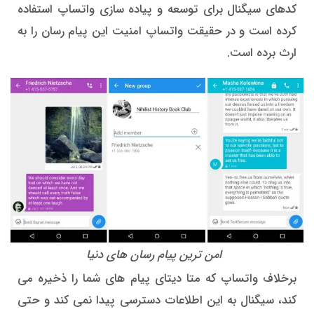
کدهای سیگنال برای توسعه و پیاده سازی واتساپ استفاده
کرده است و در حقیقت واتساپ امنیت این پیام رسان را به
ارث برده است.
امن ترین پیام رسان های دنیا
برخلاف واتساپ که متا دیتای پیام های شما را ذخیره می
کند، سیگنال به این اطلاعات دسترسی پیدا نمی کند و حتی