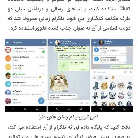
Chat
استفاده کنید، پیام های ارسالی و دریافتی میان دو
طرف مکالمه کدگذاری می شود. تلگرام زمانی معروف شد که
دولت اسلامی از آن به عنوان جذب کننده فالوور استفاده کرد.
امن ترین پیام رسان های دنیا
دقت کنید که پایگاه داده ای که تلگرام از آن استفاده می کند،
به صورت پیش فرض کدگذاری نشده است؛ ولی می توانید