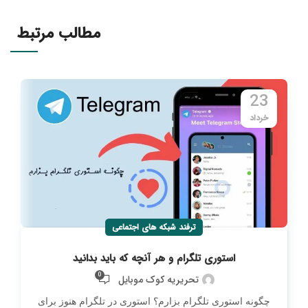
مطالب مرتبط
23
خرداد
ترفند شبکه های اجتماعی
استوری تلگرام و هر آنچه که باید بدانید
0
تحریریه کوک موبایل
چگونه استوری تلگرام بزارم؟ استوری‌ در تلگرام هنوز برای