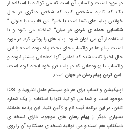
در مورد امنیت واتساپ آن است که می توانید با استفاده از
یک کد تایید مشخص کنید که شخص دیگری در حال
خواندن پیام های شما است یا خیر؟ این قابلیت با عنوان
”
شناسایی حمله ی مَردی در میان”
شناخته می شود و با
استفاده از آن می توان شنود پیام های را روشن کرد. در مورد
امنیت پیام ها در واتساپ جای بحث زیاد بوده است؛ با این
حال اخیرا ثابت شده که تمامی آنها ادعاهایی بیشتر نبوده و
واتساپ با بهبودهایی که در پلت فرم خود ایجاد کرده است،
امن ترین پیام رسان در جهان
است.
اپلیکیشن واتساپ برای هر دو سیستم عامل اندروید و iOS
موجود است و شما می توانید تنها با استفاده از یک شماره
تلفن، در این برنامه ثبت نام و لاگین کنید. این برنامه همانند
بسیاری دیگر از
پیام رسان
های موجود، دارای نسخه ی
دسکتاپ هم است و می توانید نسخه ی دسکتاپ آن را روی