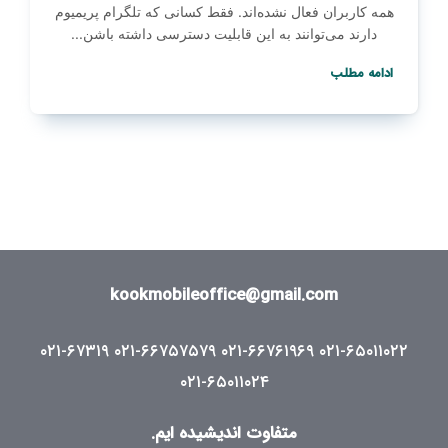
همه کاربران فعال نشده‌اند. فقط کسانی که تلگرام پریمیوم
دارند می‌توانند به این قابلیت دسترسی داشته باشن...
ادامه مطلب
kookmobileoffice@gmail.com
۰۲۱-۶۷۳۱۹
۰۲۱-۶۶۷۵۷۵۷۹
۰۲۱-۶۶۷۶۱۹۶۹
۰۲۱-۶۵۰۱۱۰۲۲
۰۲۱-۶۵۰۱۱۰۲۴
متفاوت اندیشیده ایم.