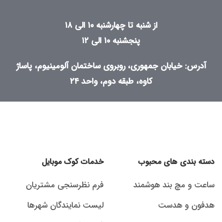
از شنبه تا چهارشنبه ۱۰ الی ۱۸
پنجشنبه ۱۰ الی ۱۲
آدرس: خیابان جمهوری، روبروی ساختمان آلومینیوم، پاساژ
کاوه، طبقه دوم، واحد ۲۴
دسته بندی های محبوب
خدمات کوک موبایل
ساعت و مچ بند هوشمند
فرم نظرسنجی مشتریان
هدفون و هدست
لیست نمایندگان شهرها