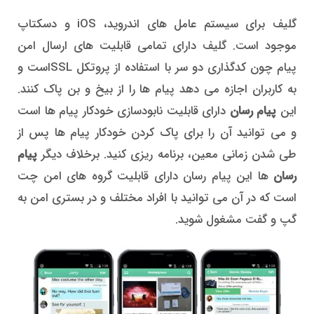
گلیف برای سیستم عامل های اندروید، iOS و دسکتاپ
موجود است. گلیف دارای تمامی قابلیت های ارسال امن
پیام چون کدگذاری دو سر با استفاده از پروتکل SSLاست و
به کاربران اجازه می دهد پیام ها را از بیخ و بن پاک کنند.
این
پیام رسان
دارای قابلیت نابودسازی خودکار پیام ها است
و می توانید آن را برای پاک کردن خودکار پیام ها پس از
طی شدن زمانی معین، برنامه ریزی کنید. برخلاف دیگر
پیام
رسان
ها این پیام رسان دارای قابلیت گروه های امن چت
است که در آن می توانید با افراد مختلف و در بستری امن به
گپ و گفت مشغول شوید.