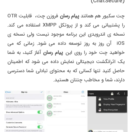
(ChatSecure)
چت سکیور هم همانند
پیام رسان
فروزن چت، قابلیت OTR
را پشتیبانی می کند و از پروتکل XMPP استفاده می کند.
نسخه ی اندرویدی این برنامه موجود نیست ولی نسخه ی
iOS آن روز به روز توسعه داده می شود. زمانی که می
خواهید چت خود را روی این
پیام رسان
آغاز کنید، به شما
یک اثرانگشت دیجیتالی نمایش داده می شود که اطمینان
حاصل کنید تنها کسانی که به محتوای تبادلی شما دسترسی
دارند، شما و مخاطب چتتان هستید.