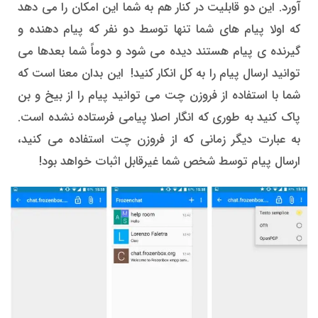
آورد. این دو قابلیت در کنار هم به شما این امکان را می دهد
که اولا پیام های شما تنها توسط دو نفر که پیام دهنده و
گیرنده ی پیام هستند دیده می شود و دوماً شما بعدها می
توانید ارسال پیام را به کل انکار کنید! این بدان معنا است که
شما با استفاده از فروزن چت می توانید پیام را از بیخ و بن
پاک کنید به طوری که انگار اصلا پیامی فرستاده نشده است.
به عبارت دیگر زمانی که از فروزن چت استفاده می کنید،
ارسال پیام توسط شخص شما غیرقابل اثبات خواهد بود!