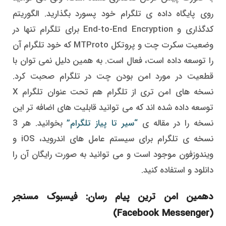
روی پایگاه داده ی تلگرام خود پسورد بگذارید. الگوریتم
کدگذاری و End-to-End Encryption برای تلگرام تنها در
وضعیت سکرت چت و پروتکل MTProto که خود تلگرام آن
را توسعه داده است، فعال است. به همین دلیل نمی توان با
قطعیت در مورد امن بودن چت در تلگرام صحبت کرد.
نسخه های امن تری از تلگرام هم تحت عنوان تلگرام X
توسعه داده شده اند که می توانید قابلیت های اضافه تر این
نسخه را در مقاله ی
“سیر تا پیاز تلگرام”
بخوانید. هر 3
نسخه ی تلگرام برای سیستم عامل های اندروید، iOS و
ویندوزفون موجود است و می توانید به صورت رایگان آن را
دانلود و استفاده کنید.
دهمین امن ترین پیام رسان: فیسبوک مسنجر
(Facebook Messenger)