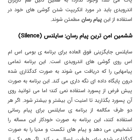
پاک می کند، وجود ندارد، به همین دلیل هم کاربران
اندرویدی باید در مورد انکریپت شدن گوشی های خود در
استفاده از این
پیام رسان
مطمئن شوند.
ششمین امن ترین پیام رسان: سایلنس (Silence)
سایلنس جایگزینی فوق العاده برای برنامه ی بومی اس ام
اس روی گوشی های اندرویدی است. این برنامه تمامی
پیامهایی را که دریافت می شوند به صورت کدگذاری شده
درون پایگاه داده ای نگه داری می کند. این برنامه به صورت
پیش فرض از پسورد استفاده نمی کند؛ اما می توانید روی
آن پسورد بگذارید تا امنیت آن بیشتر و بیشتر شود. اگر هر
دو طرف مکالمه از برنامه ی سایلنس برای پیام رسانی
استفاده کنند، این برنامه به صورت خودکار این مساله را
تشخیص می دهد و پیام های تکست و مدیا را به صورت
کدگذاری شده برای طرفین ارسال می کند. اگر هم یکی از