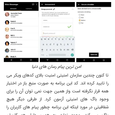
امن ترین پیام رسان های دنیا
تا کنون چندین سازمان امنیتی امنیت بالای کدهای ویکر می
را تایید کرده اند. کد این برنامه به صورت منبع باز در اختیار
همه قرار نگرفته است واز همین جهت نمی توان آن را برای
وجود باگ های امنیتی آزمون کرد. از طرفی دیگر هیچ
شفافیتی در مورد اینکه این برنامه چطور پیام های کاربران را