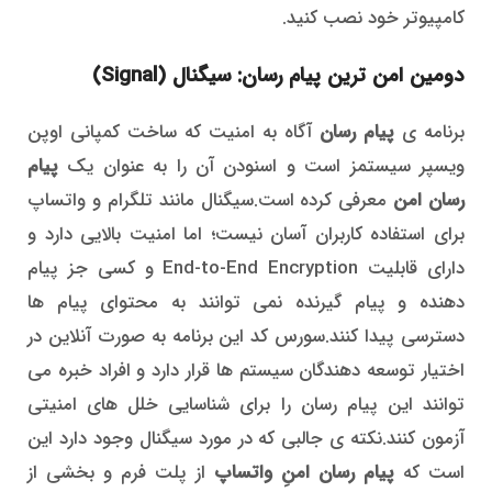
کامپیوتر خود نصب کنید.
دومین امن ترین پیام رسان: سیگنال (Signal)
برنامه ی
پیام رسان
آگاه به امنیت که ساخت کمپانی اوپن
ویسپر سیستمز است و اسنودن آن را به عنوان یک
پیام
رسان امن
معرفی کرده است.سیگنال مانند تلگرام و واتساپ
برای استفاده کاربران آسان نیست؛ اما امنیت بالایی دارد و
دارای قابلیت End-to-End Encryption و کسی جز پیام
دهنده و پیام گیرنده نمی توانند به محتوای پیام ها
دسترسی پیدا کنند.سورس کد این برنامه به صورت آنلاین در
اختیار توسعه دهندگان سیستم ها قرار دارد و افراد خبره می
توانند این پیام رسان را برای شناسایی خلل های امنیتی
آزمون کنند.نکته ی جالبی که در مورد سیگنال وجود دارد این
است که
پیام رسان امنِ واتساپ
از پلت فرم و بخشی از