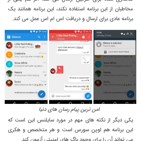
مخاطبان از این برنامه استفاده نکند، این برنامه همانند یک
برنامه عادی برای ارسال و دریافت اس ام اس عمل می کند.
امن ترین پیام رسان های دنیا
یکی دیگر از نکته های مهم در مورد سایلنس این است که
این برنامه هم اوپن سورس است و هر متخصص و هکری
می تواند آن را برای وجود باگ های امنیتی آزمون کند.