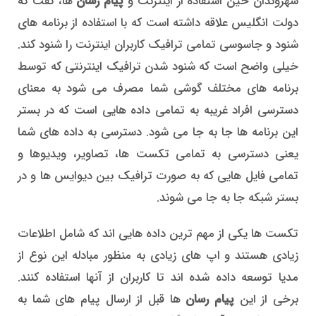
شهروندان حین استفاده از اینترنت و
پیام رسان
ها، گفت که
دولت انگلیس علاقه داشته است که با استفاده از برنامه های
شنود و جاسوسی تمامی ترافیک کاربران اینترنت را شنود کند.
خیلی واضح است که شنود شدن ترافیک اینترنتی که توسط
برنامه های مختلف گوشی شما مصرف می شود به معنای
دسترسی افراد غریبه به تمامی داده هایی است که در بستر
این برنامه ها جا به جا می شود. دسترسی به داده های شما
یعنی دسترسی به تمامی تکست ها، تصاویر، ویدیوها و
تمامی فایل هایی که به صورت ترافیک بین دیوایس ها و در
بستر شبکه جا به جا می شوند.
تکست ها یکی از مهم ترین داده هایی اند که شامل اطلاعات
زیادی هستند و اپ های زیادی به منظور مبادله این نوع از
مدیا توسعه داده شده اند تا کاربران از آنها استفاده کنند.
برخی از این
پیام رسان
ها قبل از ارسال پیام های شما به