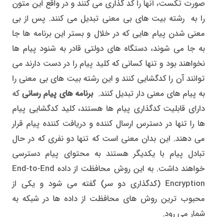
صورت تکست، آنها را کد گذاری می کنند و در واقع این متون
را به رشته بیت های بی معنی تبدیل می کنند. پس از بی
معنی شدن پیام هایی که در خلال و بستر این برنامه ها جا
به جا می شوند، دستگاه های دولتی قادر به شنود پیام ها
نخواهند بود و تنها کسانی که کلید پیام را در دست دارند می
توانند آن را کدگشایی کنند و این رشته بیت های بی معنی را
به پیام های معنی دار تبدیل کنند.
برنامه های پیام رسانی
که
دارای قابلیت کدگذاری پیام ها هستند، کلید کدگشایی پیام
ها را تنها در دسترس ارسال کننده و دریافت کننده پیام قرار
می دهند. این بدان معنی است که تنها دو نفری که در حال
تبادل پیام با یکدیگر هستند به محتوای پیام دسترسی
خواهند داشت. به این روش محافظت از داده End-to-End
Encryption (کدگذاری دو سر) گفته می شود و یکی از
محبوب ترین روش های محافظت از داده ها در شبکه به
شمار می رود.