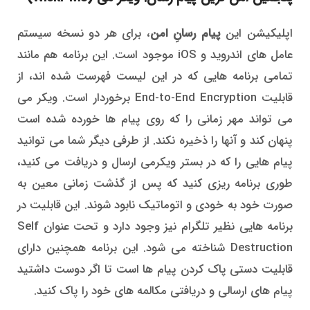
اپلیکیشن این
پیام رسانِ امن
، برای هر دو نسخه سیستم
عامل های اندروید و iOS موجود است. این برنامه هم مانند
تمامی برنامه هایی که در این لیست فهرست شده اند، از
قابلیت End-to-End Encryption برخوردار است. ویکر می
می تواند مهر زمانی را که روی پیام ها خورده شده است
پنهان کند و آنها را ذخیره نکند. از طرفی دیگر شما می توانید
پیام هایی را که در بستر ویکرمی ارسال و دریافت می کنید،
طوری برنامه ریزی کنید که پس از گذشت زمانی معین به
صورت خود به خودی و اتوماتیک نابود شوند. این قابلیت در
برنامه هایی نظیر تلگرام نیز وجود دارد و تحت عنوان Self
Destruction شناخته می شود. این برنامه همچنین دارای
قابلیت دستی پاک کردن پیام ها است تا اگر دوست داشتید
پیام های ارسالی و دریافتی مکالمه های خود را پاک کنید.