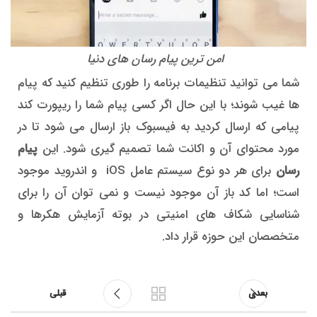
امن ترین پیام رسان های دنیا
شما می توانید تنظیمات برنامه را طوری تنظیم کنید که پیام
ها غیب شوند؛ با این حال اگر کسی پیام شما را ریپورت کند
پیامی که ارسال کردید به فیسبوک باز ارسال می شود تا در
مورد محتوای آن و اکانت شما تصمیم گیری شود. این
پیام
رسان
برای هر دو نوع سیستم عامل iOS و اندروید موجود
است؛ اما کد باز آن موجود نیست و نمی توان آن را برای
شناسایی شکاف های امنیتی در بوته آزمایش هکرها و
متخصصان این حوزه قرار داد.
بعدی
قبلی