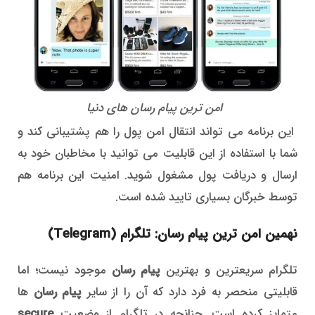
امن ترین پیام رسان های دنیا
این برنامه می تواند انتقال امن پول را هم پشتیبانی کند و
شما با استفاده از این قابلیت می توانید با مخاطبان خود به
ارسال و دریافت پول مشغول شوید. امنیت این برنامه هم
توسط خبرگان بسیاری تایید شده است.
نهمین امن ترین پیام رسان: تلگرام (Telegram)
تلگرام سریعترین و بهترین
پیام رسان
موجود نیست؛ اما
قابلیتی منحصر به فرد دارد که آن را از سایر
پیام رسان
ها
متمایز کرده است. چنانچه در تلگرام از وضعیت
secure