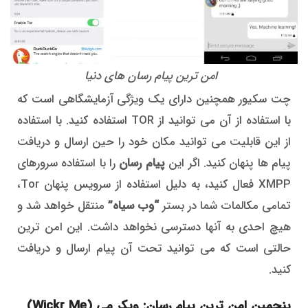
امن ترین پیام رسان های دنیا
چت سکیور همچنین دارای یک ویژگی آزمایشگاهی است که
با استفاده از آن می توانید از TOR استفاده کنید. با استفاده
از این قابلیت می توانید مکان خود را حین ارسال و دریافت
پیام ها پنهان کنید. اگر این
پیام رسان
را با استفاده سرورهای
XMPP فعال کنید، به دلیل استفاده از سرویس پنهان Tor،
تمامی مکالمات شما در بستر
“وب سیاه”
منتقل خواهد شد و
هیچ احدی به آنها دسترسی نخواهد داشت. این امن ترین
حالتی است که می توانید تحت آن پیام ارسال و دریافت
کنید.
پنجمین امن ترین پیام رسان: ویکر می (Wickr Me)