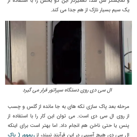
و نمایشگر شل شد، تعمیرکار این دو بخش را با استفاده از
یک سیم بسیار نازک از هم جدا می کند.
ال سی دی روی دستگاه سپراتور قرار می گیرد
مرحله بعد پاک سازی تکه های به جا مانده از گلس و چسب
از روی ال سی دی است. می توان این کار را با استفاده از
پنس یا حتی ناخن هم انجام داد. اما بهتر است برای اینکه
ال سی دی هیچ آسیبی در این فرآیند نبیند، از
ریموور ( پاک