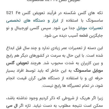
تکه های گلس شکسته در فرآیند تعویض گلس S21 Fe
سامسونگ با استفاده از
ابزار و دستگاه های تخصصی
تعمیرات موبایل
جدا می شود. سپس گلسی اورجینال و نو
جایگزین قطعه آسیب دیده می شود.
این دسته از تعمیرات عمر زیادی ندارد و چند سال قبل ابداع
شده است. با این حال به سرعت در کشورهای دیگر هم رایج
و بین کاربران به شدت محبوب شد. هرچند
تعویض گلس
موبایل سامسونگ
به این خاطر که باید توسط افراد بسیار
حرفه ای و با استفاده از دستگاه هایی گران قیمت انجام
شود، در تمام تعمیرگاه ها رایج نیست.
زیرا اگر هریک از شروطی که ذکر کردیم وجود نداشته باشد،
ممکن است نتیجه مطلوب به دست نیاید. تازه اگر
ال سی