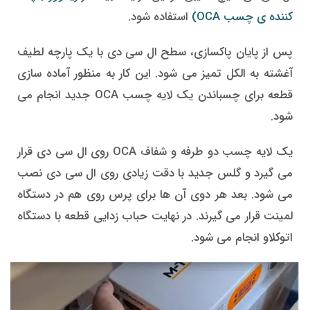
کننده ی چسب OCA)
استفاده شود.
پس از پایان پاکسازی، سطح ال سی دی با یک پارچه لطیف
آغشته به الکل تمیز می شود. این کار به منظور آماده سازی
قطعه برای چسباندن یک لایه چسب OCA جدید انجام می
شود.
یک لایه چسب دو طرفه و شفاف OCA روی ال سی دی قرار
می گیرد و گلس جدید با دقت زیادی روی ال سی دی نصب
می شود. بعد هر دوی آن ها برای پرس روی هم در دستگاه
لمینت قرار می گیرند. در نهایت حباب زدایی قطعه با دستگاه
اتوکلاو انجام می شود.