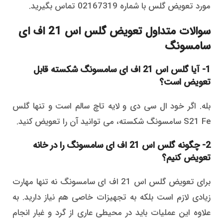
مورد تعویض گلس با شماره 02167319 تماس بگیرید.
سوالات متداول تعویض گلس اس 21 اف ای
سامسونگ
1- آیا گلس اس 21 اف ای سامسونگ شکسته قابل
تعویض است؟
بله. اگر خود ال سی دی و لایه تاچ سالم است و تنها گلس
S21 Fe سامسونگ شکسته، می توانید آن را تعویض کنید.
2- چگونه گلس اس 21 اف ای سامسونگ را در خانه
تعویض کنیم؟
برای تعویض گلس اس 21 اف ای سامسونگ نه تنها مهارت
زیادی لازم است بلکه به تجهیزات خاصی هم نیاز دارید. به
علاوه این عملیات باید در محیطی عاری از گرد و غبار انجام