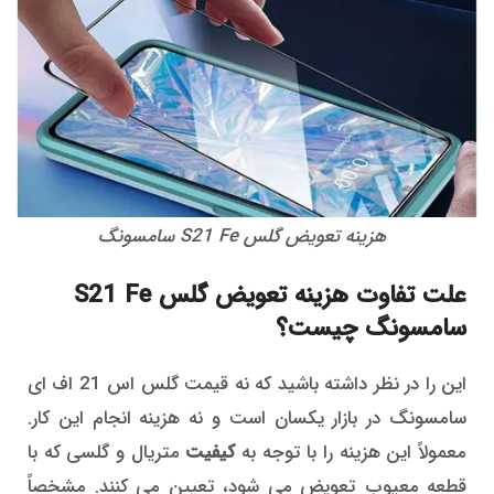
هزینه تعویض گلس S21 Fe سامسونگ
علت تفاوت هزینه تعویض گلس S21 Fe
سامسونگ چیست؟
این را در نظر داشته باشید که نه قیمت گلس اس 21 اف ای
سامسونگ در بازار یکسان است و نه هزینه انجام این کار.
معمولاً این هزینه را با توجه به
کیفیت
متریال و گلسی که با
قطعه معیوب تعویض می شود، تعیین می کنند. مشخصاً