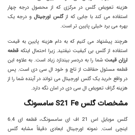
هزینه تعویض گلس در مرکزی که از محصول درجه چهار
استفاده می کند با جایی که از
گلس اورجینال
و درجه یک
بهره می برد خیلی پایین تر است.
هرچند پیشنهاد می کنیم که به دام هزینه پایین به قیمت
استفاده از گلس بی کیفیت نیفتید. زیرا احتمال اینکه
قطعه
ارزان قیمت
شما را به دردسر بیندازد زیاد است. به علاوه این
قطعه مسئول حفاظت از تاچ و خود ال سی دی است. پس
در واقع خرید یک گلس اورجینال می تواند در آینده شما را از
هزینه گزاف تعویض ال سی دی در امان نگه دارد.
مشخصات گلس S21 Fe سامسونگ
گلس موبایل اس 21 اف ای سامسونگ، قطعه ای 6.4
اینچی است. نمونه اورجینال ابعادی دقیقاً مشابه گلس