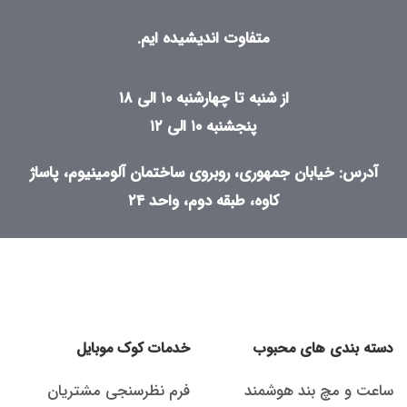
متفاوت اندیشیده ایم.
از شنبه تا چهارشنبه ۱۰ الی ۱۸
پنجشنبه ۱۰ الی ۱۲
آدرس: خیابان جمهوری، روبروی ساختمان آلومینیوم، پاساژ
کاوه، طبقه دوم، واحد ۲۴
دسته بندی های محبوب
خدمات کوک موبایل
ساعت و مچ بند هوشمند
فرم نظرسنجی مشتریان