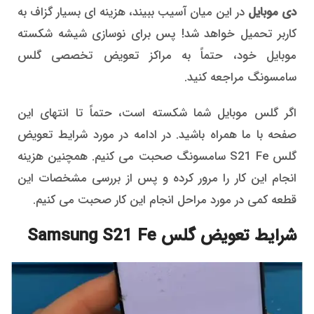
دی موبایل
در این میان آسیب ببیند، هزینه ای بسیار گزاف به
کاربر تحمیل خواهد شد! پس برای نوسازی شیشه شکسته
موبایل خود، حتماً به مراکز تعویض تخصصی گلس
سامسونگ مراجعه کنید.
اگر گلس موبایل شما شکسته است، حتماً تا انتهای این
صفحه با ما همراه باشید. در ادامه در مورد شرایط تعویض
گلس S21 Fe سامسونگ صحبت می کنیم. همچنین هزینه
انجام این کار را مرور کرده و پس از بررسی مشخصات این
قطعه کمی در مورد مراحل انجام این کار صحبت می کنیم.
شرایط تعویض گلس Samsung S21 Fe