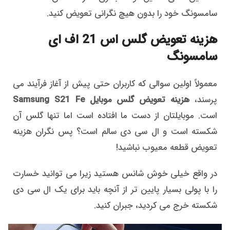
سامسونگ خود را بدون هیچ نگرانی تعویض کنید.
هزینه تعویض گلس اس 21 اف ای
سامسونگ
معمولاً اولین سوالی که کاربران حتی پیش از آغاز فرآیند می
پرسند،
هزینه تعویض گلس موبایل Samsung S21 Fe
است. موبایلتان از دست ما افتاده است اما تنها گلس آن
شکسته است و ال سی دی سالم است؟ پس نگران هزینه
تعویض قطعه معیوب نباشید!
در واقع خیلی خوش شانس هستید زیرا می توانید خسارت
را با پولی بسیار پایین تر از آنچه باید برای یک ال سی دی
شکسته خرج می کردید، جبران کنید.