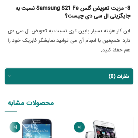
8- مزیت تعویض گلس Samsung S21 Fe نسبت به
جایگزینی ال سی دی چیست؟
این کار هزینه بسیار پایین تری نسبت به تعویض ال سی دی
دارد. همچنین با انجام آن می توانید نمایشگر فابریک خود را
هم حفظ کنید.
نظرات (0)
محصولات مشابه