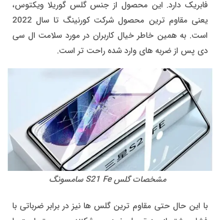
فابریک دارد. این محصول از جنس گلس گوریلا ویکتوس،
یعنی مقاوم ترین محصول شرکت کورنینگ تا سال 2022
است. به همین خاطر خیال کاربران در مورد سلامت ال سی
دی پس از ضربه های وارد شده راحت تر است.
مشخصات گلس S21 Fe سامسونگ
با این حال حتی مقاوم ترین گلس ها نیز در برابر ضرباتی با