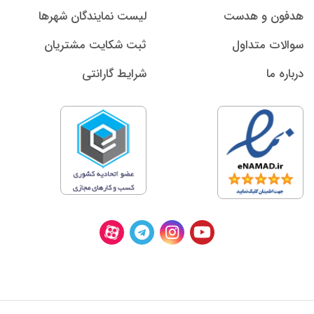
هدفون و هدست
لیست نمایندگان شهرها
سوالات متداول
ثبت شکایت مشتریان
درباره ما
شرایط گارانتی