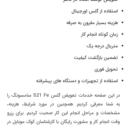
استفاده از گلس اورجینال
هزینه بسیار مقرون به صرفه
زمان کوتاه انجام کار
متریال درجه یک
تضمین بازگشت کیفیت
تحویل فوری
استفاده از تجهیزات و دستگاه های پیشرفته
در این صفحه خدمات تعویض گلس S21 Fe سامسونگ را
به شما معرفی کردیم. همچنین در مورد شرایط، هزینه،
مشخصات و مراحل انجام این کار صحبت کردیم. برای رزرو
وقت انجام کار و مشورت رایگان با کارشناسان کوک موبایل در