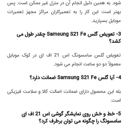
شود. به همین دلیل انجام آن در منزل غیر ممکن است. پس
بهتر است این کار را به تعمیرکاران مراکز مجهز تعمیرات
موبایل بسپارید.
3- تعویض گلس Samsung S21 Fe چقدر طول می
کشد؟
تعویض گلس سامسونگ اس 21 اف ای در کوک موبایل
معمولاً دو دو ساعت انجام می شود.
4- آیا گلس Samsung S21 Fe ضمانت دارد؟
بله این محصول دارای ضمانت اصالت کالا و سلامت فیزیکی
است.
5- خط و خش روی نمایشگر گوشی اس 21 اف ای
سامسونگ را چگونه می توان برطرف کرد؟