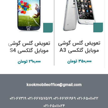
تعویض گلس گوشی
تعویض گلس گوشی
موبایل گلکسی A3
موبایل گلکسی S4
سامسونگ
سامسونگ
۳۵۰,۰۰۰
تومان
۲۹۰,۰۰۰
تومان
kookmobileoffice@gmail.com
۰۲۱-۶۷۳۱۹
۰۲۱-۶۶۷۵۷۵۷۹
۰۲۱-۶۶۷۶۱۹۶۹
۰۲۱-۶۵۰۱۱۰۲۲
۰۲۱-۶۵۰۱۱۰۲۴