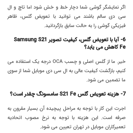
اگر نمایشگر گوشی شما دچار خط و خش شود اما تاچ و ال
سی دی سالم باشند می توانید با تعویض گلس، ظاهر
فیزیکی گوشی را به حالت سابق بازگردانید.
6- آیا با تعویض گلس، کیفیت تصویر Samsung S21
Fe کاهش می یابد؟
خیر. ما از گلس اصلی و چسب OCA درجه یک استفاده می
کنیم، بازگشت کیفیت عالی به ال سی دی موبایل شما از سوی
ما تضمین می شود.
7- هزینه تعویض گلس S21 Fe سامسونگ چقدر است؟
اجرت این کار با توجه به مراحل پیچیده آن بسیار مقرون به
صرفه است. این هزینه با توجه به نرخ مصوب اتحادیه
تعمیرکاران موبایل در تهران تعیین می شود.