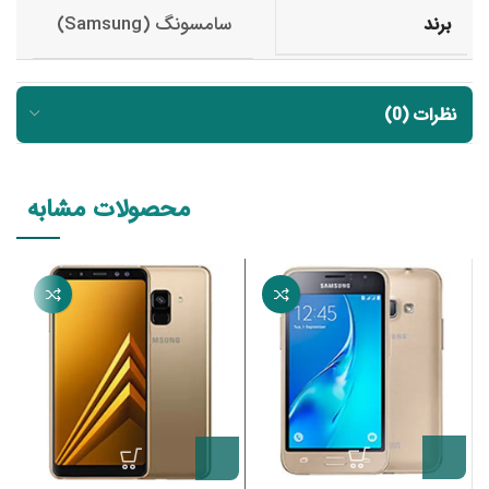
سامسونگ (Samsung)
برند
نظرات (0)
محصولات مشابه