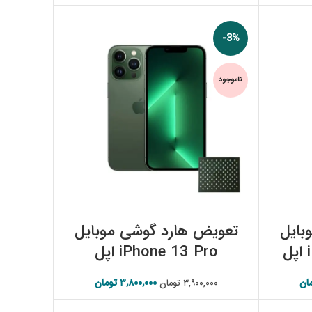
-3%
ناموجود
اطلاعات بیشتر
بایل
تعویض هارد گوشی موبایل
iPhone 13 Pro اپل
ان
اصلی:
قیمت فعلی:
۳,۸۰۰,۰۰۰
تومان
قیمت اصلی:
قیمت فعلی:
۳,۹۰۰,۰۰۰
تومان
۳,۴۰۰,۰۰۰ تومان.
۳,۹۰۰,۰۰۰ تومان بود.
۳,۸۰۰,۰۰۰ تومان.