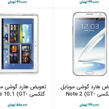
۴۴۰,۰۰۰
تومان
۴۲۰,۰۰۰
تومان
افزودن به سبد خرید
افزودن به سبد خرید
ض هارد گوشی موبایل
تعویض هارد گوشی مو
گلکسی Note 2 (GT-
گلکسی  10.1 (GT
N71) سامسونگ
N8000) سامسونگ
۴۴۰,۰۰۰
تومان
۵۵۰,۰۰۰
تومان