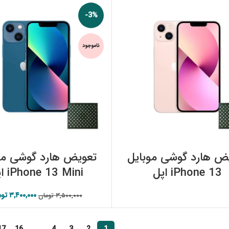
-3%
ناموجود
اطلاعات بیشتر
اطلاعات بیشتر
ض هارد گوشی موبایل
تعویض هارد گوشی مو
iPhone 13 اپل
iPhone 13 Mini اپل
۳,۴۰۰,۰۰۰
توم
قیمت 
۳,۵۰۰,۰۰۰
تومان
۳,۵۰۰,۰۰۰ تومان بود.