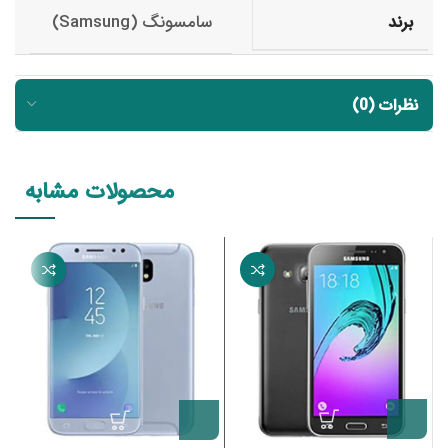
سامسونگ (Samsung)
برند
نظرات (0)
محصولات مشابه