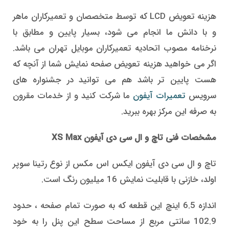
هزینه تعویض LCD که توسط متخصصان و تعمیرکاران ماهر
و با دانش ما انجام می شود، بسیار پایین و مطابق با
نرخنامه مصوب اتحادیه تعمیرکاران موبایل تهران می باشد.
اگر می خواهید هزینه تعویض صفحه نمایش شما از آنچه که
هست پایین تر باشد هم می توانید در جشنواره های
سرویس
تعمیرات آیفون
ما شرکت کنید و از خدمات مقرون
به صرفه این مرکز بهره ببرید.
مشخصات فنی تاچ و ال سی دی آیفون XS Max
تاچ و ال سی دی آیفون ایکس اس مکس از نوع رتینا سوپر
اولد، خازنی با قابلیت نمایش 16 میلیون رنگ است.
اندازه 6.5 اینچ این قطعه که به صورت تمام صفحه ، حدود
102.9 سانتی مربع از مساحت سطح این پنل را به خود