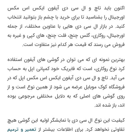
اکنون باید تاچ و ال سی دی آیفون ایکس اس مکس
اورجینال را بشناسید تا برای خرید با چشم باز بتوانید انتخاب
کنید. در بازار ال سی دی هایی با عناوین مختلف، از جمله
اورجینال، روکاری، گلس چنج، فلت چنج، های کپی و غیره به
فروش می رسند که قیمت هر کدام نیز متفاوت است.
بهترین نمونه ای که می توان در گوشی های آیفون استفاده
کرد نوع روکاری، است که فابریک خود کمپانی اپل به حساب
می آید. تاچ و ال سی دی آیفون ایکس اس مکس اپل که در
فروشگاه کوک موبایل عرضه می شود از همین نوع است و از
روی گوشی های اصلی که به دلایل مختلفی مرجوعی بوده
اند، باز شده اند.
کیفیت این نوع ال سی دی با نمایشگر اولیه این گوشی هیچ
تفاوتی نخواهد کرد. برای اطلاعات بیشتر از
تعمیر و ترمیم