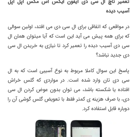
تعمیر تاچ ال سی دی آیفون ایکس اس مکس اپل اپل
آسیب دیده
در مواقعی که اتفاقی برای ال سی دی می افتد، اولین سوالی
که برای همه پیش می آید این است که آیا میتوان همان ال
سی دی آسیب دیده را تعمیر کرد تا نیازی به خریدن ال سی
دی جدید نباشد؟
پاسخ این سوال کاملا مربوط به نوع آسیبی است که به ال
سی دی تان وارد شده است. در مواردی که گلس خراش
افتاده یا شکسته باشد، می توان بدون عوض کردن ال سی
دی، با صرف هزینه ی کمتر فقط با تعویض گلس گوشی آن را
دوباره قابل استفاده کرد.