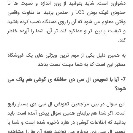
دشواری است. شاید بتوانید از روی اندازه و نسبت ها تا
حدودی فیک بودن LCD را حدس بزنید اما تفاوت واقعی
وقتی معلوم می شود که آن را روی دستگاه نصب کرده باشید
و کیفیت پایین تر و عملکرد کند تر آن، شما را آزرده خاطر
کند.
به همین دلیل یکی از مهم ترین ویژگی های یک فروشگاه
معتبر این است که به شما مهلت تست بدهد.
7- آیا با تعویض ال سی دی حافظه ی گوشی هم پاک می
شود؟
این سوال در بین مراجعین تعویض ال سی دی بسیار رایج
است. اگر شما هم برایتان همین سوال پیش آمده است باید
بدانید که اطلاعات گوشی در هارد ذخیره شده است و شما با
تعمیر ال سی دی دوباره می توانید همه آن ها را مشاهده