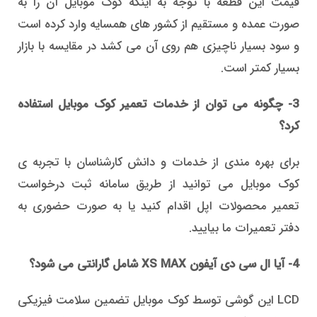
قیمت این قطعه با توجه به اینکه کوک موبایل آن را به
صورت عمده و مستقیم از کشور های همسایه وارد کرده است
و سود بسیار ناچیزی هم روی آن می کشد در مقایسه با بازار
بسیار کمتر است.
3- چگونه می توان از خدمات تعمیر کوک موبایل استفاده
کرد؟
برای بهره مندی از خدمات و دانش کارشناسان با تجربه ی
کوک موبایل می توانید از طریق سامانه ثبت درخواست
تعمیر محصولات اپل اقدام کنید یا به صورت حضوری به
دفتر تعمیرات ما بیایید.
4- آیا ال سی دی آیفون XS MAX شامل گارانتی می شود؟
LCD این گوشی توسط کوک موبایل تضمین سلامت فیزیکی