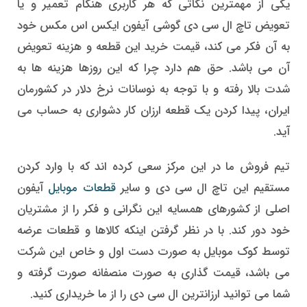
یکی از مهمترین نکاتی که هر کاربری هنگام تعمیر و یا
تعویض تاچ ال سی دی گوشی آیفون ایکس اس مکس خود
به آن فکر می کند، قیمت خرید این قطعه و هزینه تعویض
آن می باشد. حق هم دارد چرا که این روزها هزینه ها به
شدت بالا رفته و با توجه به نوسانات نرخ دلار در کشورمان
ایران، پیدا کردن یک قطعه ارزان کار دشواری به حساب می
آید.
تیم فروش ما در این مرکز سعی کرده اند که با وارد کردن
مستقیم این تاچ ال سی دی و سایر
قطعات موبایل
آیفون
اصلی از کشورهای همسایه این نگرانی و فکر را از مشتریان
خود دور کند. با در نظر گرفتن اینکه کالاها و قطعات عرضه
توسط کوک موبایل به صورت دست اول و خاص این شرکت
می باشد، قیمت گذاری به صورت منصفانه صورت گرفته و
شما می توانید ارزانترین ال سی دی را از ما خریداری کنید.