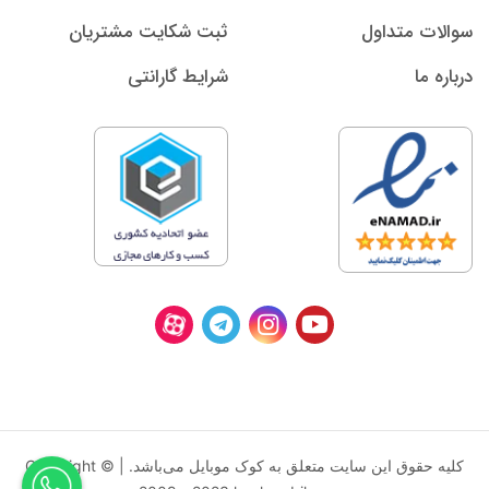
سوالات متداول
ثبت شکایت مشتریان
درباره ما
شرایط گارانتی
کليه حقوق اين سايت متعلق به کوک موبایل می‌باشد. | Copyright ©