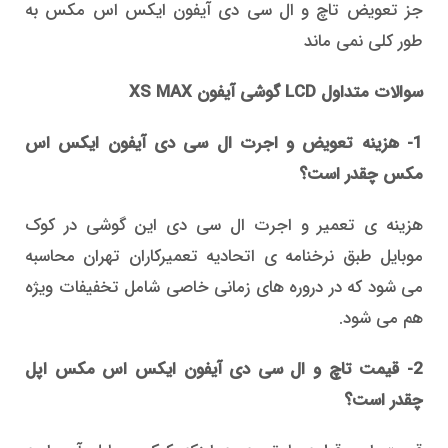
جز تعویض تاچ و ال سی دی آیفون ایکس اس مکس به
طور کلی نمی ماند
سوالات متداول LCD گوشی آیفون XS MAX
1- هزینه تعویض و اجرت ال سی دی آیفون ایکس اس
مکس چقدر است؟
هزینه ی تعمیر و اجرت ال سی دی این گوشی در کوک
موبایل طبق نرخنامه ی اتحادیه تعمیرکاران تهران محاسبه
می شود که در دروره های زمانی خاصی شامل تخفیفات ویژه
هم می شود.
2- قیمت تاچ و ال سی دی آیفون ایکس اس مکس اپل
چقدر است؟