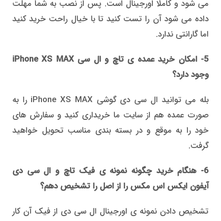
می شود و کاملا اورجینال است. پس از نصب به شما مهلت
داده می شود آن را تست کنید تا با خیال راحت خرید کنید
اما گارانتی ندارد.
5- امکان خرید عمده ی تاچ و ال سی iPhone XS MAX
وجود دارد؟
بله می توانید ال سی دی گوشی iPhone XS MAX را به
صورت عمده هم از سایت ما خریداری کنید و سفارش های
خود را به موقع و در بسته بندی مناسب تحویل خواهید
گرفت.
6- هنگام خرید چگونه نمونه ی فیک تاچ و ال سی دی
آیفون ایکس اس مکس را از اصل را تشخیص دهم؟
تشخیص دادن نمونه ی اورجینال ال سی دی از فیک آن کار