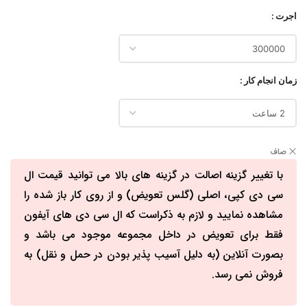
اجرت
زمان انجام کار
صاف
با تغییر گزینه اصالت در گزینه های بالا می توانید قیمت ال
سی دی کپی، اصلی (گلس تعویض) و از روی کار باز شده را
مشاهده نمایید و لازم به ذکراست که ال سی دی های آیفون
فقط برای تعویض در داخل مجموعه موجود می باشد و
بصورت آنلاین (به دلیل آسیب پذیر بودن در حمل و نقل) به
فروش نمی رسد.