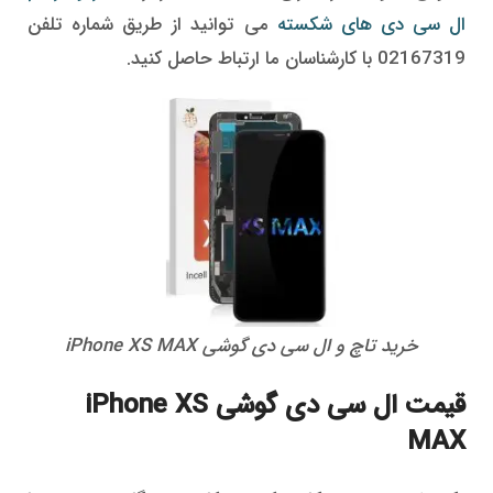
ال سی دی های شکسته
می توانید از طریق شماره تلفن
02167319 با کارشناسان ما ارتباط حاصل کنید.
خرید تاچ و ال سی دی گوشی iPhone XS MAX
قیمت ال سی دی گوشی iPhone XS
MAX