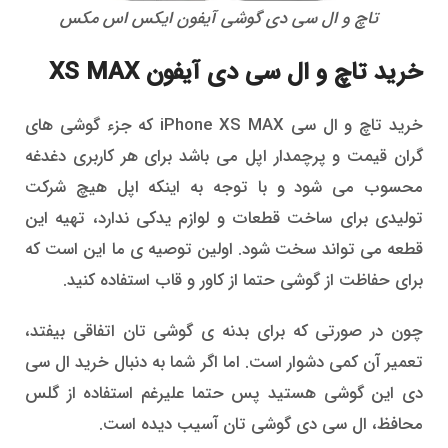
تاچ و ال سی دی گوشی آیفون ایکس اس مکس
خرید تاچ و ال سی دی آیفون XS MAX
خرید تاچ و ال سی iPhone XS MAX که جزء گوشی های
گران قیمت و پرچمدار اپل می باشد برای هر کاربری دغدغه
محسوب می شود و با توجه به اینکه اپل هیچ شرکت
تولیدی برای ساخت قطعات و لوازم یدکی ندارد، تهیه این
قطعه می تواند سخت شود. اولین توصیه ی ما این است که
برای حفاظت از گوشی حتما از کاور و قاب استفاده کنید.
چون در صورتی که برای بدنه ی گوشی تان اتفاقی بیفتد،
تعمیر آن کمی دشوار است. اما اگر شما به دنبال خرید ال سی
دی این گوشی هستید پس حتما علیرغم استفاده از گلس
محافظ، ال سی دی گوشی تان آسیب دیده است.