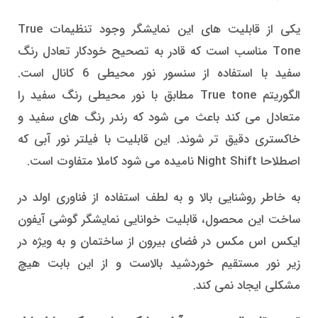
یکی از قابلیت های این نمایشگر وجود تنظیمات True
Tone مناسب است که قادر به تصحیح خودکار تعادل رنگ
سفید با استفاده از سنسور نور محیطی 6 کانال است.
الگوریتم True tone مطابق با نور محیطی رنگ سفید را
متعادل می کند باعث می شود که رندر رنگ های سفید و
خاکستری دقیق تر شوند. این قابلیت با فیلتر نور آبی که
اصطلاحا Night Shift نامیده می شود کاملا متفاوت است.
به خاطر روشنایی بالا و به لطف استفاده از فناوری اولد در
ساخت این محصول، قابلیت خوانایی نمایشگر گوشی آیفون
ایکس اس مکس در فضای بیرون از ساختمان و به ویژه در
زیر نور مستقیم خوردشید بالاست و از این بابت هیچ
مشکلی ایجاد نمی کند.