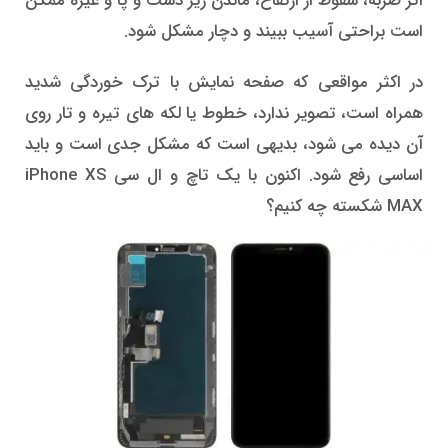
اثر ضربه، سقوط از ارتفاع، ماندن زیر دست و پا و غیره ممکن
است براحتی آسیب ببیند و دچار مشکل شود.
در اکثر مواقعی که صفحه نمایش با ترک خوردگی شدید
همراه است، تصویر ندارد، خطوط یا لکه های تیره و تار روی
آن دیده می شود، بدیهی است که مشکل جدی است و باید
اساسی رفع شود. اکنون با یک تاچ و ال سی iPhone XS
MAX شکسته چه کنیم؟