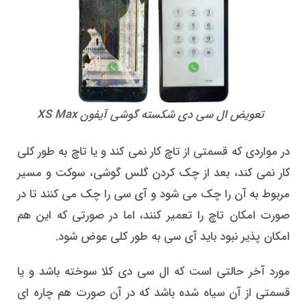
تعویض ال سی دی شکسته گوشی آیفون XS Max
در مواردی که قسمتی از تاچ کار نمی کند و یا تاچ به طور کلی
کار نمی کند، بعد از چک کردن گلس گوشی، سوکت و مسیر
مربوط به آن را چک می شود و آی سی را چک می کنند تا در
صورت امکان تاچ را تعمیر کنند، اما در صورتی که این هم
امکان پذیر نبود باید آی سی به طور کلی عوض شود.
مورد آخر حالتی است که ال سی دی کلا سوخته باشد و یا
قسمتی از آن سیاه شده باشد که در آن صورت هم چاره ای