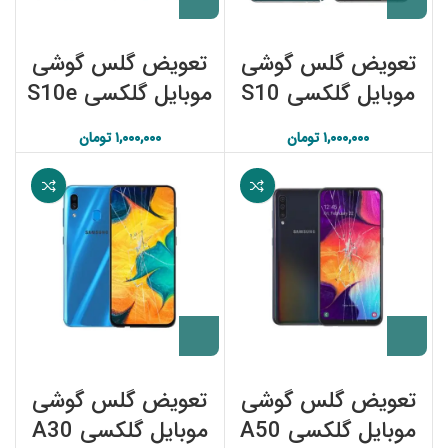
تعویض گلس گوشی
تعویض گلس گوشی
ان
موبایل گلکسی S10
موبایل گلکسی S10e
سامسونگ
سامسونگ
۱,۰۰۰,۰۰۰
تومان
۱,۰۰۰,۰۰۰
تومان
تعویض گلس گوشی
تعویض گلس گوشی
موبایل گلکسی A50
موبایل گلکسی A30