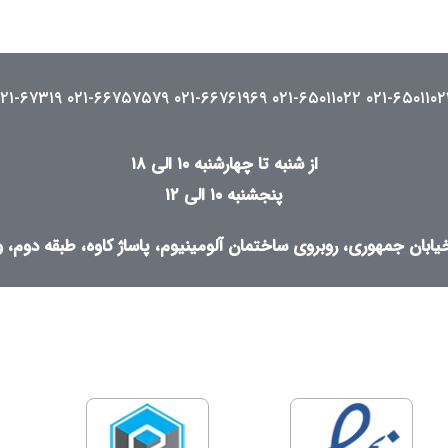
۰۲۱-۶۷۳۱۹
۰۲۱-۶۶۷۵۷۵۷۹
۰۲۱-۶۶۷۶۱۹۶۹
۰۲۱-۶۵۰۱۱۰۲۲
۰۲۱-۶۵۰۱۱۰۲
از شنبه تا چهارشنبه ۱۰ الی ۱۸
پنجشنبه ۱۰ الی ۱۲
ابان جمهوری، روبروی ساختمان آلومینیوم، پاساژ کاوه، طبقه دوم، واح