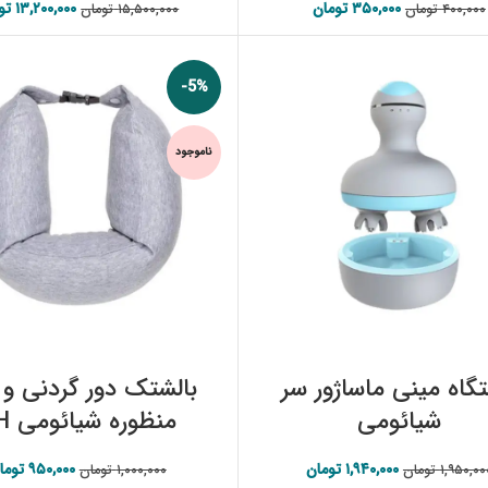
۳۵۰,۰۰۰
تومان
قیمت اصلی:
قیمت فعلی:
۱۳,۲۰۰,۰۰۰
تو
قیمت 
۴۰۰,۰۰۰
تومان
۱۵,۵۰۰,۰۰۰
تومان
۴۰۰,۰۰۰ تومان بود.
۳۵۰,۰۰۰ تومان.
۱۵,۵۰۰,۰۰۰ تومان بود.
-5%
ناموجود
اطلاعات بیشتر
اطلاعات بیشتر
گاه مینی ماساژور سر
بالشتک دور گردنی و 
شیائومی
منظوره شیائومی 8H
۱,۹۴۰,۰۰۰
تومان
قیمت اصلی:
قیمت فعلی:
۹۵۰,۰۰۰
توما
قیمت 
۱,۹۵۰,۰۰
تومان
۱,۰۰۰,۰۰۰
تومان