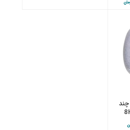
مان
اصلی:
قیمت فعلی:
۱۳,۲۰۰,۰۰۰ تومان.
چند
ن
اصلی:
قیمت فعلی: