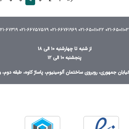
7
6
5
4
3
2
1
←
۰۲۱-۶۷۳۱۹
۰۲۱-۶۶۷۵۷۵۷۹
۰۲۱-۶۶۷۶۱۹۶۹
۰۲۱-۶۵۰۱۱۰۲۲
۰۲۱-۶۵۰۱۱۰۲
از شنبه تا چهارشنبه ۱۰ الی ۱۸
پنجشنبه ۱۰ الی ۱۲
ابان جمهوری، روبروی ساختمان آلومینیوم، پاساژ کاوه، طبقه دوم، واح