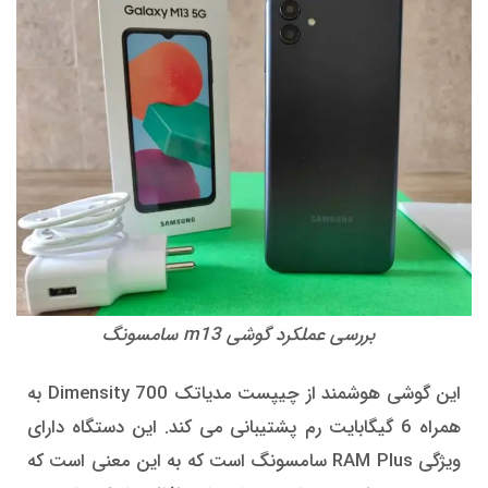
بررسی عملکرد گوشی m13 سامسونگ
این گوشی هوشمند از چیپست مدیاتک Dimensity 700 به
همراه 6 گیگابایت رم پشتیبانی می کند. این دستگاه دارای
ویژگی RAM Plus سامسونگ است که به این معنی است که