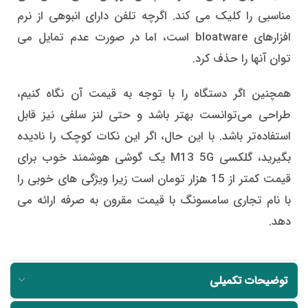
مناسبی را کلیک می کند. اگرچه تلفن دارای انبوهی از نرم
افزارهای bloatware است، اما در صورت عدم تمایل می
توان آنها را حذف کرد.
همچنین اگر دستگاه را با توجه به قیمت آن نگاه کنیم،
طراحی می‌توانست بهتر باشد و حتی لنز سلفی نیز قابل
استفاده‌تر باشد. با این حال، اگر این نکات کوچک را نادیده
بگیرید، گلکسی M13 5G یک گوشی هوشمند خوب برای
قیمت کمتر از 15 هزار تومان است زیرا ویژگی های خوبی را
با نام تجاری سامسونگ با قیمت مقرون به صرفه ارائه می
دهد.
توضیحات تکمیلی