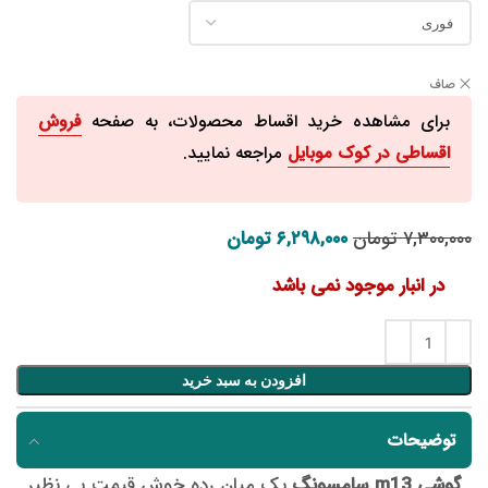
صاف
برای مشاهده خرید اقساط محصولات، به صفحه
فروش
اقساطی در کوک موبایل
مراجعه نمایید.
۷,۳۰۰,۰۰۰
تومان
۶,۲۹۸,۰۰۰
قیمت اصلی: ۷,۳۰۰,۰۰۰ تومان بود.
تومان
قیمت فعلی: ۶,۲۹۸,۰۰۰ تومان.
در انبار موجود نمی باشد
افزودن به سبد خرید
توضیحات
گوشی m13 سامسونگ
یک میان رده خوش قیمت بی نظیر