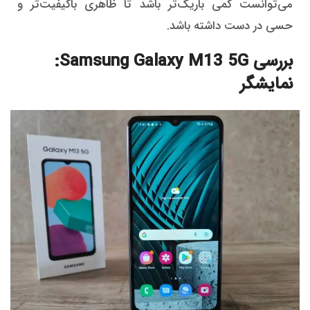
می‌توانست کمی باریک‌تر باشد تا ظاهری باکیفیت‌تر و
حسی در دست داشته باشد.
بررسی Samsung Galaxy M13 5G:
نمایشگر