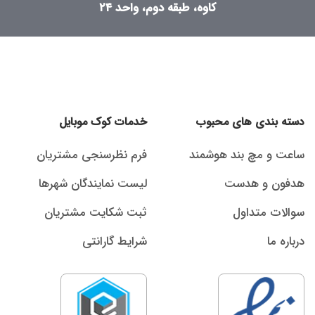
کاوه، طبقه دوم، واحد ۲۴
دسته بندی های محبوب
خدمات کوک موبایل
ساعت و مچ بند هوشمند
فرم نظرسنجی مشتریان
هدفون و هدست
لیست نمایندگان شهرها
سوالات متداول
ثبت شکایت مشتریان
درباره ما
شرایط گارانتی