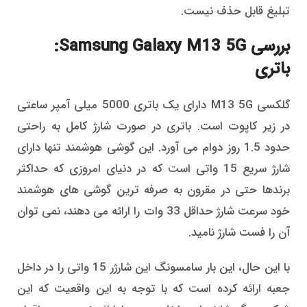
تبلیغ قابل حذف نیست.
بررسی Samsung Galaxy M13 5G:
باتری
گلکسی M13 5G دارای یک باتری 5000 میلی آمپر ساعتی
در زیر کاپوت است. باتری در صورت شارژ کامل به راحتی
حدود 1.5 روز دوام می آورد. این گوشی هوشمند تنها دارای
شارژ سریع 15 واتی است که در دنیای امروزی که حداکثر
برندها حتی در مقرون به صرفه ترین گوشی های هوشمند
خود سرعت شارژ حداقل 33 وات را ارائه می دهند، نمی توان
آن را فست شارژ نامید.
با این حال، این بار سامسونگ این شارژر 15 واتی را در داخل
جعبه ارائه کرده است که با توجه به این واقعیت که این