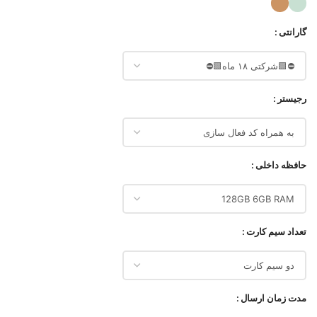
گارانتی
رجیستر
حافظه داخلی
تعداد سیم کارت
مدت زمان ارسال