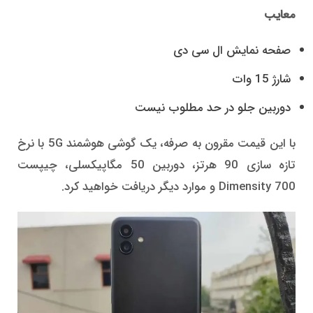
معایب
صفحه نمایش ال سی دی
شارژ 15 وات
دوربین جلو در حد مطلوب نیست
با این قیمت مقرون به صرفه، یک گوشی هوشمند 5G با نرخ
تازه سازی 90 هرتز، دوربین 50 مگاپیکسلی، چیپست
Dimensity 700 و موارد دیگر دریافت خواهید کرد.