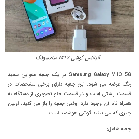
آنباکس گوشی M13 سامسونگ
Samsung Galaxy M13 5G در یک جعبه مقوایی سفید
رنگ عرضه می شود. این جعبه دارای برخی مشخصات در
قسمت پشتی است و در قسمت جلو تصویری از دستگاه به
همراه نام آن وجود دارد. وقتی جعبه را باز می کنید، اولین
چیزی که می بینید گوشی هوشمند است.
جعبه شامل: