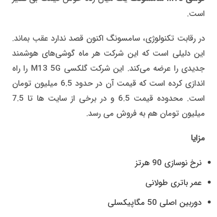
است.
در رقابت تکنولوژی، سامسونگ اکنون قصد ندارد عقب بماند.
این دلیلی است که این شرکت هر ماه گوشی‌های هوشمند
جدیدی را عرضه می‌کند. این شرکت گلکسی M13 5G را راه
اندازی کرده است که قیمت آن در حدود 6.5 میلیون تومان
است. محدوده قیمت 6.5 و در برخی از سایت ها تا 7.5
میلیون تومان هم به فروش می رسد.
مزایا
نرخ نوسازی 90 هرتز
عمر باتری طولانی
دوربین اصلی 50 مگاپیکسلی