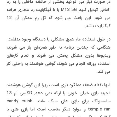
در صورت نیاز می توانید بخشی از حافظه داخلی را به رم
اضافی تبدیل کنید. M13 5G با 6 گیگابایت رم مجازی عرضه
می شود. این باعث می شود که کل رم ممکن آن 12
گیگابایت باشد.
در طول استفاده ما، هیچ مشکلی با دستگاه وجود نداشت.
هنگامی که چندین برنامه به طور همزمان باز می شوند،
ویدیوها بدون مشکل پخش می شوند و تمام کارهای
استفاده روزانه انجام می شوند، گوشی هوشمند به راحتی کار
می کند.
تنها نقطه ضعف عملکرد بازی است، زیرا این گوشی هوشمند
تجربه بازی خیلی خوبی را ارائه نمی دهد. گلکسی ام 13
سامسونگ برای بازی های سبک مانند candy crush،
temple run و موارد دیگر مناسب است اما بازی های با