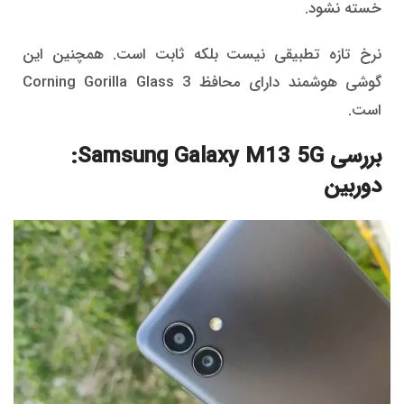
خسته نشود.
نرخ تازه تطبیقی ​​نیست بلکه ثابت است. همچنین این
گوشی هوشمند دارای محافظ Corning Gorilla Glass 3
است.
بررسی Samsung Galaxy M13 5G:
دوربین