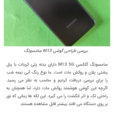
بررسی طراحی گوشی M13 سامسونگ
سامسونگ گلکسی M13 5G دارای بدنه پلی کربنات با پنل
پشتی پلان و روکش مات است. ما نوع رنگ آبی نیمه شب
را برای بررسی دریافت کردیم و مناسب به نظر می رسید.
اگرچه این گوشی هوشمند روکش مات دارد، اما همچنان به
راحتی لک و اثر انگشت را می گیرد. این لکه ها زمانی که نور
بر روی دستگاه می افتد بیشتر قابل مشاهده هستند.