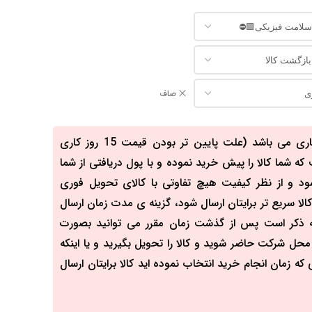
صاف
مدت زمان ارسال کالا ۱۵ روز کاری می باشد (علت پایین تر بودن قیمت 15 روز کاری
 شما کالا را پیش خرید نموده و با پول دریافتی از شما
ود و از نظر کیفیت هیچ تفاوتی با کالای تحویل فوری
الا سریع تر برایتان ارسال شود، گزینه ی مدت زمان ارسال
 به ذکر است پس از گذشت زمان مقرر می توانید بصورت
ل شرکت حاضر شوید و کالا را تحویل بگیرید و یا اینکه
که زمان انجام خرید انتخاب نموده اید کالا برایتان ارسال