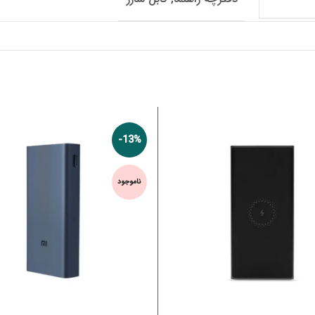
-13%
ناموجود
اطلاعات بیشتر
اطلاعات بیشتر