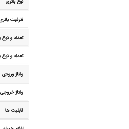
نوع باتری
ظرفیت باتری
تعداد و نوع 
تعداد و نوع
ولتاژ ورودی
ولتاژ خروجی
قابلیت ها
اقلام همراه