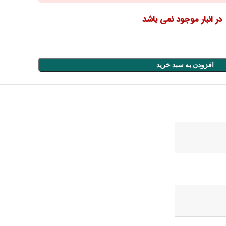
در انبار موجود نمی باشد
ت فعلی: ۳۵۹,۰۰۰ تومان.
افزودن به سبد خرید