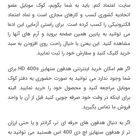
سایت اعتماد کنم. باید به شما بگویم، کوک موبایل عضو
اتحادیه کشوری کسب و کارهای مجازی است و نماد اعتماد
الکترونیکی را کسب کرده است. برای راستی آزمایی این ادعا
می توانید به پایین همین صفحه بروید و آرم های آنها را
مشاهده کنید. این یعنی با خیال راحت روی افزودن به سبد
خرید کلیک کنید و سفارش خود را ثبت نمایید.
اگر هم امکان خرید اینترنتی هدفون سنهایزر HD 400s برای
شما وجود ندارد می توانید به صورت حضوری به دفتر کوک
موبایل مراجعه کنید و محصول خود را خرید نمایید. البته
برای اینکه در وقت خود صرفه جویی کنید قبل از آن با واحد
فروش ما تماس بگیرید.
اگر به دنبال هدفون های حرفه ای تر، گرانتر و یا حتی ارزان
تر از هدفون سنهایزر اچ دی 400 اس هستید می توانید به