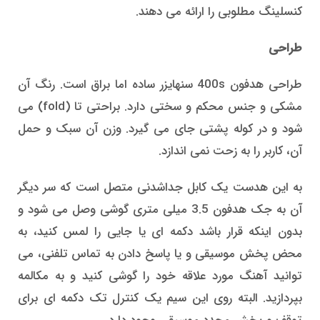
کنسلینگ مطلوبی را ارائه می دهند.
طراحی
طراحی هدفون 400s سنهایزر ساده اما براق است. رنگ آن
مشکی و جنس محکم و سختی دارد. براحتی تا (fold) می
شود و در کوله پشتی جای می گیرد. وزن آن سبک و حمل
آن، کاربر را به زحت نمی اندازد.
به این هدست یک کابل جداشدنی متصل است که سر دیگر
آن به جک هدفون 3.5 میلی متری گوشی وصل می شود و
بدون اینکه قرار باشد دکمه ای یا جایی را لمس کنید، به
محض پخش موسیقی و یا پاسخ دادن به تماس تلفنی، می
توانید آهنگ مورد علاقه خود را گوشی کنید و به مکالمه
بپردازید. البته روی این سیم یک کنترل تک دکمه ای برای