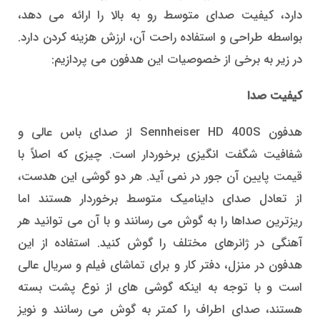
دارد، کیفیت صدای متوسط رو به بالا را ارائه می دهد،
بواسطه طراحی و استفاده راحت آن، ارزش هزینه کردن دارد.
در زیر به برخی از خصوصیات این هدفون می پردازیم:
کیفیت صدا
هدفون Sennheiser HD 400S از صدای باس عالی و
شفافیت شگفت انگیزی برخوردار است. چیزی که اصلاً با
قیمت پایین آن جور در نمی آید. هر دو گوشی این هدست،
از تعادل صدای داینامیک متوسط برخوردار هستند اما
ریزترین صداها را به گوش می رسانند و با آن می توانید هر
آهنگی در ژانرهای مختلف را گوش کنید. استفاده از این
هدفون در منزل، دفتر کار و برای تماشای فیلم و سریال عالی
است و با توجه به اینکه گوشی های از نوع پشت بسته
هستند، صدای اطراف را کمتر به گوش می رسانند و نویز