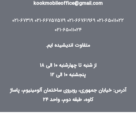
kookmobileoffice@gmail.com
۰۲۱-۶۷۳۱۹
۰۲۱-۶۶۷۵۷۵۷۹
۰۲۱-۶۶۷۶۱۹۶۹
۰۲۱-۶۵۰۱۱۰۲۲
۰۲۱-۶۵۰۱۱۰۲۴
متفاوت اندیشیده ایم.
از شنبه تا چهارشنبه ۱۰ الی ۱۸
پنجشنبه ۱۰ الی ۱۲
آدرس: خیابان جمهوری، روبروی ساختمان آلومینیوم، پاساژ
کاوه، طبقه دوم، واحد ۲۴