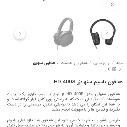
Click to enlarge
خانه
لوازم جانبی
هدفون و هدست
هدفون سنهایزر
هدفون باسیم سنهایزر HD 400S
هدفون سنهایزر مدل HD 400S از نوع با سیم، دارای یک ریموت
هوشمند تک دکمه ای است که به راحتی روی کابل قرار گرفته است و
به شما این امکان را می دهد تا براحتی کنترل موسیقی را در دست
بگیرید و تماس ها را با سهولت انجام دهید.
طراحی تاشو و محکم باعث می شود این هدفون به اندازه کافی بادوام
و جمع و جور باشد و بتوانید آن را به هر جایی که خواستید، حمل کنید.