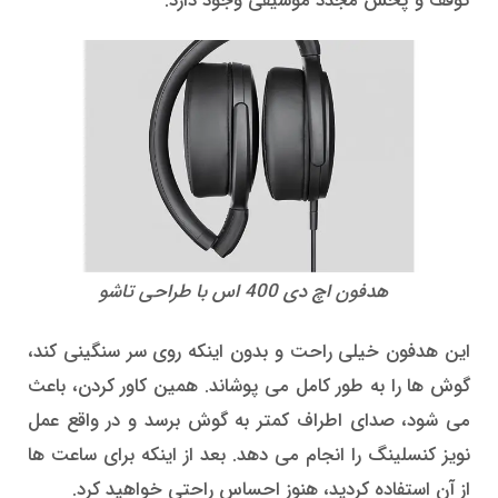
توقف و پخش مجدد موسیقی وجود دارد.
هدفون اچ دی 400 اس با طراحی تاشو
این هدفون خیلی راحت و بدون اینکه روی سر سنگینی کند،
گوش ها را به طور کامل می پوشاند. همین کاور کردن، باعث
می شود، صدای اطراف کمتر به گوش برسد و در واقع عمل
نویز کنسلینگ را انجام می دهد. بعد از اینکه برای ساعت ها
از آن استفاده کردید، هنوز احساس راحتی خواهید کرد.