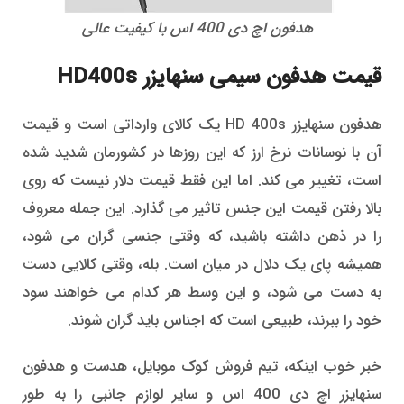
هدفون اچ دی 400 اس با کیفیت عالی
قیمت هدفون سیمی سنهایزر HD400s
هدفون سنهایزر HD 400s یک کالای وارداتی است و قیمت
آن با نوسانات نرخ ارز که این روزها در کشورمان شدید شده
است، تغییر می کند. اما این فقط قیمت دلار نیست که روی
بالا رفتن قیمت این جنس تاثیر می گذارد. این جمله معروف
را در ذهن داشته باشید، که وقتی جنسی گران می شود،
همیشه پای یک دلال در میان است. بله، وقتی کالایی دست
به دست می شود، و این وسط هر کدام می خواهند سود
خود را ببرند، طبیعی است که اجناس باید گران شوند.
خبر خوب اینکه، تیم فروش کوک موبایل، هدست و هدفون
سنهایزر اچ دی 400 اس و سایر لوازم جانبی را به طور