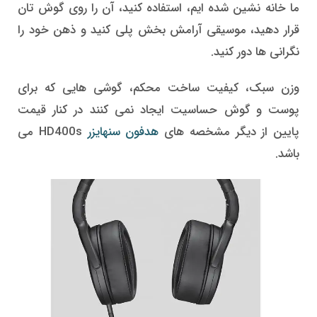
ما خانه نشین شده ایم، استفاده کنید، آن را روی گوش تان
قرار دهید، موسیقی آرامش بخش پلی کنید و ذهن خود را
نگرانی ها دور کنید.
وزن سبک، کیفیت ساخت محکم، گوشی هایی که برای
پوست و گوش حساسیت ایجاد نمی کنند در کنار قیمت
پایین از دیگر مشخصه های
هدفون سنهایزر
HD400s می
باشد.