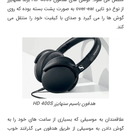
از نوع دو تایی over-ear به صورت پشت بسته بوده که روی
گوش ها را می گیرد و صدای با کیفیت خود را منتقل می
کند.
هدفون باسیم سنهایزر HD 400S
علاقمندان به موسیقی که بسیاری از ساعت های خود را به
گوش دادن به موسیقی از طریق هدفون می گذرانند خوب