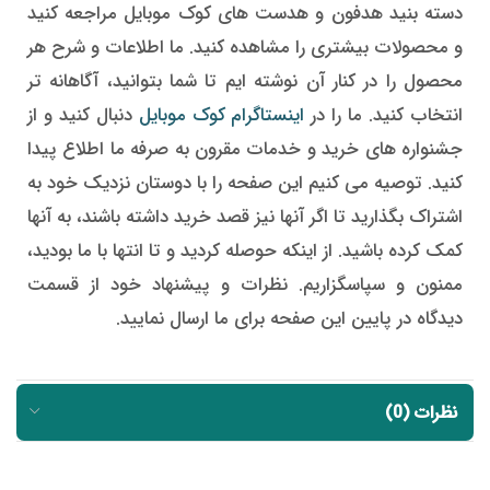
دسته بنید هدفون و هدست های کوک موبایل مراجعه کنید
و محصولات بیشتری را مشاهده کنید. ما اطلاعات و شرح هر
محصول را در کنار آن نوشته ایم تا شما بتوانید، آگاهانه تر
انتخاب کنید. ما را در
اینستاگرام کوک موبایل
دنبال کنید و از
جشنواره های خرید و خدمات مقرون به صرفه ما اطلاع پیدا
کنید. توصیه می کنیم این صفحه را با دوستان نزدیک خود به
اشتراک بگذارید تا اگر آنها نیز قصد خرید داشته باشند، به آنها
کمک کرده باشید. از اینکه حوصله کردید و تا انتها با ما بودید،
ممنون و سپاسگزاریم. نظرات و پیشنهاد خود از قسمت
دیدگاه در پایین این صفحه برای ما ارسال نمایید.
نظرات (0)