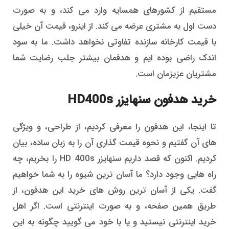
مستقیم از کشورهای همسایه وارد می کند، و به صورت
دست اول به مشتری عرضه می کند. از اینرو، قیمت آن خیلی
با قیمت کارخانه سازنده تفاوتی نخواهد داشت. ما به سود
اندک راضی بوده ایم و هدفمان بیشتر جلب رضایت شما
مشتریان عزیزمان است.
خرید هدفون سنهایزر HD400s
تا اینجا، این هدفون را معرفی کردیم، از طراحی، و ویژگی
های آن گفتیم و نحوه قیمت گذاری آن را به زبان ساده، بیان
کردیم. اکنون که قصد داریم سنهایزر HD 400s را بخریم، چه
راه هایی وجود دارد؟ ما آسان ترین شیوه را به شما خواهیم
گفت. یکی از آسان ترین روش های خرید این هدفون، از
طریق همین صفحه، و به صورت اینترنتی است. اگر اهل
خرید اینترنتی نیستید و یا با خود می گویید چگونه به این