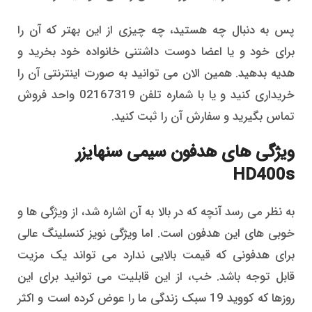
پس به دنبال چه هستید، چه چیزی از این بهتر که آن را
برای خود و یا اعضا دوست داشتنی خانواده خود بخرید و
هدیه بدهید. همین الان می توانید به صورت اینترنتی آن را
خریداری کنید و یا با شماره تلفن 02167319 واحد فروش
تماس بگیرید و سفارش آن را ثبت کنید.
ویژگی های هدفون سیمی سنهایزر
HD400s
به نظر می رسد آنچه که در بالا به آن اشاره شد، از ویژگی ها و
خوبی های این هدفون است. اما ویژگی نویز کنسلینگ عالی
برای هدفونی که قیمت بالایی ندارد می تواند یک مزیت
قابل توجه باشد. خب، از این قابلیت می توانید برای این
روزها که کووید 19 سبک زندگی ما را عوض کرده است و اکثر