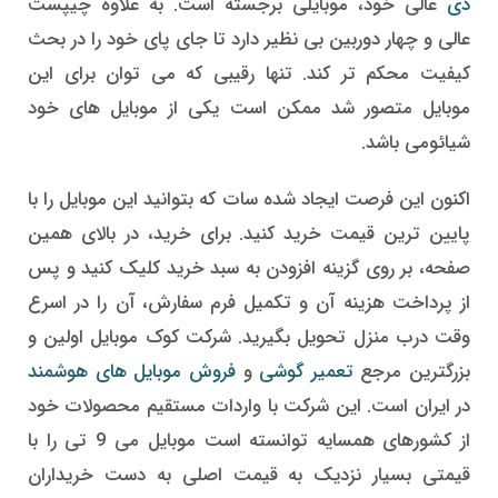
دی
عالی خود، موبایلی برجسته است. به علاوه چیپست
عالی و چهار دوربین بی نظیر دارد تا جای پای خود را در بحث
کیفیت محکم تر کند. تنها رقیبی که می توان برای این
موبایل متصور شد ممکن است یکی از موبایل های خود
شیائومی باشد.
اکنون این فرصت ایجاد شده سات که بتوانید این موبایل را با
پایین ترین قیمت خرید کنید. برای خرید، در بالای همین
صفحه، بر روی گزینه افزودن به سبد خرید کلیک کنید و پس
از پرداخت هزینه آن و تکمیل فرم سفارش، آن را در اسرع
وقت درب منزل تحویل بگیرید. شرکت کوک موبایل اولین و
بزرگترین مرجع
تعمیر گوشی
و
فروش موبایل های هوشمند
در ایران است. این شرکت با واردات مستقیم محصولات خود
از کشورهای همسایه توانسته است موبایل می 9 تی را با
قیمتی بسیار نزدیک به قیمت اصلی به دست خریداران