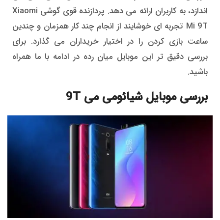
اندازد، به کاربران ارائه می دهد. پردازنده قوی گوشی Xiaomi
Mi 9T تجربه ای خوشایند از انجام چند کار همزمان و چندین
ساعت بازی کردن را در اختیار خریداران می گذارد. برای
بررسی دقیق تر این موبایل میان رده در ادامه با ما همراه
باشید.
بررسی موبایل شیائومی می 9T