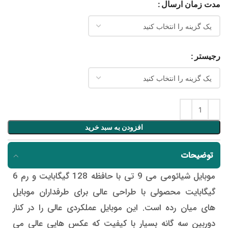
مدت زمان ارسال
رجیستر
افزودن به سبد خرید
توضیحات
موبایل شیائومی می 9 تی با حافظه 128 گیگابایت و رم 6
گیگابایت محصولی با طراحی عالی برای طرفداران موبایل
های میان رده است. این موبایل عملکردی عالی را در کنار
دوربین سه گانه بسیار با کیفیت که عکس هایی عالی می