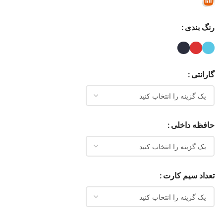
رنگ بندی
گارانتی
حافظه داخلی
تعداد سیم کارت