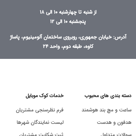
از شنبه تا چهارشنبه ۱۰ الی ۱۸
پنجشنبه ۱۰ الی ۱۲
آدرس: خیابان جمهوری، روبروی ساختمان آلومینیوم، پاساژ
کاوه، طبقه دوم، واحد ۲۴
دسته بندی های محبوب
خدمات کوک موبایل
ساعت و مچ بند هوشمند
فرم نظرسنجی مشتریان
هدفون و هدست
لیست نمایندگان شهرها
سوالات متداول
ثبت شکایت مشتریان