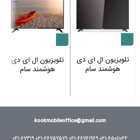
تلویزیون ال ای دی
تلویزیون ال ای دی
هوشمند سام
هوشمند سام
الکترونیک 50 اینچ
الکترونیک 32 اینچ
T5550
32T4000
kookmobileoffice@gmail.com
۰۲۱-۶۷۳۱۹
۰۲۱-۶۶۷۵۷۵۷۹
۰۲۱-۶۶۷۶۱۹۶۹
۰۲۱-۶۵۰۱۱۰۲۲