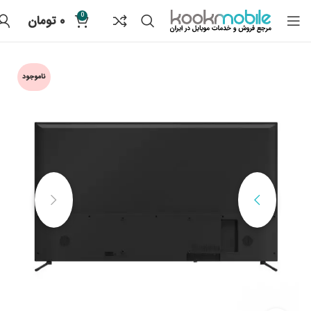
0
۰
تومان
ناموجود