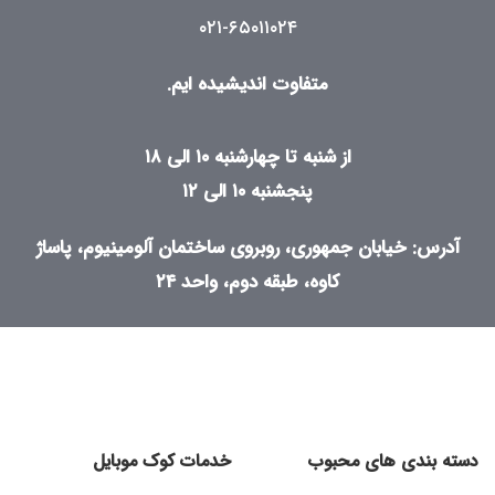
۰۲۱-۶۵۰۱۱۰۲۴
متفاوت اندیشیده ایم.
از شنبه تا چهارشنبه ۱۰ الی ۱۸
پنجشنبه ۱۰ الی ۱۲
آدرس: خیابان جمهوری، روبروی ساختمان آلومینیوم، پاساژ
کاوه، طبقه دوم، واحد ۲۴
دسته بندی های محبوب
خدمات کوک موبایل