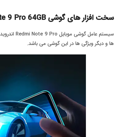
سخت افزار های گوشی Redmi Note 9 Pro 64GB
ها و دیگر ویژگی ها در این گوشی می باشد.