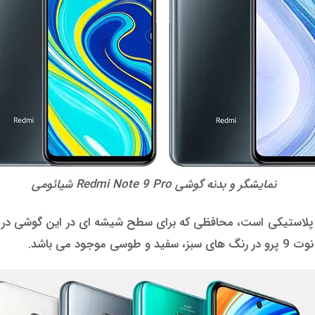
نمایشگر و بدنه گوشی Redmi Note 9 Pro شیائومی
 می باشد.