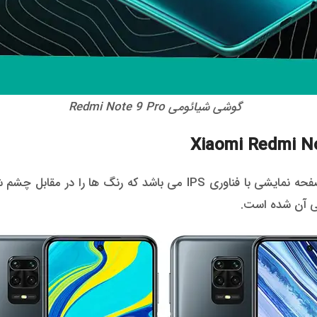
گوشی شیائومی Redmi Note 9 Pro