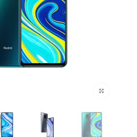
Click to enlarge