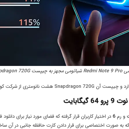
 مجهز به چیپست Snapdragon 720G
گابایت
و رم
6
در اختیار کاربران قرار گرفته که فضای مورد نیاز برای دانلو
ه به صورت اختصاصی برای قرار دادن کارت حافظه جانبی در آن سا