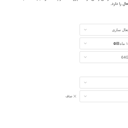
 را دارد.
صاف