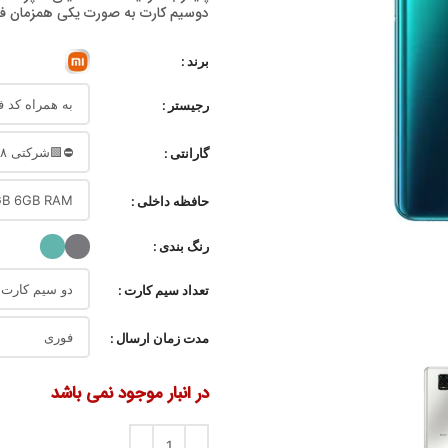
دوسیم کارت به صورت یکی همزمان فعال
برند
رجیستر
گارانتی
حافظه داخلی
رنگ بندی
تعداد سیم کارت
مدت زمان ارسال
در انبار موجود نمی باشد