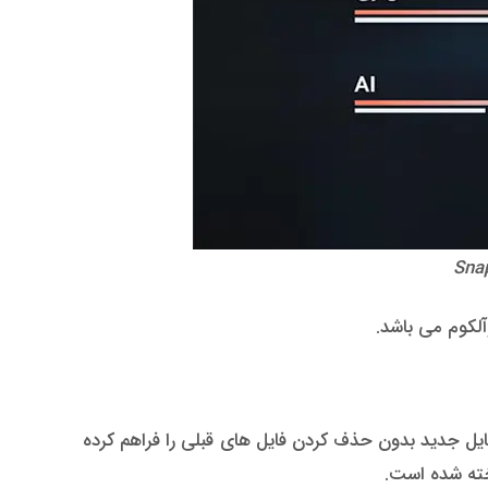
د فایل جدید بدون حذف کردن فایل های قبلی را فراهم کرده
خته شده است.