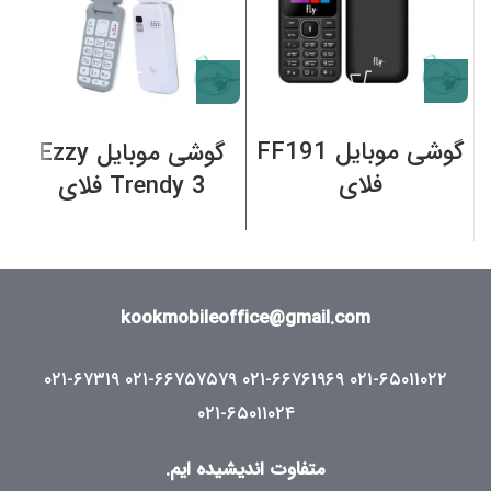
گوشی موبایل FF191
گوشی موبایل Ezzy
فلای
Trendy 3 فلای
kookmobileoffice@gmail.com
۰۲۱-۶۷۳۱۹
۰۲۱-۶۶۷۵۷۵۷۹
۰۲۱-۶۶۷۶۱۹۶۹
۰۲۱-۶۵۰۱۱۰۲۲
۰۲۱-۶۵۰۱۱۰۲۴
متفاوت اندیشیده ایم.