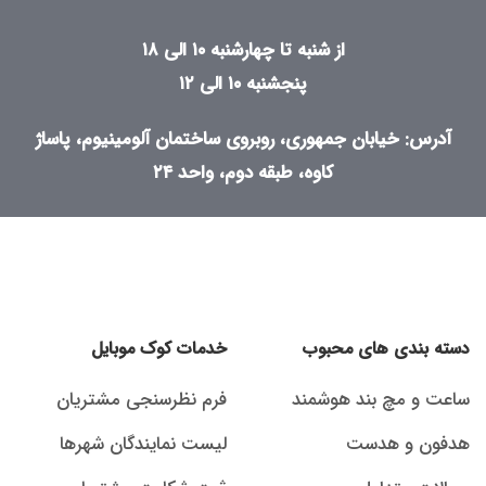
از شنبه تا چهارشنبه ۱۰ الی ۱۸
پنجشنبه ۱۰ الی ۱۲
آدرس: خیابان جمهوری، روبروی ساختمان آلومینیوم، پاساژ
کاوه، طبقه دوم، واحد ۲۴
دسته بندی های محبوب
خدمات کوک موبایل
ساعت و مچ بند هوشمند
فرم نظرسنجی مشتریان
هدفون و هدست
لیست نمایندگان شهرها