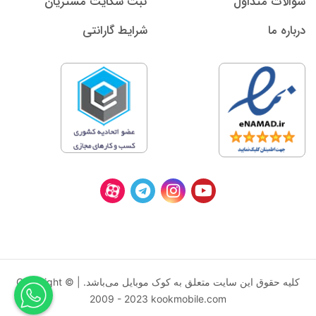
سوالات متداول
ثبت شکایت مشتریان
درباره ما
شرایط گارانتی
کليه حقوق اين سايت متعلق به کوک موبایل می‌باشد. | Copyright ©
2009 - 2023 kookmobile.com