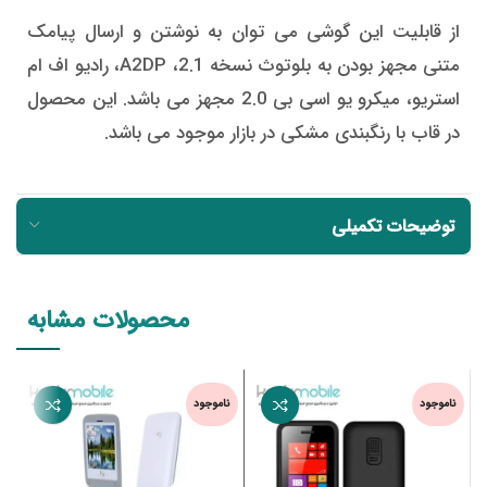
از قابلیت این گوشی می توان به نوشتن و ارسال پیامک
متنی مجهز بودن به بلوتوث نسخه 2.1، A2DP، رادیو اف ام
استریو، میکرو یو اسی بی 2.0 مجهز می باشد. این محصول
در قاب با رنگبندی مشکی در بازار موجود می باشد.
توضیحات تکمیلی
محصولات مشابه
ناموجود
ناموجود