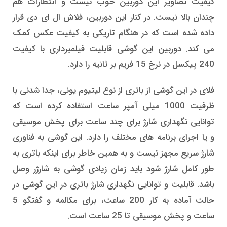
کیفیت تصاویر این دوربین خوب نیست و انتظارات هم
چندان بالا نیست. در کنار این دوربین، فلاش ال ای دی قرار
داده شده است که در هنگام تاریکی به کیفیت عکس کمک
می کند. دوربین این گوشی قابلیت فیلمبرداری با کیفیت
240 پیکسل در نرخ 15 فریم بر ثانیه را دارد.
فلای در این گوشی از باتری از نوع لیتیوم یونی، جدا شدنی با
ظرفیت 1000 میلی آمپر ساعت استفاده کرده است که
توانایی نگهداری شارژ برای چند ساعت برای پخش موسیقی
و یا اجرای برنامه های مختلف را دارد. این گوشی به فناوری
شارژ سریع مجهز نیست و به همین خاطر برای اینکه باتری به
طور کامل شارژ شود باید زمان زیادی گوشی به شارژر وصل
باشد. قابلیت و توانایی نگهداری شارژ باتری در این گوشی در
حالت آماده به کار 200 ساعت، برای مکالمه و گفتگو 5
ساعت و پخش موسیقی تا 25 ساعت است.