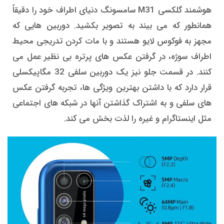
هوشمند گلکسی M31 سامسونگ دنیای اطراف خود را دقیقاً
همانطور که می بیند به تصویر بکشید. دوربین هایی که
مجهز به فوکوس لایو هستند و با مات کردن تدریجی محیط
اطراف سوژه، در گرفتن عکس های پرتره بی نظیر عمل می
کنند. در قسمت جلو نیز یک دوربین سلفی 32 مگاپیکسلی
قرار دارد که با داشتن بهترین ویژگی ها، تجربه گرفتن عکس
های سلفی و به اشتراک گذاشتن آنها در شبکه های اجتماعی
مثل اینستاگرام و غیره را لذت بخش می کند.