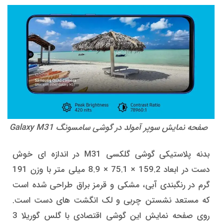
صفحه نمایش سوپر آمولد در گوشی سامسونگ Galaxy M31
بدنه پلاستیکی گوشی گلکسی M31 در اندازه ای خوش
دست در ابعاد 159.2 × 75.1 × 8.9 میلی متر با وزن 191
گرم در رنگبندی آبی، مشکی و قرمز براق طراحی شده است
که مستعد نشستن چربی و لک انگشت های دست است.
روی صفحه نمایش این گوشی اقتصادی با گلس گوریلا 3