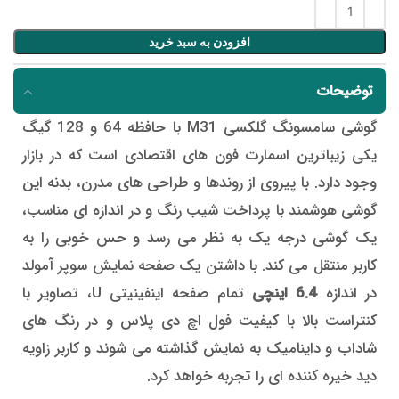
افزودن به سبد خرید
توضیحات
گوشی سامسونگ گلکسی M31 با حافظه 64 و 128 گیگ
یکی زیباترین اسمارت فون های اقتصادی است که در بازار
وجود دارد. با پیروی از روندها و طراحی های مدرن، بدنه این
گوشی هوشمند با پرداخت شیب رنگ و در اندازه ای مناسب،
یک گوشی درجه یک به نظر می رسد و حس خوبی را به
کاربر منتقل می کند. با داشتن یک صفحه نمایش سوپر آمولد
در اندازه
6.4 اینچی
تمام صفحه اینفینیتی U، تصاویر با
کنتراست بالا با کیفیت فول اچ دی پلاس و در رنگ های
شاداب و داینامیک به نمایش گذاشته می شوند و کاربر زاویه
دید خیره کننده ای را تجربه خواهد کرد.