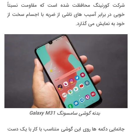
شرکت کورنینگ محافظت شده است که مقاومت نسبتاً
خوبی در برابر آسیب های ناشی از ضربه با اجسام سخت از
خود به نمایش می گذارد.
بدنه گوشی سامسونگ Galaxy M31
جانمایی دکمه ها روی این گوشی متناسب با کار با یک دست