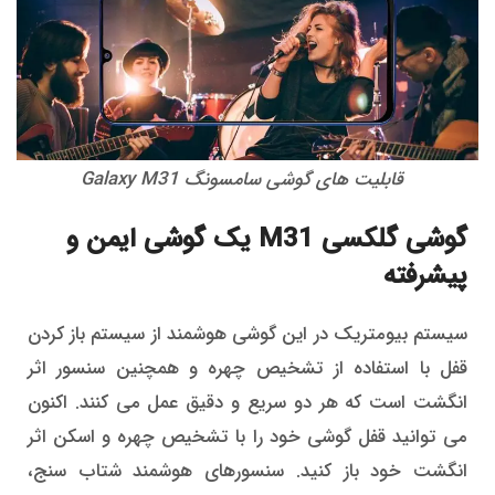
قابلیت های گوشی سامسونگ Galaxy M31
گوشی گلکسی M31 یک گوشی ایمن و
پیشرفته
سیستم بیومتریک در این گوشی هوشمند از سیستم باز کردن
قفل با استفاده از تشخیص چهره و همچنین سنسور اثر
انگشت است که هر دو سریع و دقیق عمل می کنند. اکنون
می توانید قفل گوشی خود را با تشخیص چهره و اسکن اثر
انگشت خود باز کنید. سنسورهای هوشمند شتاب سنج،