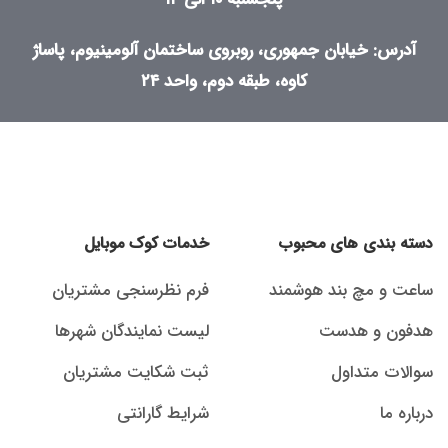
آدرس: خیابان جمهوری، روبروی ساختمان آلومینیوم، پاساژ
کاوه، طبقه دوم، واحد ۲۴
دسته بندی های محبوب
خدمات کوک موبایل
ساعت و مچ بند هوشمند
فرم نظرسنجی مشتریان
هدفون و هدست
لیست نمایندگان شهرها
سوالات متداول
ثبت شکایت مشتریان
درباره ما
شرایط گارانتی