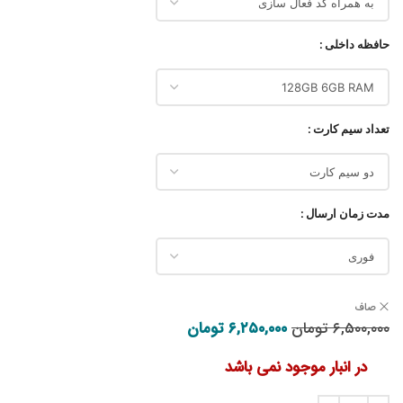
حافظه داخلی
تعداد سیم کارت
مدت زمان ارسال
صاف
۶,۵۰۰,۰۰۰
تومان
۶,۲۵۰,۰۰۰
قیمت اصلی: ۶,۵۰۰,۰۰۰ تومان بود.
تومان
قیمت فعلی: ۶,۲۵۰,۰۰۰ تومان.
در انبار موجود نمی باشد