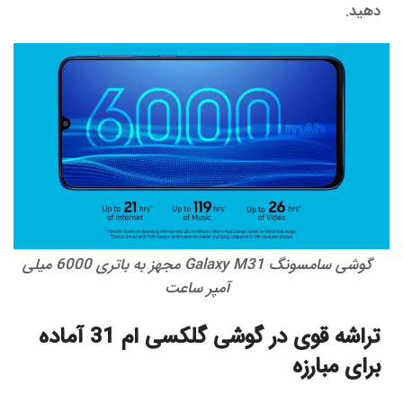
دهید.
گوشی سامسونگ Galaxy M31 مجهز به باتری 6000 میلی
آمپر ساعت
تراشه قوی در گوشی گلکسی ام 31 آماده
برای مبارزه