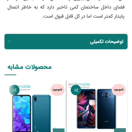
فضای داخل ساختمان کمی تاخیر دارد که به خاطر اتصال
پایدار کمتر است اما در کل قابل قبول است.
توضیحات تکمیلی
محصولات مشابه
ناموجود
ناموجود
ن