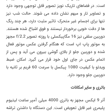
است. در فضاهای تاریک نویز تصویر قابل توجهی وجود دارد
و تصاویر تار و مبهم نشان داده می شوند. حالت شب نیز
تنها برای اجسام غیر متحرک تاثیر مثبت دارد، هر چند رنگ
ها از دقت خوبی برخوردار نیستند و فوق اشباع شده هستند.
دوربین سلفی نیز 16 مگاپیکسلی با روزنه تصویر f/2.2 مجهز
به موتور پاپ اپ است که هنگام گرفتن عکس موتور فعال
شده و دوربین جلو از بالای گوشی بیرون می آید و پس از
اتمام عکس در جای اول خود قرار می گیرد. امکان ضبط
ویدئو با کیفیت 1080 پیکسل با سرعت 60 فریم بر ثانیه با
دوربین جلو وجود دارد.
باتری و سایر امکانات
آنر 9 ایکس مجهز به باتری 4000 میلی آمپر ساعت لیتیوم
پلیمری غیر قابل تعویض است. این دستگاه با داشتن تراشه