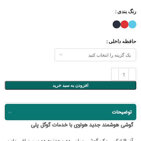
رنگ بندی
حافظه داخلی
افزودن به سبد خرید
توضیحات
گوشی هوشمند جدید هواوی با خدمات گوگل پلی