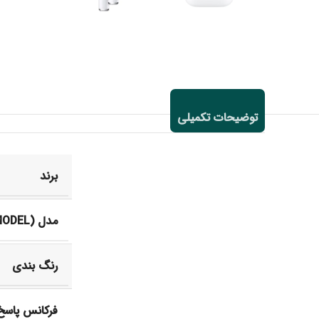
توضیحات تکمیلی
برند
مدل (MODEL)
رنگ بندی
فرکانس پاسخ