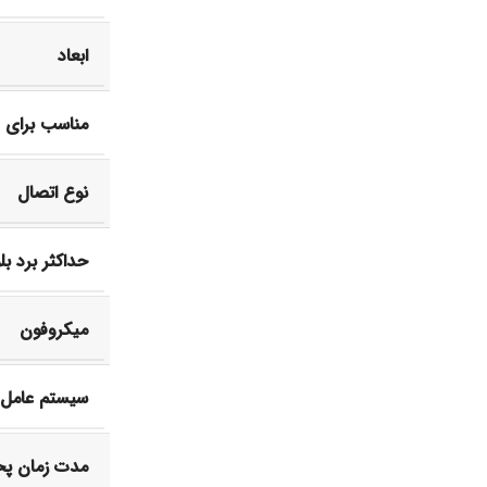
ابعاد
مناسب برای
نوع اتصال
حداکثر برد بل
میکروفون
سیستم عامل
مدت زمان پ