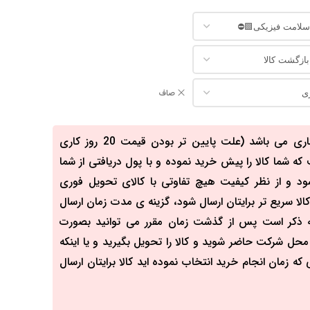
صاف
مدت زمان ارسال کالا 20 روز کاری می باشد (علت پایین تر بودن قیمت 20 روز کاری
 شما کالا را پیش خرید نموده و با پول دریافتی از شما
ود و از نظر کیفیت هیچ تفاوتی با کالای تحویل فوری
الا سریع تر برایتان ارسال شود، گزینه ی مدت زمان ارسال
 به ذکر است پس از گذشت زمان مقرر می توانید بصورت
ل شرکت حاضر شوید و کالا را تحویل بگیرید و یا اینکه
که زمان انجام خرید انتخاب نموده اید کالا برایتان ارسال