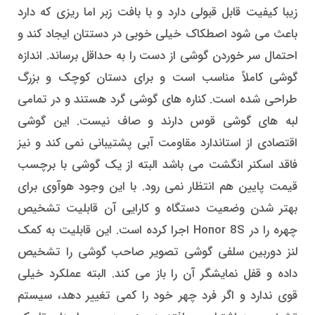
زیبا کیفیت قابل قبولی دارد و با بافت زبر اما ریزی که دارد
باعث می شود اصطکاک خیلی خوبی در دستتان ایجاد کند و
احتمال سر خوردن گوشی از دست را به حداقل برساند. اندازه
گوشی کاملاً مناسب است و برای دستان کوچک و بزرگ
طراحی شده است. کناره های گوشی گرد هستند و در تمامی
لبه های گوشی قوس دارند و صاف نیست. این گوشی
اقتصادی از استاندارد مقاومت آبی پشتیبانی نمی کند و نیز
فاقد اسکنر انگشت می باشد البته از یک گوشی با برچسب
قیمت پایین هم انتظار نمی رود. با این وجود هوآوی برای
بهتر شدن وضعیت دستگاه و کارایی آن قابلیت تشخیص
چهره را در Honor 8S اجرا کرده است. این قابلیت به کمک
لنز دوربین سلفی گوشی تصویر صاحب گوشی را تشخیص
داده و قفل نمایشگر آن را باز می کند. البته عملکرد خیلی
قوی ندارد و اگر فرد چهر خود را کمی تغییر دهد، سیستم