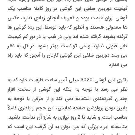
کیفیت دوربین سلفی این گوشی در روز کاملا مناسب یک
گوشی ارزان قیمت بوده و تعریف آنچنان زیادی ندارد، عکس
ها معمولی هستند و آنطور که باید توسط این رده گوشی ها
گرفته بشوند گرفته شده اند ولی در شب یا در نور کم کیفیت
قابل قبولی ندارند و می توانست بهتر بشود. در کل به نظر
می رسد دوربین سلفی این گوشی کارتان را آنجور که باید راه
می اندازد.
باتری این گوشی 3020 میلی آمپر ساعت ظرفیت دارد که به
نظر می رسد با توجه به اینکه این گوشی از سخت افزار
چندان قدرتمندی استفاده نمی کند و از طرفی با توجه به
پایین بودن رزولوشن صفحه نمایش، این حجم از باطری کاملاً
مناسب است و شاید تا 2 روز نیازی به شارژ آن نداشته باشید.
متاسفانه ایراد بزرگی که می توان به آن گرفت این است که