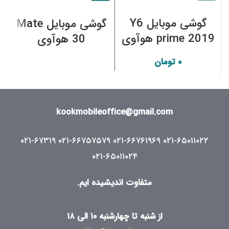
گوشی موبایل Y6
گوشی موبایل Mate
prime 2019 هوآوی
30 هوآوی
۰
تومان
kookmobileoffice@gmail.com
۰۲۱-۶۷۳۱۹
۰۲۱-۶۶۷۵۷۵۷۹
۰۲۱-۶۶۷۶۱۹۶۹
۰۲۱-۶۵۰۱۱۰۲۲
۰۲۱-۶۵۰۱۱۰۲۴
متفاوت اندیشیده ایم.
از شنبه تا چهارشنبه ۱۰ الی ۱۸