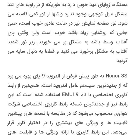
دستگاه، زوایای دید خوبی دارد به طوریکه از در زاویه های تند
مشکل قابل توجهی وجود ندارد و تنها از نور کمی کاسته می
شود. نور صفحه نمایش نیز در حالت عادی خوب است، حتی
جایی که روشنایی زیاد باشد خوب است ولی وقتی پای
آفتاب وسط باشد به مشکل بر می خورید. زیر نور شدید
آفتاب به مشکل برخورد می کنید و قطعا به دنبال سایه می
گردید.
Honor 8S به طور پیش فرض از اندروید 9 پای بهره می برد
که از جدیدترین سیستم عامل اندروید است. همچنین از رابط
کاربری اختصاصی با نام EMUI 9 استفاده شده است که این
رابط نیز از جدیدترین نسخه رابط کاربری اختصاصی شرکت
هواوی محسوب می‌شود که در مقایسه با نسخه های پیشین
قابلیت ها و ویژگی های بیشتری را در اختیار کاربر قرار
می‌دهد. این رابط کاربری با ارائه ویژگی ها و قابلیت های