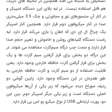
تشخیص به اشتباه می افتد همچنین در محیط های تاریک
هم قابل استفاده نیست.. در لبه بالای این دستگاه اسپیکر و
در کنار آن سنسورهای نور و مجاورتی و جک 3.5 میلی‌متری
صدا در کنار میکروفون دوم قرار دارد. همچنین کنار اسپیکر
یک چراغ ال ای دی که اعلان را بازی می‌کند قرار دارد. لبه
راست دستگاه کلیدهای روشن و خاموش و تغییر حجم صدا
قرار دارند و سمت چپ درگاه سیم‌کارت مشاهده می شوند. در
این درگاه دو بخش برای قرار گرفتن سیم کارت‌ ها و یک
بخش برای قرار گرفتن کارت حافظه خارجی وجود دارد. یعنی
قابلیت استفاده از دو سیم کارت و کارت حافظه خارجی به
طور همزمان در این دستگاه وجود دارد. پایین گوشی دو
ردیف سوراخ دیده می‌شود که زیر یکی از آن‌ها میکروفون
اصلی دستگاه است و زیر یکی دیگر اسپیکر دوم. بین این
دو، پورت ارتباطی USB از نوع میکرو یو اس بی قرار دارد.