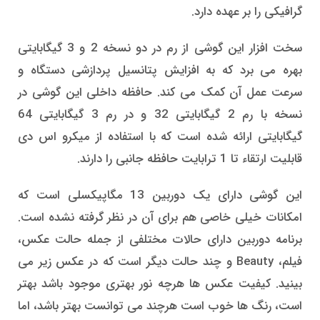
گرافیکی را بر عهده دارد.
سخت افزار این گوشی از رم در دو نسخه 2 و 3 گیگابایتی
بهره می برد که به افزایش پتانسیل پردازشی دستگاه و
سرعت عمل آن کمک می کند. حافظه داخلی این گوشی در
نسخه با رم 2 گیگابایتی 32 و در رم 3 گیگابایتی 64
گیگابایتی ارائه شده است که با استفاده از میکرو اس دی
قابلیت ارتقاء تا 1 ترابایت حافظه جانبی را دارند.
این گوشی دارای یک دوربین 13 مگاپیکسلی است که
امکانات خیلی خاصی هم برای آن در نظر گرفته نشده است.
برنامه دوربین دارای حالات مختلفی از جمله حالت عکس،
فیلم، Beauty و چند حالت دیگر است که در عکس زیر می
بینید. کیفیت عکس ها هرچه نور بهتری موجود باشد بهتر
است، رنگ ها خوب است هرچند می توانست بهتر باشد، اما