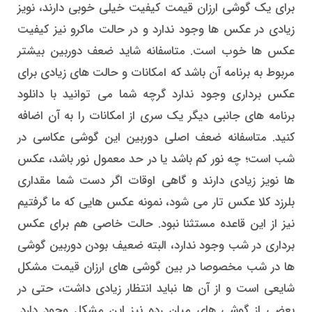
برای یک گوشی ارزان قیمت کیفیت خیلی خوبی دارند، نویز
زیادی در عکس ها وجود ندارد و در حالت ماکرو نیز کیفیت
عکس ها خوب است. متاسفانه شاید ضعف دوربین بیشتر
مربوط به برنامه آن باشد که امکانات و حالت های زیادی برای
عکس برداری وجود ندارد گرچه شما می توانید با دانلود
برنامه های جانبی دیگر یک سری از امکانات را به آن اضافه
کنید. متاسفانه ضعف اصلی دوربین این گوشی عکاسی در
شب است؛ چه نور کم باشد یا در حد معمول نور باشد، عکس
ها نویز زیادی دارند و گاهی اوقات اگر دست شما مقداری
بلرزد کلا عکس تار می شود، نمونه عکس هایی که ما گرفتیم
نیز از این قاعده مستثنا نبود. حالت خاصی هم برای عکس
برداری در شب وجود ندارد، البته ضعیف بودن دوربین گوشی
ها در شب مخصوصا در بین گوشی های ارزان قیمت مشکل
شایعی است و از آن ها نباید انتظار زیادی داشت، حتی در
بعضی از گوشی های میان رده نیز این مشکل وجود دارد.