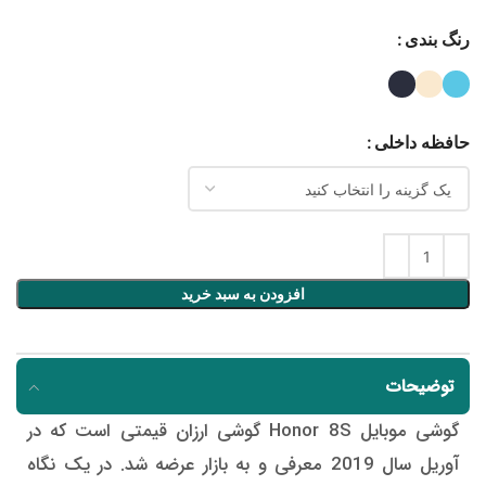
رنگ بندی
حافظه داخلی
افزودن به سبد خرید
توضیحات
گوشی موبایل Honor 8S گوشی ارزان قیمتی است که در
آوریل سال 2019 معرفی و به بازار عرضه شد. در یک نگاه