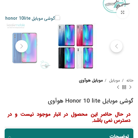
Click to enlarge
خانه
موبایل
موبایل هوآوی
گوشی موبایل Honor 10 lite هوآوی
در حال حاضر این محصول در انبار موجود نیست و در
دسترس نمی باشد.
توضیحات