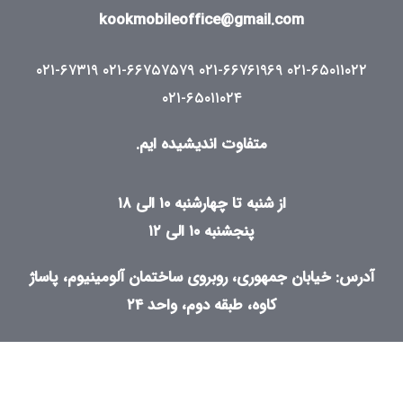
kookmobileoffice@gmail.com
۰۲۱-۶۷۳۱۹
۰۲۱-۶۶۷۵۷۵۷۹
۰۲۱-۶۶۷۶۱۹۶۹
۰۲۱-۶۵۰۱۱۰۲۲
۰۲۱-۶۵۰۱۱۰۲۴
متفاوت اندیشیده ایم.
از شنبه تا چهارشنبه ۱۰ الی ۱۸
پنجشنبه ۱۰ الی ۱۲
آدرس: خیابان جمهوری، روبروی ساختمان آلومینیوم، پاساژ
کاوه، طبقه دوم، واحد ۲۴