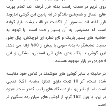
روی فریم در سمت راست بدنه قرار گرفته اند، تمام پورت
های اتصال و همچنین بلندگو در لبه پایین این گوشی اندروید
قرار گفته اند. سنسور اثر انگشت در قاب پشت قرار گرفته
است که دسترسی به آن بسیار راحت است. با توجه به
حاشیه های بسیار باریک و ناچ قطره ای کوچکش، پنل جلو،
نسبت نمایشگر به بدنه خوبی با بیش از 90% ارائه می دهد.
این گوشی با رنگ بندی های آبی آسمانی، مشکی و آبی
لاجوردی در بازار موجود هستند.
در حالیکه با سایر گوشی های هوشمند در کلاس خود مقایسه
شده است، آنر 10 لایت دارای اندازه مشابه 6.21 اینچی
است، اما از نظر پهنا، از دستگاه های رقیب کمتر است. علاوه
بر این، با وزن 162 گرم، از گوشی های میان رده سنگین تر
است.