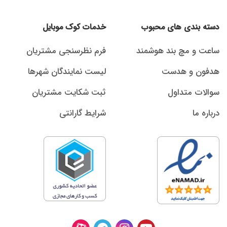
دسته بندی های محبوب
خدمات کوک موبایل
ساعت و مچ بند هوشمند
فرم نظرسنجی مشتریان
هدفون و هدست
لیست نمایندگان شهرها
سوالات متداول
ثبت شکایت مشتریان
درباره ما
شرایط گارانتی