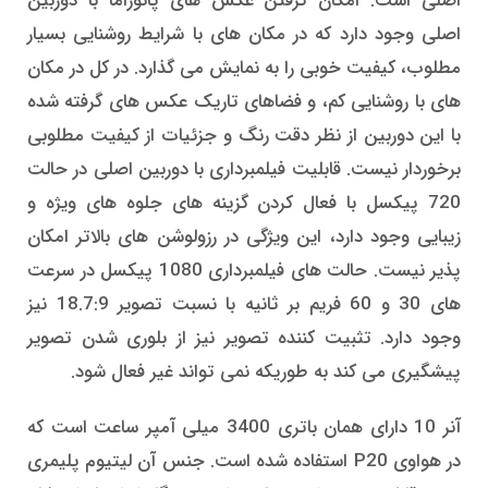
اصلی است. امکان گرفتن عکس های پانوراما با دوربین
اصلی وجود دارد که در مکان های با شرایط روشنایی بسیار
مطلوب، کیفیت خوبی را به نمایش می گذارد. در کل در مکان
های با روشنایی کم، و فضاهای تاریک عکس های گرفته شده
با این دوربین از نظر دقت رنگ و جزئیات از کیفیت مطلوبی
برخوردار نیست. قابلیت فیلمبرداری با دوربین اصلی در حالت
720 پیکسل با فعال کردن گزینه های جلوه های ویژه و
زیبایی وجود دارد، این ویژگی در رزولوشن های بالاتر امکان
پذیر نیست. حالت های فیلمبرداری 1080 پیکسل در سرعت
های 30 و 60 فریم بر ثانیه با نسبت تصویر 18.7:9 نیز
وجود دارد. تثبیت کننده تصویر نیز از بلوری شدن تصویر
پیشگیری می کند به طوریکه نمی تواند غیر فعال شود.
آنر 10 دارای همان باتری 3400 میلی آمپر ساعت است که
در هواوی P20 استفاده شده است. جنس آن لیتیوم پلیمری