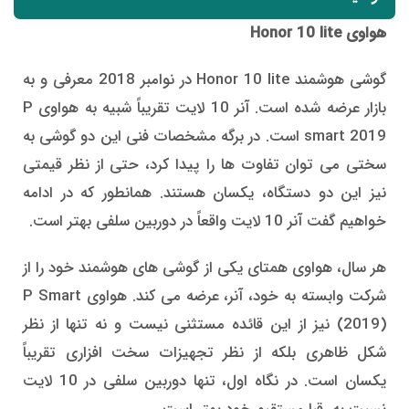
هواوی
Honor 10 lite
گوشی هوشمند Honor 10 lite در نوامبر 2018 معرفی و به
بازار عرضه شده است. آنر 10 لایت تقریباً شبیه به هواوی P
smart 2019 است. در برگه مشخصات فنی این دو گوشی به
سختی می توان تفاوت ها را پیدا کرد، حتی از نظر قیمتی
نیز این دو دستگاه، یکسان هستند. همانطور که در ادامه
خواهیم گفت آنر 10 لایت واقعاً در دوربین سلفی بهتر است.
هر سال، هواوی همتای یکی از گوشی های هوشمند خود را از
شرکت وابسته به خود، آنر، عرضه می کند. هواوی P Smart
(2019) نیز از این قائده مستثنی نیست و نه تنها از نظر
شکل ظاهری بلکه از نظر تجهیزات سخت افزاری تقریباً
یکسان است. در نگاه اول، تنها دوربین سلفی در 10 لایت