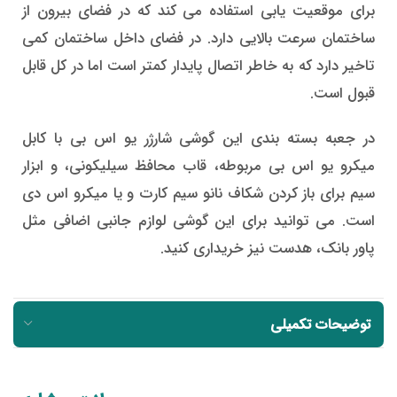
برای موقعیت یابی استفاده می کند که در فضای بیرون از
ساختمان سرعت بالایی دارد. در فضای داخل ساختمان کمی
تاخیر دارد که به خاطر اتصال پایدار کمتر است اما در کل قابل
قبول است.
در جعبه بسته بندی این گوشی شارژر یو اس بی با کابل
میکرو یو اس بی مربوطه، قاب محافظ سیلیکونی، و ابزار
سیم برای باز کردن شکاف نانو سیم کارت و یا میکرو اس دی
است. می توانید برای این گوشی لوازم جانبی اضافی مثل
پاور بانک، هدست نیز خریداری کنید.
توضیحات تکمیلی