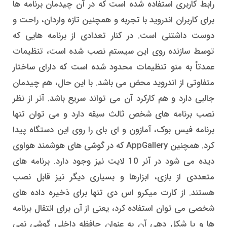
رابط کاربری استفاده شده است که در آن چیدمان برنامه ها
برای کاربران اندروید با تجربه و همچنین تازه واردان، راحت و
دوست داشتنی است. در کنار تعدادی از برنامه هایی که
توسط سازنده روی این سیستم نصب شده است، تنظیمات
عمدتاً به منو تنظیمات محدود شده است که دارای ساختار
متفاوتی از اندروید محض می باشد. با این حال، هم چیدمان
جالبی دارد و هم کارکرد آن می تواند سریع باشد. آنر از نظر
نصب برنامه های شخص ثالث سبقه دارد و می توان تنها
برنامه فیس بوک، آمازون و ای بای را روی این دستگاه پیدا
کرد. همچنین AppGallery که در گوشی های هوشمند هواوی
دیده می شود در آنر 10 لایت نیز وجود دارد. برنامه های
متعددی از بازی، ابزارها و بسیاری دیگر نیز قابل نصب
هستند. از کارت میکرو اس دی تنها برای ذخیره داده های
شخصی می توان استفاده کرد، یعنی از آن برای انتقال برنامه
ها و یا شکل دهی آن به عنوان حافظه داخلی گوشی نمی