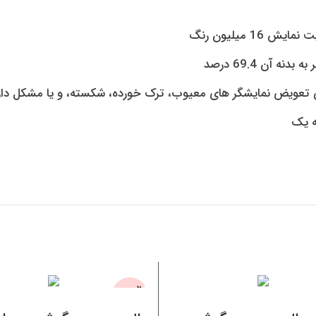
 تعویض نمایشگر های معیوب، ترک خورده، شکسته، و یا مشکل دار
ه یک
ناموجو
اطلاعات بیشتر
اطلاعات بیشتر
د