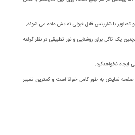
ین یک تاگل برای روشنایی و نور تطبیقی در نظر گرفته
 ایجاد نخواهدکرد.
ر عریض، محتوای صفحه نمایش به طور کامل خوانا است و کمترین تغییر