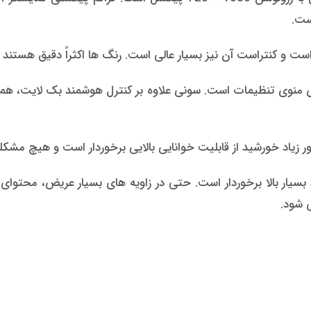
ست.
وی منوی تنظیمات است. سونی علاوه بر کنترل هوشمند بک لایت، همچن
زیاد خورشید از قابلیت خوانایی بالایی برخوردار است و هیچ مشکلی
ه نمایش IPS خود از زاویه دید بسیار بالا برخوردار است. حتی در زاویه های بسیا
 شود.