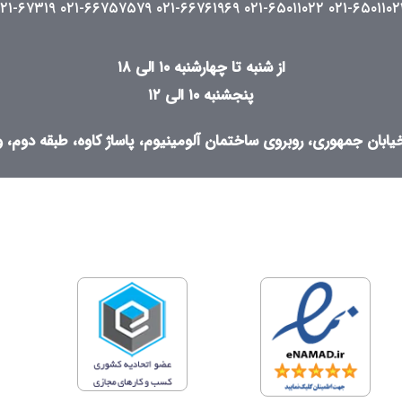
۰۲۱-۶۷۳۱۹
۰۲۱-۶۶۷۵۷۵۷۹
۰۲۱-۶۶۷۶۱۹۶۹
۰۲۱-۶۵۰۱۱۰۲۲
۰۲۱-۶۵۰۱۱۰۲
از شنبه تا چهارشنبه ۱۰ الی ۱۸
پنجشنبه ۱۰ الی ۱۲
ابان جمهوری، روبروی ساختمان آلومینیوم، پاساژ کاوه، طبقه دوم، واح