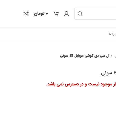
۰
تومان
با ما
ی
ال سی دی گوشی موبایل E5 سونی
ار موجود نیست و در دسترس نمی باشد.